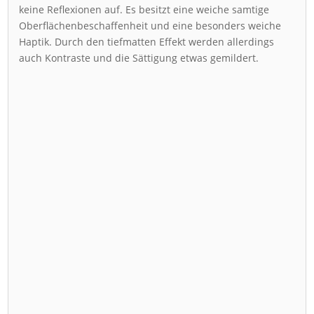
keine Reflexionen auf. Es besitzt eine weiche samtige
Oberflächenbeschaffenheit und eine besonders weiche
Haptik. Durch den tiefmatten Effekt werden allerdings
auch Kontraste und die Sättigung etwas gemildert.