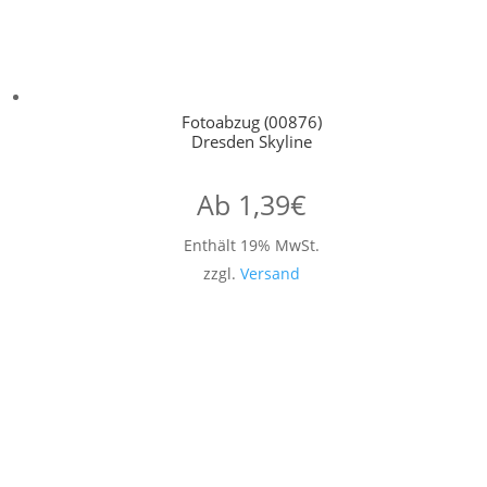
Fotoabzug (00876)
Dresden Skyline
Ab
1,39
€
Enthält 19% MwSt.
zzgl.
Versand