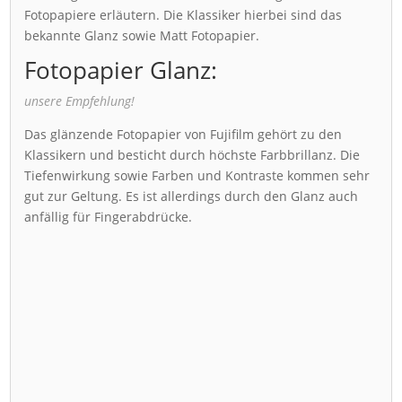
Fotopapiere erläutern. Die Klassiker hierbei sind das
bekannte Glanz sowie Matt Fotopapier.
Fotopapier Glanz:
unsere Empfehlung!
Das glänzende Fotopapier von Fujifilm gehört zu den
Klassikern und besticht durch höchste Farbbrillanz. Die
Tiefenwirkung sowie Farben und Kontraste kommen sehr
gut zur Geltung. Es ist allerdings durch den Glanz auch
anfällig für Fingerabdrücke.