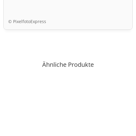
© PixelfotoExpress
Ähnliche Produkte