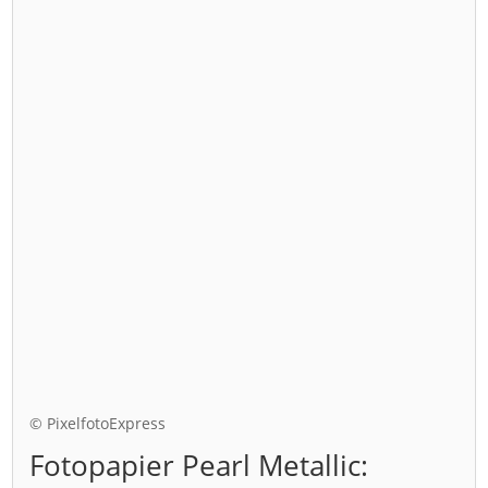
© PixelfotoExpress
Fotopapier Pearl Metallic: