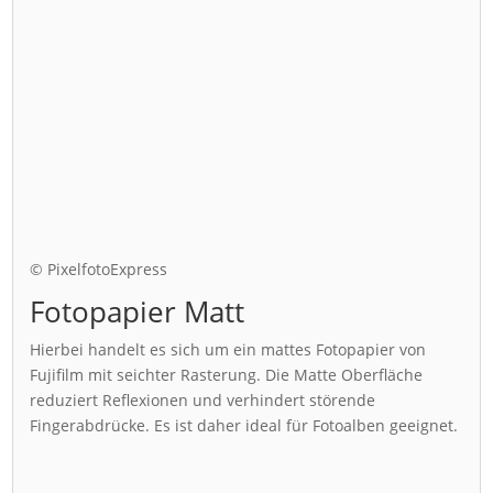
© PixelfotoExpress
Fotopapier Matt
Hierbei handelt es sich um ein mattes Fotopapier von
Fujifilm mit seichter Rasterung. Die Matte Oberfläche
reduziert Reflexionen und verhindert störende
Fingerabdrücke. Es ist daher ideal für Fotoalben geeignet.