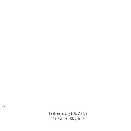
Fotoabzug (00775)
Dresden Skyline