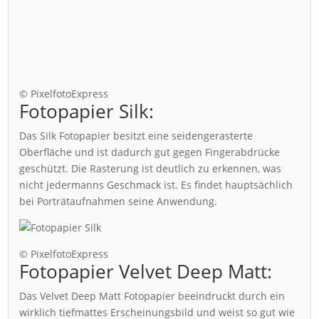
© PixelfotoExpress
Fotopapier Silk:
Das Silk Fotopapier besitzt eine seidengerasterte
Oberfläche und ist dadurch gut gegen Fingerabdrücke
geschützt. Die Rasterung ist deutlich zu erkennen, was
nicht jedermanns Geschmack ist. Es findet hauptsächlich
bei Porträtaufnahmen seine Anwendung.
© PixelfotoExpress
Fotopapier Velvet Deep Matt:
Das Velvet Deep Matt Fotopapier beeindruckt durch ein
wirklich tiefmattes Erscheinungsbild und weist so gut wie