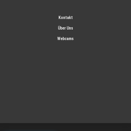
Kontakt
Über Uns
Webcams