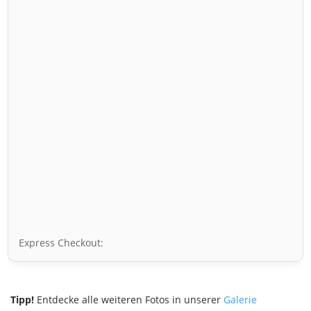
Express Checkout:
Tipp!
Entdecke alle weiteren Fotos in unserer
Galerie