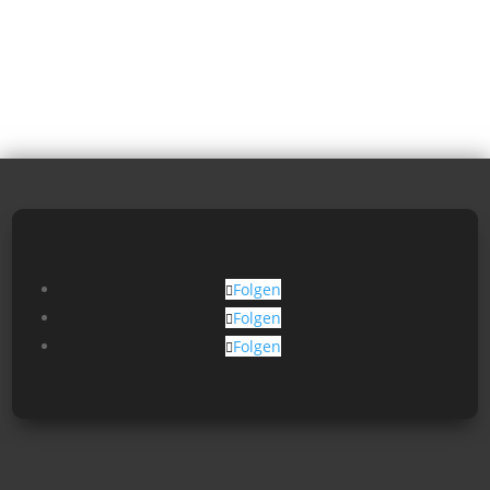
Folgen
Folgen
Folgen