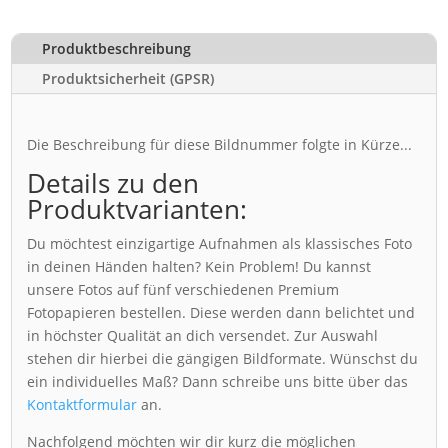
Produktbeschreibung
Produktsicherheit (GPSR)
Die Beschreibung für diese Bildnummer folgte in Kürze...
Details zu den
Produktvarianten:
Du möchtest einzigartige Aufnahmen als klassisches Foto
in deinen Händen halten? Kein Problem! Du kannst
unsere Fotos auf fünf verschiedenen Premium
Fotopapieren bestellen. Diese werden dann belichtet und
in höchster Qualität an dich versendet. Zur Auswahl
stehen dir hierbei die gängigen Bildformate. Wünschst du
ein individuelles Maß? Dann schreibe uns bitte über das
Kontaktformular
an.
Nachfolgend möchten wir dir kurz die möglichen