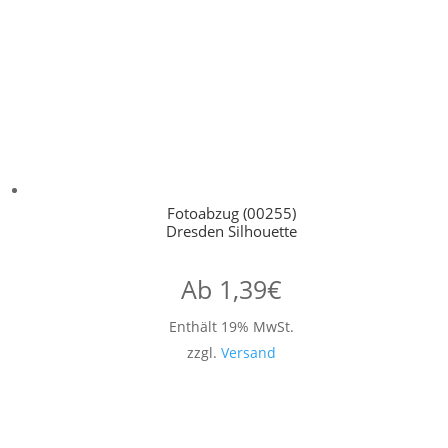
Fotoabzug (00255)
Dresden Silhouette
Ab
1,39
€
Enthält 19% MwSt.
zzgl.
Versand