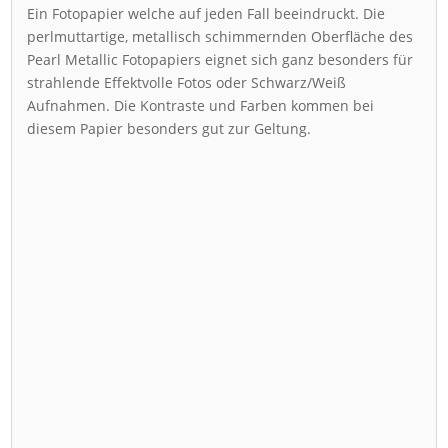
Ein Fotopapier welche auf jeden Fall beeindruckt. Die
perlmuttartige, metallisch schimmernden Oberfläche des
Pearl Metallic Fotopapiers eignet sich ganz besonders für
strahlende Effektvolle Fotos oder Schwarz/Weiß
Aufnahmen. Die Kontraste und Farben kommen bei
diesem Papier besonders gut zur Geltung.