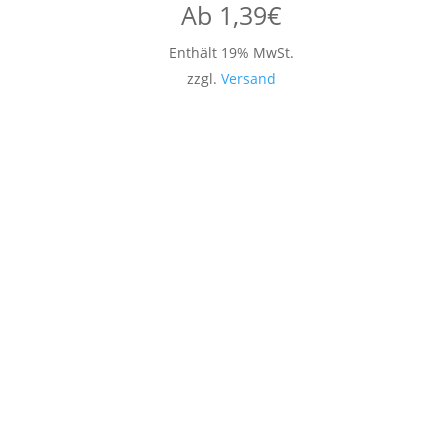
Ab
1,39
€
Enthält 19% MwSt.
zzgl.
Versand