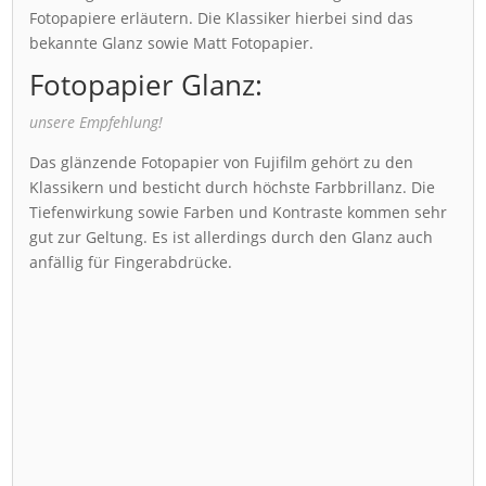
Fotopapiere erläutern. Die Klassiker hierbei sind das
bekannte Glanz sowie Matt Fotopapier.
Fotopapier Glanz:
unsere Empfehlung!
Das glänzende Fotopapier von Fujifilm gehört zu den
Klassikern und besticht durch höchste Farbbrillanz. Die
Tiefenwirkung sowie Farben und Kontraste kommen sehr
gut zur Geltung. Es ist allerdings durch den Glanz auch
anfällig für Fingerabdrücke.