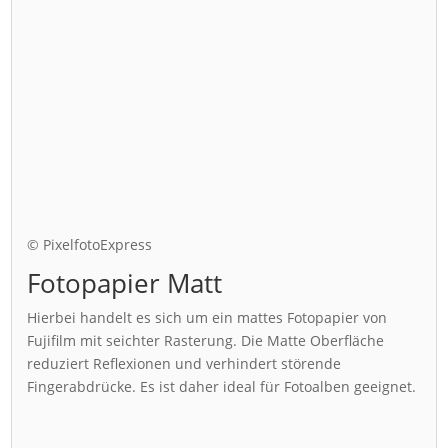
© PixelfotoExpress
Fotopapier Matt
Hierbei handelt es sich um ein mattes Fotopapier von
Fujifilm mit seichter Rasterung. Die Matte Oberfläche
reduziert Reflexionen und verhindert störende
Fingerabdrücke. Es ist daher ideal für Fotoalben geeignet.