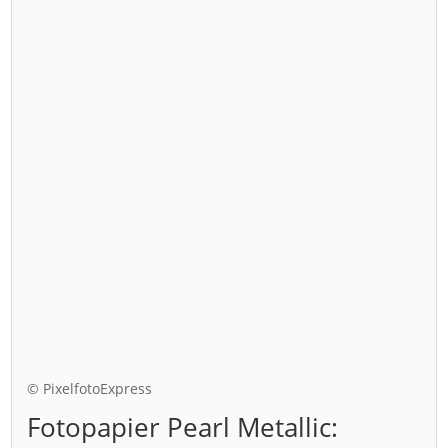
© PixelfotoExpress
Fotopapier Pearl Metallic: