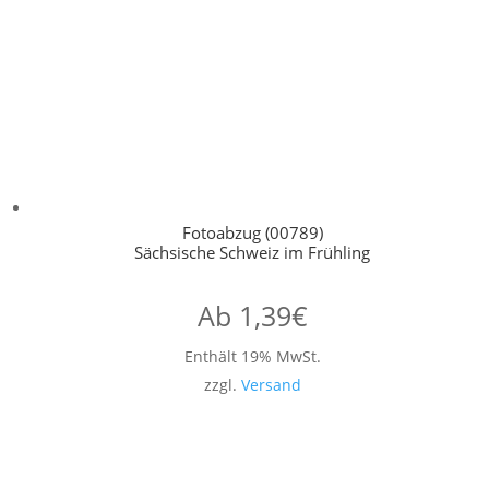
Fotoabzug (00789)
Sächsische Schweiz im Frühling
Ab
1,39
€
Enthält 19% MwSt.
zzgl.
Versand