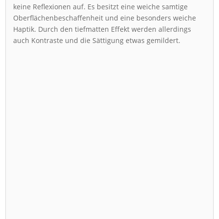
keine Reflexionen auf. Es besitzt eine weiche samtige
Oberflächenbeschaffenheit und eine besonders weiche
Haptik. Durch den tiefmatten Effekt werden allerdings
auch Kontraste und die Sättigung etwas gemildert.