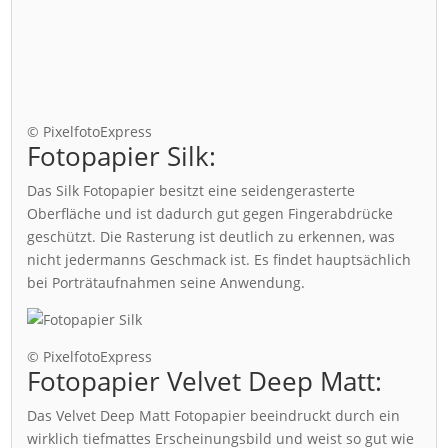
© PixelfotoExpress
Fotopapier Silk:
Das Silk Fotopapier besitzt eine seidengerasterte
Oberfläche und ist dadurch gut gegen Fingerabdrücke
geschützt. Die Rasterung ist deutlich zu erkennen, was
nicht jedermanns Geschmack ist. Es findet hauptsächlich
bei Porträtaufnahmen seine Anwendung.
© PixelfotoExpress
Fotopapier Velvet Deep Matt:
Das Velvet Deep Matt Fotopapier beeindruckt durch ein
wirklich tiefmattes Erscheinungsbild und weist so gut wie