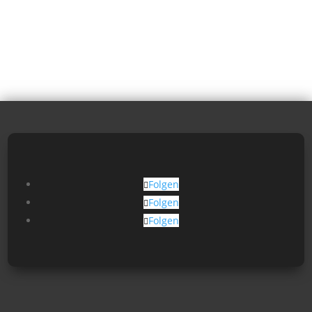
Folgen
Folgen
Folgen