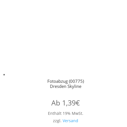
Fotoabzug (00775)
Dresden Skyline
Ab
1,39
€
Enthält 19% MwSt.
zzgl.
Versand