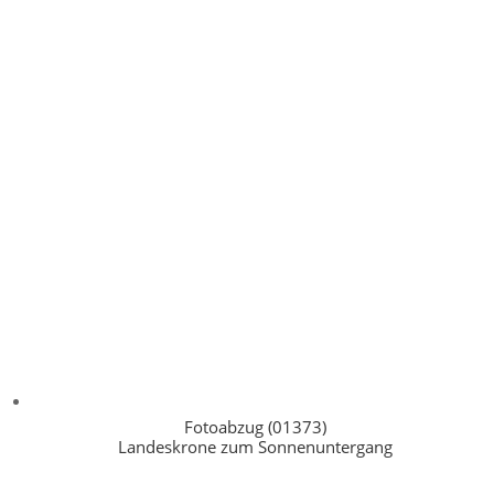
Fotoabzug (01373)
Landeskrone zum Sonnenuntergang