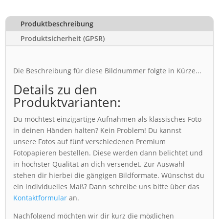
Produktbeschreibung
Produktsicherheit (GPSR)
Die Beschreibung für diese Bildnummer folgte in Kürze...
Details zu den
Produktvarianten:
Du möchtest einzigartige Aufnahmen als klassisches Foto
in deinen Händen halten? Kein Problem! Du kannst
unsere Fotos auf fünf verschiedenen Premium
Fotopapieren bestellen. Diese werden dann belichtet und
in höchster Qualität an dich versendet. Zur Auswahl
stehen dir hierbei die gängigen Bildformate. Wünschst du
ein individuelles Maß? Dann schreibe uns bitte über das
Kontaktformular
an.
Nachfolgend möchten wir dir kurz die möglichen