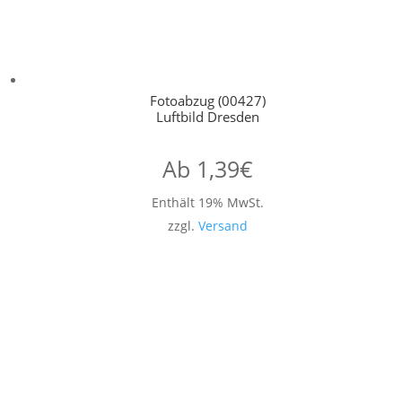
Fotoabzug (00427)
Luftbild Dresden
Ab
1,39
€
Enthält 19% MwSt.
zzgl.
Versand