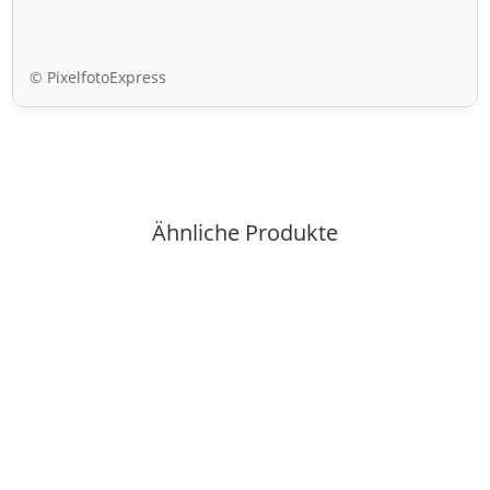
© PixelfotoExpress
Ähnliche Produkte