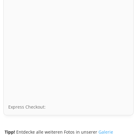
Express Checkout:
Tipp!
Entdecke alle weiteren Fotos in unserer
Galerie