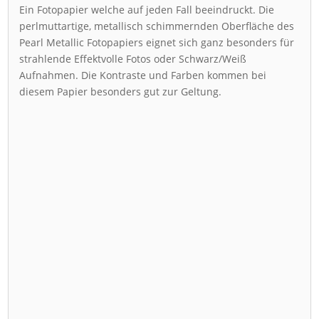
Ein Fotopapier welche auf jeden Fall beeindruckt. Die
perlmuttartige, metallisch schimmernden Oberfläche des
Pearl Metallic Fotopapiers eignet sich ganz besonders für
strahlende Effektvolle Fotos oder Schwarz/Weiß
Aufnahmen. Die Kontraste und Farben kommen bei
diesem Papier besonders gut zur Geltung.