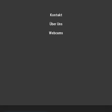
Kontakt
Über Uns
Webcams