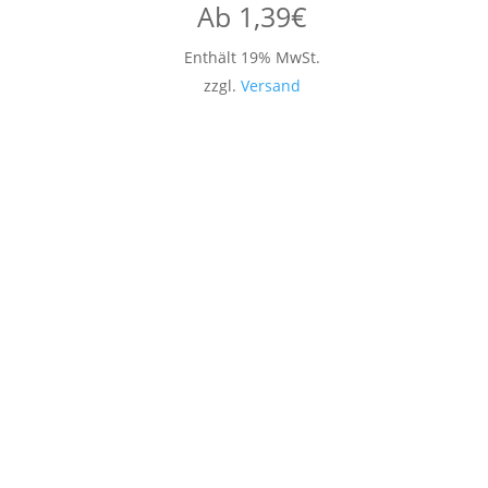
Ab
1,39
€
Enthält 19% MwSt.
zzgl.
Versand