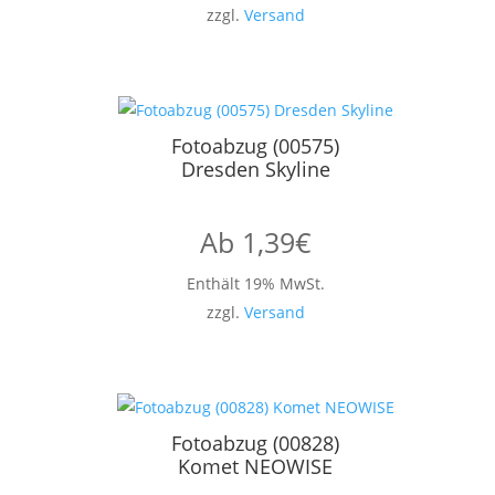
zzgl.
Versand
Fotoabzug (00575)
Dresden Skyline
Ab
1,39
€
Enthält 19% MwSt.
zzgl.
Versand
Fotoabzug (00828)
Komet NEOWISE