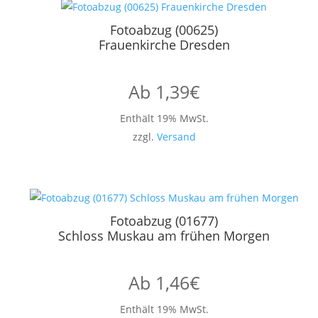
Fotoabzug (00625)
Frauenkirche Dresden
Ab
1,39
€
Enthält 19% MwSt.
zzgl.
Versand
Fotoabzug (01677)
Schloss Muskau am frühen Morgen
Ab
1,46
€
Enthält 19% MwSt.