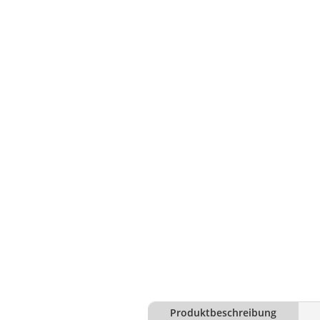
Produktbeschreibung