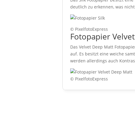
deutlich zu erkennen, was nich
© PixelfotoExpress
Fotopapier Velve
Das Velvet Deep Matt Fotopapier
auf. Es besitzt eine weiche sa
werden allerdings auch Kontras
© PixelfotoExpress