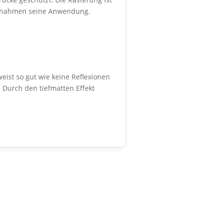
aufnahmen seine Anwendung.
eist so gut wie keine Reflexionen
 Durch den tiefmatten Effekt