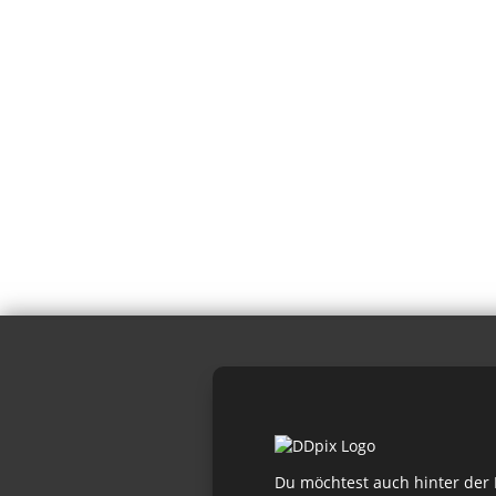
Du möchtest auch hinter der