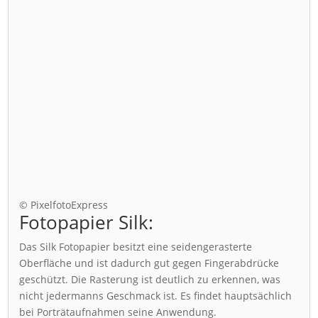
© PixelfotoExpress
Fotopapier Silk:
Das Silk Fotopapier besitzt eine seidengerasterte
Oberfläche und ist dadurch gut gegen Fingerabdrücke
geschützt. Die Rasterung ist deutlich zu erkennen, was
nicht jedermanns Geschmack ist. Es findet hauptsächlich
bei Porträtaufnahmen seine Anwendung.