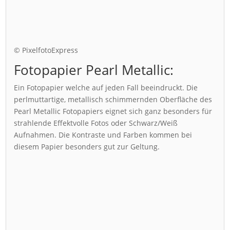
© PixelfotoExpress
Fotopapier Pearl Metallic:
Ein Fotopapier welche auf jeden Fall beeindruckt. Die
perlmuttartige, metallisch schimmernden Oberfläche des
Pearl Metallic Fotopapiers eignet sich ganz besonders für
strahlende Effektvolle Fotos oder Schwarz/Weiß
Aufnahmen. Die Kontraste und Farben kommen bei
diesem Papier besonders gut zur Geltung.