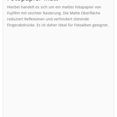
Hierbei handelt es sich um ein mattes Fotopapier von
Fujifilm mit seichter Rasterung. Die Matte Oberfläche
reduziert Reflexionen und verhindert störende
Fingerabdrücke. Es ist daher ideal für Fotoalben geeignet.