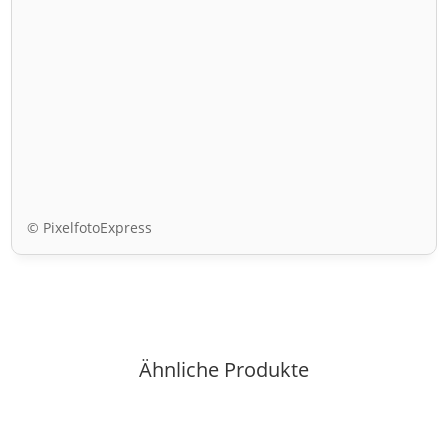
© PixelfotoExpress
Ähnliche Produkte