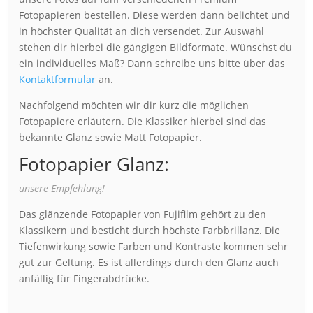
Fotopapieren bestellen. Diese werden dann belichtet und
in höchster Qualität an dich versendet. Zur Auswahl
stehen dir hierbei die gängigen Bildformate. Wünschst du
ein individuelles Maß? Dann schreibe uns bitte über das
Kontaktformular
an.
Nachfolgend möchten wir dir kurz die möglichen
Fotopapiere erläutern. Die Klassiker hierbei sind das
bekannte Glanz sowie Matt Fotopapier.
Fotopapier Glanz:
unsere Empfehlung!
Das glänzende Fotopapier von Fujifilm gehört zu den
Klassikern und besticht durch höchste Farbbrillanz. Die
Tiefenwirkung sowie Farben und Kontraste kommen sehr
gut zur Geltung. Es ist allerdings durch den Glanz auch
anfällig für Fingerabdrücke.