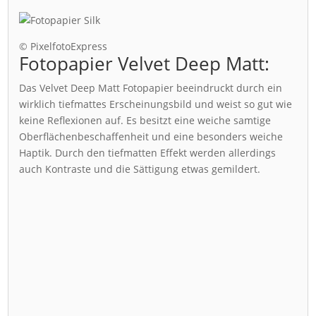
© PixelfotoExpress
Fotopapier Velvet Deep Matt:
Das Velvet Deep Matt Fotopapier beeindruckt durch ein
wirklich tiefmattes Erscheinungsbild und weist so gut wie
keine Reflexionen auf. Es besitzt eine weiche samtige
Oberflächenbeschaffenheit und eine besonders weiche
Haptik. Durch den tiefmatten Effekt werden allerdings
auch Kontraste und die Sättigung etwas gemildert.