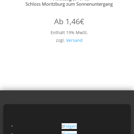
Schloss Moritzburg zum Sonnenuntergang
Ab
1,46
€
Enthält 19% MwSt.
zzgl.
Versand
Folgen
Folgen