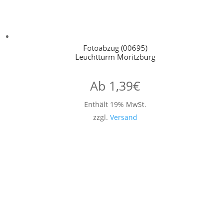
Fotoabzug (00695)
Leuchtturm Moritzburg
Ab
1,39
€
Enthält 19% MwSt.
zzgl.
Versand