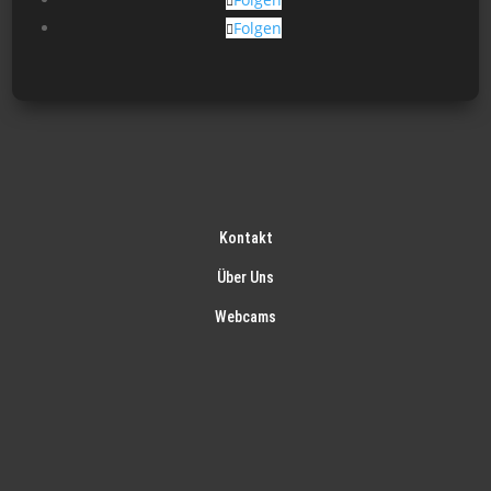
Folgen
Kontakt
Über Uns
Webcams