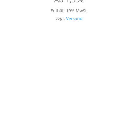
Enthält 19% MwSt.
zzgl.
Versand