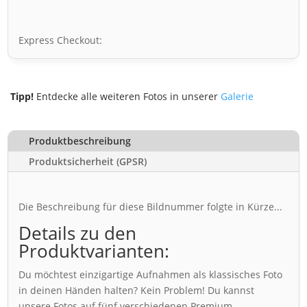
Express Checkout:
Tipp!
Entdecke alle weiteren Fotos in unserer
Galerie
Produktbeschreibung
Produktsicherheit (GPSR)
Die Beschreibung für diese Bildnummer folgte in Kürze...
Details zu den
Produktvarianten:
Du möchtest einzigartige Aufnahmen als klassisches Foto
in deinen Händen halten? Kein Problem! Du kannst
unsere Fotos auf fünf verschiedenen Premium