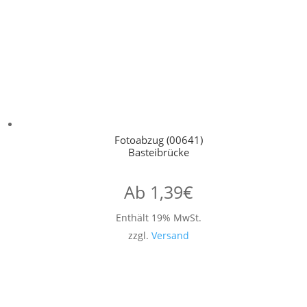
Fotoabzug (00641)
Basteibrücke
Ab
1,39
€
Enthält 19% MwSt.
zzgl.
Versand