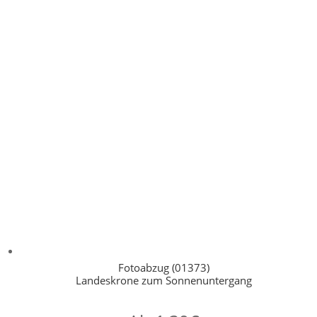
Fotoabzug (01373)
Landeskrone zum Sonnenuntergang