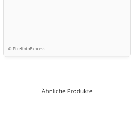
© PixelfotoExpress
Ähnliche Produkte