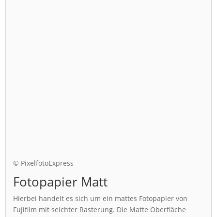
© PixelfotoExpress
Fotopapier Matt
Hierbei handelt es sich um ein mattes Fotopapier von
Fujifilm mit seichter Rasterung. Die Matte Oberfläche