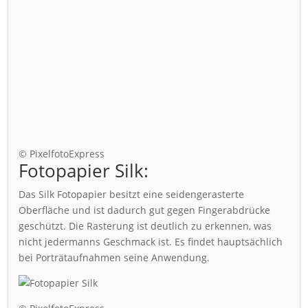
© PixelfotoExpress
Fotopapier Silk:
Das Silk Fotopapier besitzt eine seidengerasterte
Oberfläche und ist dadurch gut gegen Fingerabdrücke
geschützt. Die Rasterung ist deutlich zu erkennen, was
nicht jedermanns Geschmack ist. Es findet hauptsächlich
bei Porträtaufnahmen seine Anwendung.