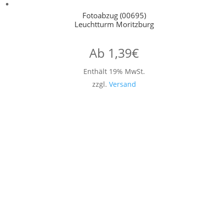
Fotoabzug (00695)
Leuchtturm Moritzburg
Ab
1,39
€
Enthält 19% MwSt.
zzgl.
Versand