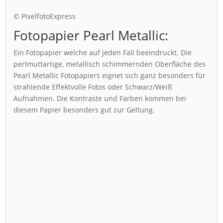
© PixelfotoExpress
Fotopapier Pearl Metallic:
Ein Fotopapier welche auf jeden Fall beeindruckt. Die
perlmuttartige, metallisch schimmernden Oberfläche des
Pearl Metallic Fotopapiers eignet sich ganz besonders für
strahlende Effektvolle Fotos oder Schwarz/Weiß
Aufnahmen. Die Kontraste und Farben kommen bei
diesem Papier besonders gut zur Geltung.