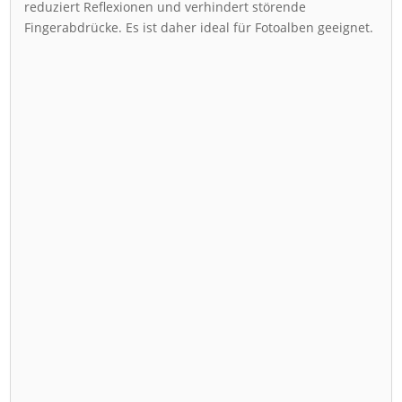
reduziert Reflexionen und verhindert störende
Fingerabdrücke. Es ist daher ideal für Fotoalben geeignet.