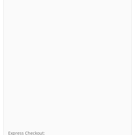
Express Checkout: