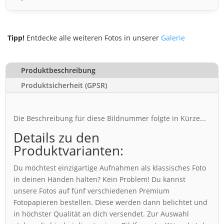
Tipp!
Entdecke alle weiteren Fotos in unserer
Galerie
Produktbeschreibung
Produktsicherheit (GPSR)
Die Beschreibung für diese Bildnummer folgte in Kürze...
Details zu den
Produktvarianten:
Du möchtest einzigartige Aufnahmen als klassisches Foto
in deinen Händen halten? Kein Problem! Du kannst
unsere Fotos auf fünf verschiedenen Premium
Fotopapieren bestellen. Diese werden dann belichtet und
in höchster Qualität an dich versendet. Zur Auswahl