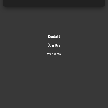
Kontakt
Über Uns
Webcams