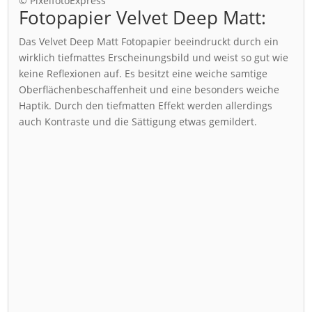
© PixelfotoExpress
Fotopapier Velvet Deep Matt:
Das Velvet Deep Matt Fotopapier beeindruckt durch ein
wirklich tiefmattes Erscheinungsbild und weist so gut wie
keine Reflexionen auf. Es besitzt eine weiche samtige
Oberflächenbeschaffenheit und eine besonders weiche
Haptik. Durch den tiefmatten Effekt werden allerdings
auch Kontraste und die Sättigung etwas gemildert.