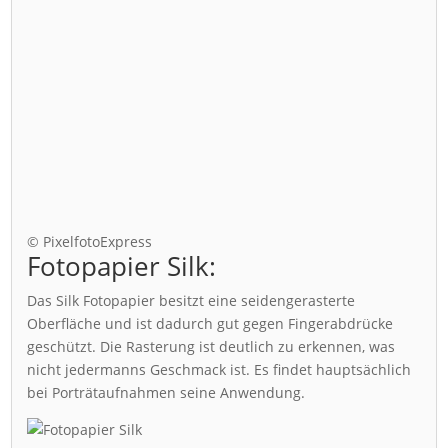
© PixelfotoExpress
Fotopapier Silk:
Das Silk Fotopapier besitzt eine seidengerasterte
Oberfläche und ist dadurch gut gegen Fingerabdrücke
geschützt. Die Rasterung ist deutlich zu erkennen, was
nicht jedermanns Geschmack ist. Es findet hauptsächlich
bei Porträtaufnahmen seine Anwendung.