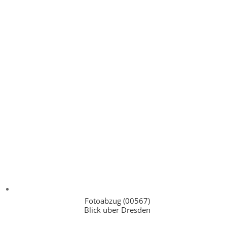
Fotoabzug (00567)
Blick über Dresden