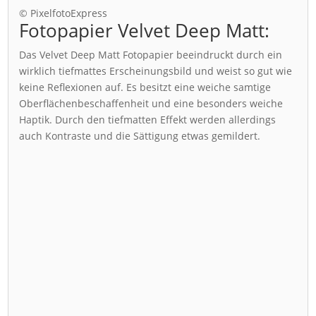
© PixelfotoExpress
Fotopapier Velvet Deep Matt:
Das Velvet Deep Matt Fotopapier beeindruckt durch ein
wirklich tiefmattes Erscheinungsbild und weist so gut wie
keine Reflexionen auf. Es besitzt eine weiche samtige
Oberflächenbeschaffenheit und eine besonders weiche
Haptik. Durch den tiefmatten Effekt werden allerdings
auch Kontraste und die Sättigung etwas gemildert.