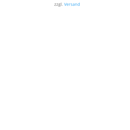
zzgl.
Versand