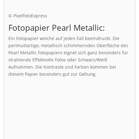
© PixelfotoExpress
Fotopapier Pearl Metallic:
Ein Fotopapier welche auf jeden Fall beeindruckt. Die
perlmuttartige, metallisch schimmernden Oberfläche des
Pearl Metallic Fotopapiers eignet sich ganz besonders für
strahlende Effektvolle Fotos oder Schwarz/Weiß
Aufnahmen. Die Kontraste und Farben kommen bei
diesem Papier besonders gut zur Geltung.