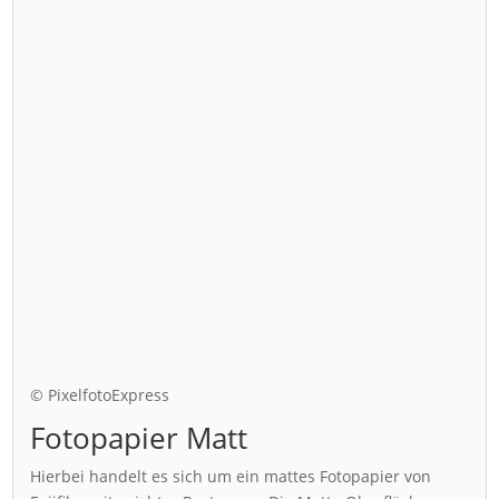
© PixelfotoExpress
Fotopapier Matt
Hierbei handelt es sich um ein mattes Fotopapier von