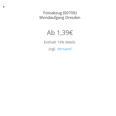
Fotoabzug (00706)
Mondaufgang Dresden
Ab
1,39
€
Enthält 19% MwSt.
zzgl.
Versand