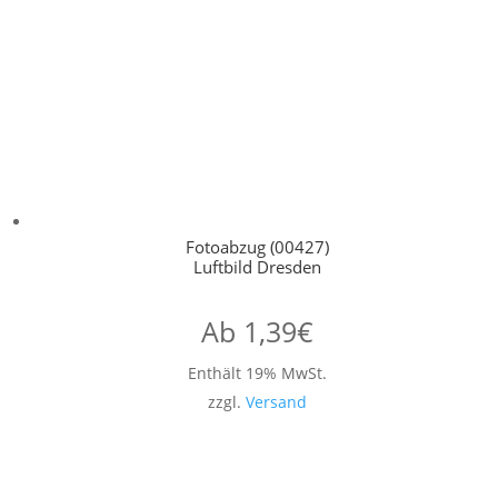
Fotoabzug (00427)
Luftbild Dresden
Ab
1,39
€
Enthält 19% MwSt.
zzgl.
Versand