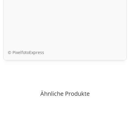
© PixelfotoExpress
Ähnliche Produkte