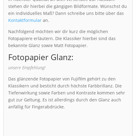
stehen dir hierbei die gängigen Bildformate. Wünschst du
ein individuelles Maß? Dann schreibe uns bitte über das
Kontaktformular
an.
Nachfolgend möchten wir dir kurz die möglichen
Fotopapiere erläutern. Die Klassiker hierbei sind das
bekannte Glanz sowie Matt Fotopapier.
Fotopapier Glanz:
unsere Empfehlung!
Das glänzende Fotopapier von Fujifilm gehört zu den
Klassikern und besticht durch höchste Farbbrillanz. Die
Tiefenwirkung sowie Farben und Kontraste kommen sehr
gut zur Geltung. Es ist allerdings durch den Glanz auch
anfällig für Fingerabdrücke.