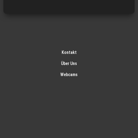
Kontakt
Über Uns
Webcams