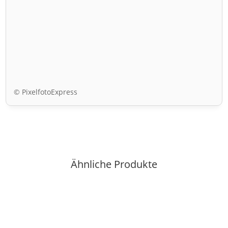
© PixelfotoExpress
Ähnliche Produkte