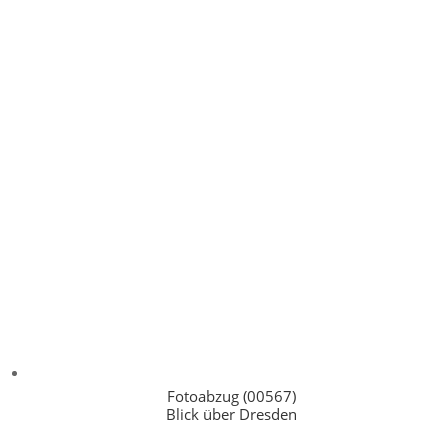
Fotoabzug (00567)
Blick über Dresden