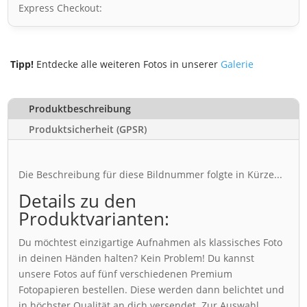
Express Checkout:
Tipp!
Entdecke alle weiteren Fotos in unserer
Galerie
Produktbeschreibung
Produktsicherheit (GPSR)
Die Beschreibung für diese Bildnummer folgte in Kürze...
Details zu den
Produktvarianten:
Du möchtest einzigartige Aufnahmen als klassisches Foto
in deinen Händen halten? Kein Problem! Du kannst
unsere Fotos auf fünf verschiedenen Premium
Fotopapieren bestellen. Diese werden dann belichtet und
in höchster Qualität an dich versendet. Zur Auswahl