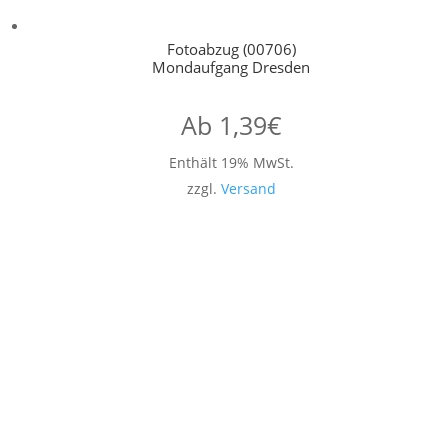
Fotoabzug (00706)
Mondaufgang Dresden
Ab
1,39
€
Enthält 19% MwSt.
zzgl.
Versand