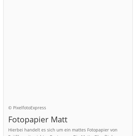
© PixelfotoExpress
Fotopapier Matt
Hierbei handelt es sich um ein mattes Fotopapier von