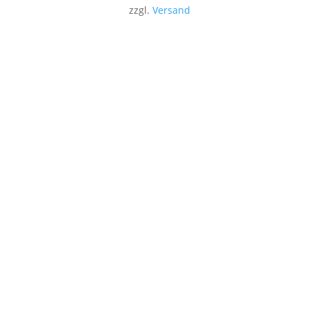
zzgl.
Versand