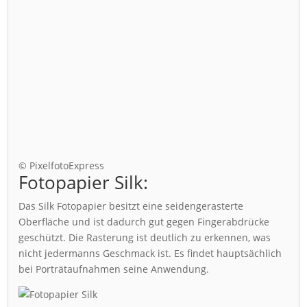
© PixelfotoExpress
Fotopapier Silk:
Das Silk Fotopapier besitzt eine seidengerasterte
Oberfläche und ist dadurch gut gegen Fingerabdrücke
geschützt. Die Rasterung ist deutlich zu erkennen, was
nicht jedermanns Geschmack ist. Es findet hauptsächlich
bei Porträtaufnahmen seine Anwendung.