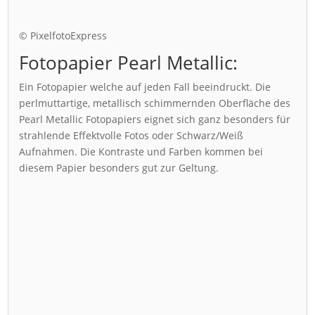
© PixelfotoExpress
Fotopapier Pearl Metallic:
Ein Fotopapier welche auf jeden Fall beeindruckt. Die
perlmuttartige, metallisch schimmernden Oberfläche des
Pearl Metallic Fotopapiers eignet sich ganz besonders für
strahlende Effektvolle Fotos oder Schwarz/Weiß
Aufnahmen. Die Kontraste und Farben kommen bei
diesem Papier besonders gut zur Geltung.