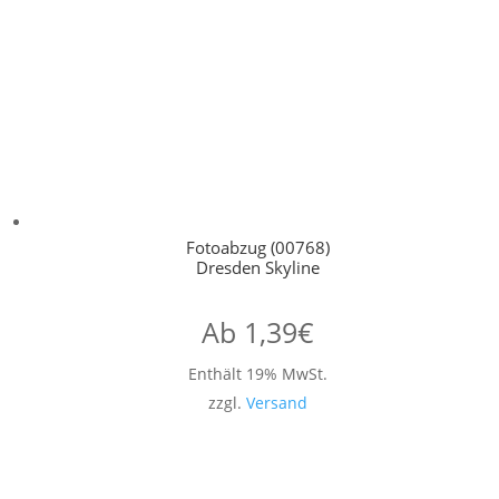
Fotoabzug (00768)
Dresden Skyline
Ab
1,39
€
Enthält 19% MwSt.
zzgl.
Versand