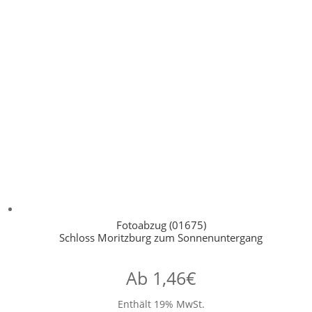
Fotoabzug (01675)
Schloss Moritzburg zum Sonnenuntergang
Ab
1,46
€
Enthält 19% MwSt.