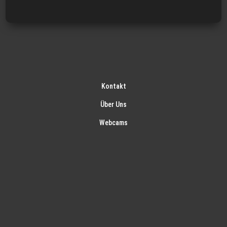
Kontakt
Über Uns
Webcams