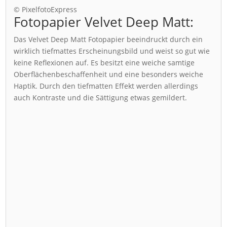
© PixelfotoExpress
Fotopapier Velvet Deep Matt:
Das Velvet Deep Matt Fotopapier beeindruckt durch ein
wirklich tiefmattes Erscheinungsbild und weist so gut wie
keine Reflexionen auf. Es besitzt eine weiche samtige
Oberflächenbeschaffenheit und eine besonders weiche
Haptik. Durch den tiefmatten Effekt werden allerdings
auch Kontraste und die Sättigung etwas gemildert.