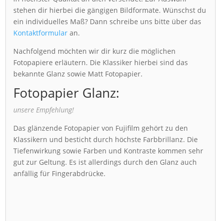
stehen dir hierbei die gängigen Bildformate. Wünschst du
ein individuelles Maß? Dann schreibe uns bitte über das
Kontaktformular
an.
Nachfolgend möchten wir dir kurz die möglichen
Fotopapiere erläutern. Die Klassiker hierbei sind das
bekannte Glanz sowie Matt Fotopapier.
Fotopapier Glanz:
unsere Empfehlung!
Das glänzende Fotopapier von Fujifilm gehört zu den
Klassikern und besticht durch höchste Farbbrillanz. Die
Tiefenwirkung sowie Farben und Kontraste kommen sehr
gut zur Geltung. Es ist allerdings durch den Glanz auch
anfällig für Fingerabdrücke.