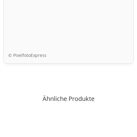
© PixelfotoExpress
Ähnliche Produkte