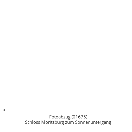
Fotoabzug (01675)
Schloss Moritzburg zum Sonnenuntergang