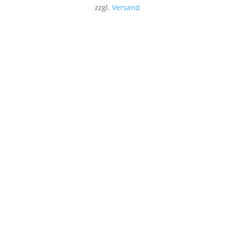
zzgl.
Versand