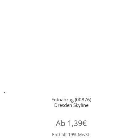
Fotoabzug (00876)
Dresden Skyline
Ab
1,39
€
Enthält 19% MwSt.