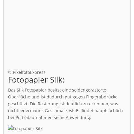
© PixelfotoExpress
Fotopapier Silk:
Das Silk Fotopapier besitzt eine seidengerasterte
Oberfläche und ist dadurch gut gegen Fingerabdrücke
geschützt. Die Rasterung ist deutlich zu erkennen, was
nicht jedermanns Geschmack ist. Es findet hauptsächlich
bei Porträtaufnahmen seine Anwendung.