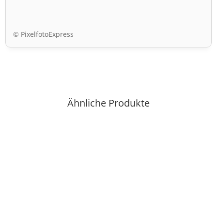
© PixelfotoExpress
Ähnliche Produkte