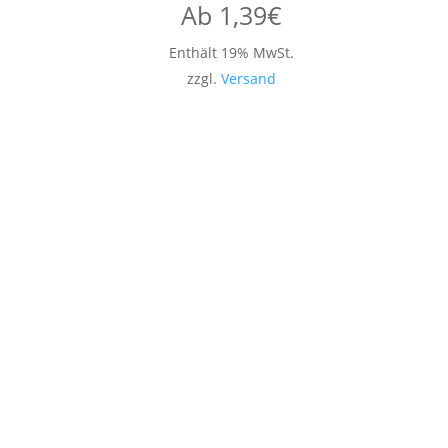
Ab
1,39
€
Enthält 19% MwSt.
zzgl.
Versand