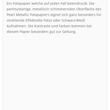
Ein Fotopapier welche auf jeden Fall beeindruckt. Die
perlmuttartige, metallisch schimmernden Oberfläche des
Pearl Metallic Fotopapiers eignet sich ganz besonders für
strahlende Effektvolle Fotos oder Schwarz/Weiß
Aufnahmen. Die Kontraste und Farben kommen bei
diesem Papier besonders gut zur Geltung.