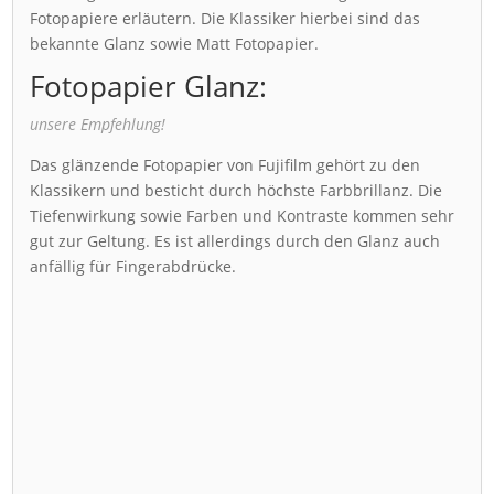
Fotopapiere erläutern. Die Klassiker hierbei sind das
bekannte Glanz sowie Matt Fotopapier.
Fotopapier Glanz:
unsere Empfehlung!
Das glänzende Fotopapier von Fujifilm gehört zu den
Klassikern und besticht durch höchste Farbbrillanz. Die
Tiefenwirkung sowie Farben und Kontraste kommen sehr
gut zur Geltung. Es ist allerdings durch den Glanz auch
anfällig für Fingerabdrücke.