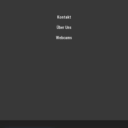
Kontakt
Über Uns
Webcams