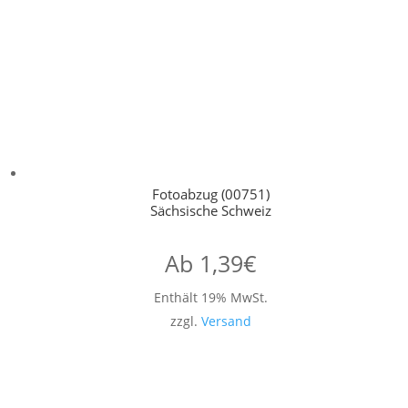
Fotoabzug (00751)
Sächsische Schweiz
Ab
1,39
€
Enthält 19% MwSt.
zzgl.
Versand