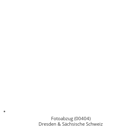
Fotoabzug (00404)
Dresden & Sächsische Schweiz