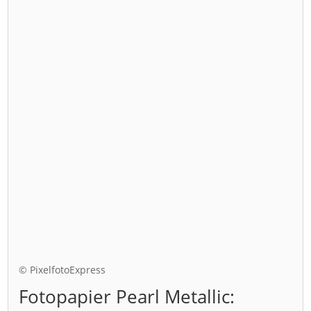
© PixelfotoExpress
Fotopapier Pearl Metallic: