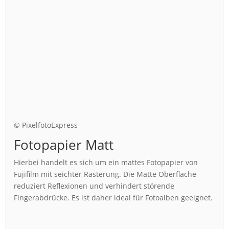
© PixelfotoExpress
Fotopapier Matt
Hierbei handelt es sich um ein mattes Fotopapier von
Fujifilm mit seichter Rasterung. Die Matte Oberfläche
reduziert Reflexionen und verhindert störende
Fingerabdrücke. Es ist daher ideal für Fotoalben geeignet.