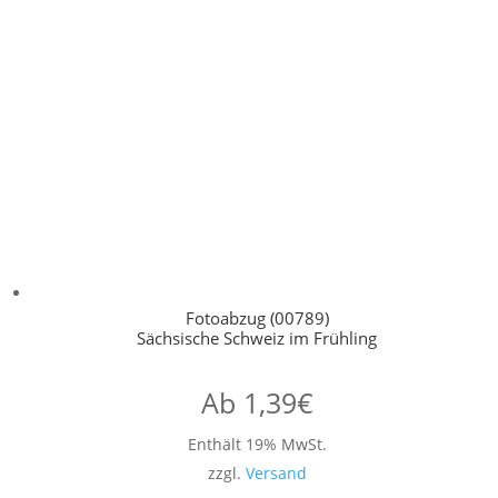
Fotoabzug (00789)
Sächsische Schweiz im Frühling
Ab
1,39
€
Enthält 19% MwSt.
zzgl.
Versand