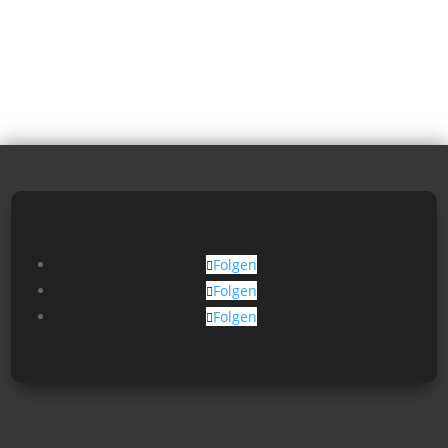
Folgen
Folgen
Folgen