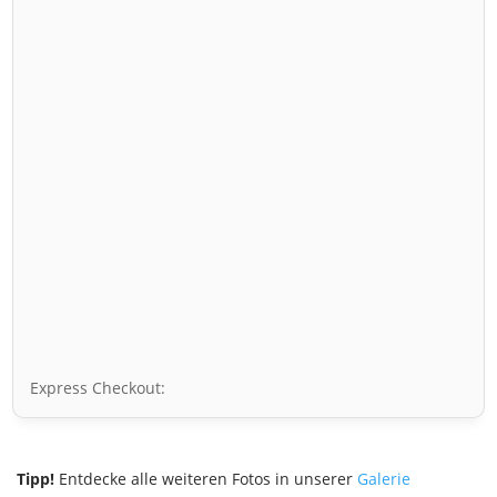
Express Checkout:
Tipp!
Entdecke alle weiteren Fotos in unserer
Galerie