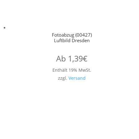
Fotoabzug (00427)
Luftbild Dresden
Ab
1,39
€
Enthält 19% MwSt.
zzgl.
Versand