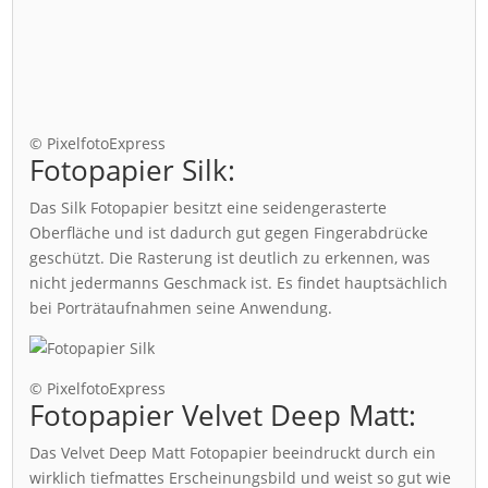
© PixelfotoExpress
Fotopapier Silk:
Das Silk Fotopapier besitzt eine seidengerasterte
Oberfläche und ist dadurch gut gegen Fingerabdrücke
geschützt. Die Rasterung ist deutlich zu erkennen, was
nicht jedermanns Geschmack ist. Es findet hauptsächlich
bei Porträtaufnahmen seine Anwendung.
© PixelfotoExpress
Fotopapier Velvet Deep Matt:
Das Velvet Deep Matt Fotopapier beeindruckt durch ein
wirklich tiefmattes Erscheinungsbild und weist so gut wie