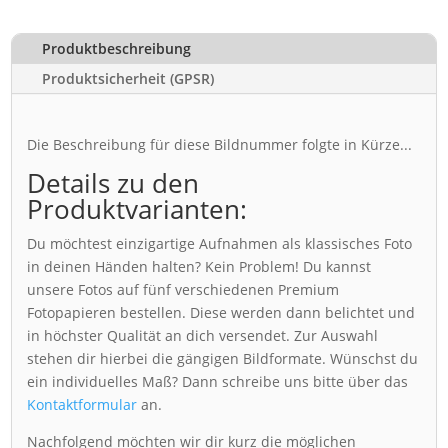
Produktbeschreibung
Produktsicherheit (GPSR)
Die Beschreibung für diese Bildnummer folgte in Kürze...
Details zu den
Produktvarianten:
Du möchtest einzigartige Aufnahmen als klassisches Foto
in deinen Händen halten? Kein Problem! Du kannst
unsere Fotos auf fünf verschiedenen Premium
Fotopapieren bestellen. Diese werden dann belichtet und
in höchster Qualität an dich versendet. Zur Auswahl
stehen dir hierbei die gängigen Bildformate. Wünschst du
ein individuelles Maß? Dann schreibe uns bitte über das
Kontaktformular
an.
Nachfolgend möchten wir dir kurz die möglichen