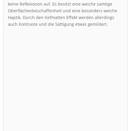
keine Reflexionen auf. Es besitzt eine weiche samtige
Oberflächenbeschaffenheit und eine besonders weiche
Haptik. Durch den tiefmatten Effekt werden allerdings
auch Kontraste und die Sättigung etwas gemildert.