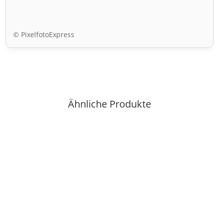
© PixelfotoExpress
Ähnliche Produkte