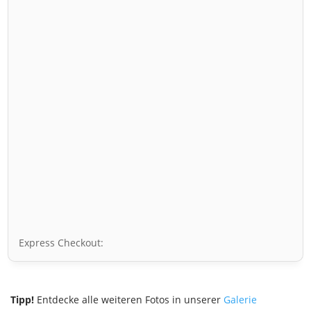
Express Checkout:
Tipp!
Entdecke alle weiteren Fotos in unserer
Galerie