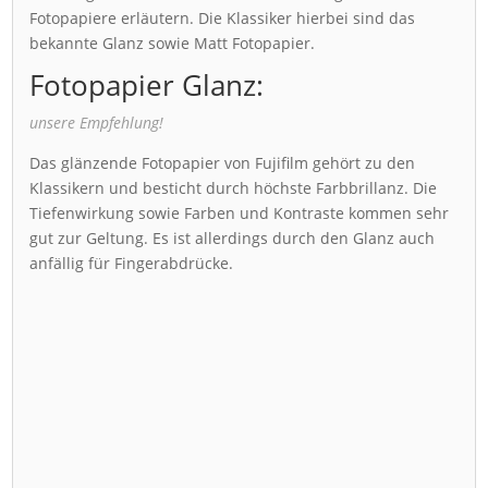
Fotopapiere erläutern. Die Klassiker hierbei sind das
bekannte Glanz sowie Matt Fotopapier.
Fotopapier Glanz:
unsere Empfehlung!
Das glänzende Fotopapier von Fujifilm gehört zu den
Klassikern und besticht durch höchste Farbbrillanz. Die
Tiefenwirkung sowie Farben und Kontraste kommen sehr
gut zur Geltung. Es ist allerdings durch den Glanz auch
anfällig für Fingerabdrücke.