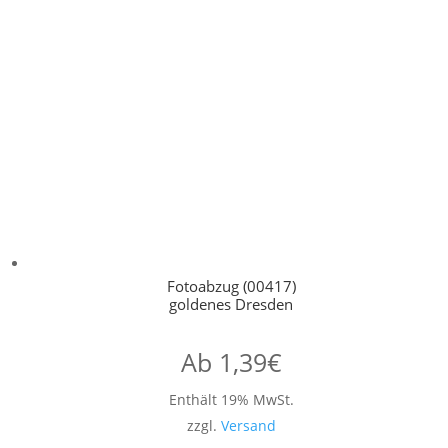
Fotoabzug (00417)
goldenes Dresden
Ab
1,39
€
Enthält 19% MwSt.
zzgl.
Versand