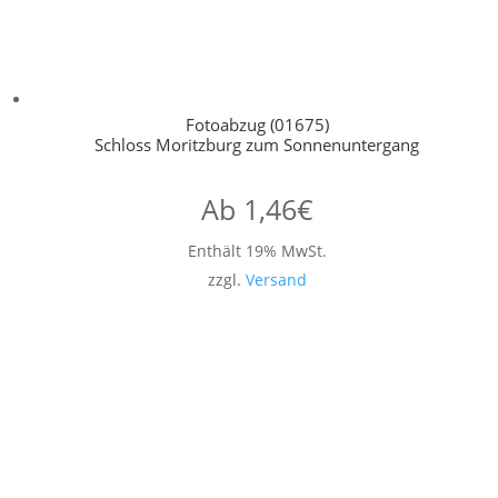
Fotoabzug (01675)
Schloss Moritzburg zum Sonnenuntergang
Ab
1,46
€
Enthält 19% MwSt.
zzgl.
Versand