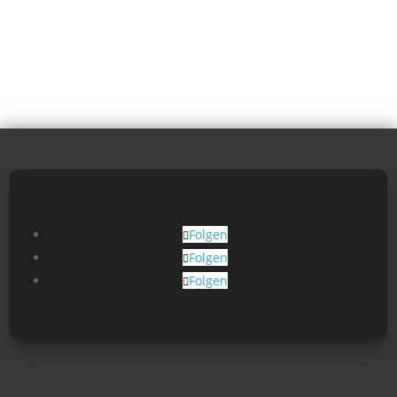
Folgen
Folgen
Folgen