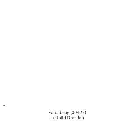
Fotoabzug (00427)
Luftbild Dresden