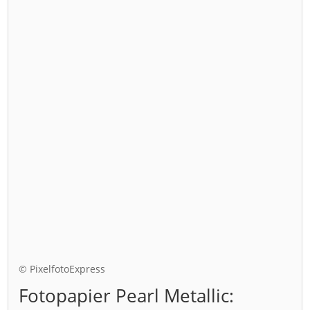
© PixelfotoExpress
Fotopapier Pearl Metallic: