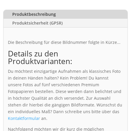
Produktbeschreibung
Produktsicherheit (GPSR)
Die Beschreibung für diese Bildnummer folgte in Kürze...
Details zu den
Produktvarianten:
Du möchtest einzigartige Aufnahmen als klassisches Foto
in deinen Händen halten? Kein Problem! Du kannst
unsere Fotos auf fünf verschiedenen Premium
Fotopapieren bestellen. Diese werden dann belichtet und
in höchster Qualität an dich versendet. Zur Auswahl
stehen dir hierbei die gängigen Bildformate. Wünschst du
ein individuelles Maß? Dann schreibe uns bitte über das
Kontaktformular
an.
Nachfolgend möchten wir dir kurz die möglichen