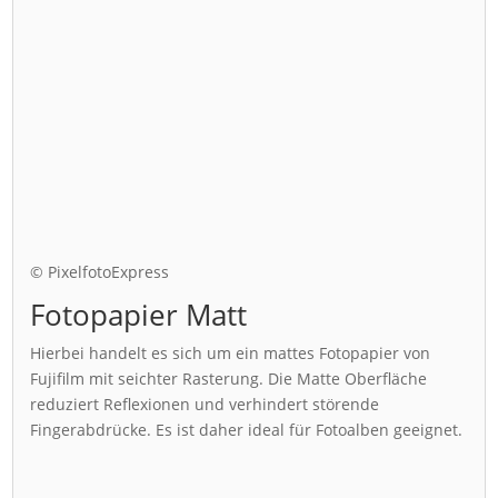
© PixelfotoExpress
Fotopapier Matt
Hierbei handelt es sich um ein mattes Fotopapier von
Fujifilm mit seichter Rasterung. Die Matte Oberfläche
reduziert Reflexionen und verhindert störende
Fingerabdrücke. Es ist daher ideal für Fotoalben geeignet.