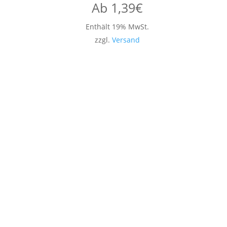
Ab
1,39
€
Enthält 19% MwSt.
zzgl.
Versand