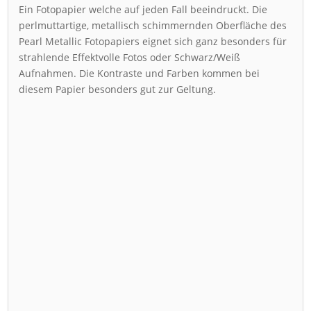
Ein Fotopapier welche auf jeden Fall beeindruckt. Die
perlmuttartige, metallisch schimmernden Oberfläche des
Pearl Metallic Fotopapiers eignet sich ganz besonders für
strahlende Effektvolle Fotos oder Schwarz/Weiß
Aufnahmen. Die Kontraste und Farben kommen bei
diesem Papier besonders gut zur Geltung.