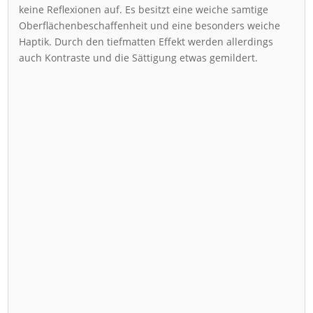
keine Reflexionen auf. Es besitzt eine weiche samtige
Oberflächenbeschaffenheit und eine besonders weiche
Haptik. Durch den tiefmatten Effekt werden allerdings
auch Kontraste und die Sättigung etwas gemildert.