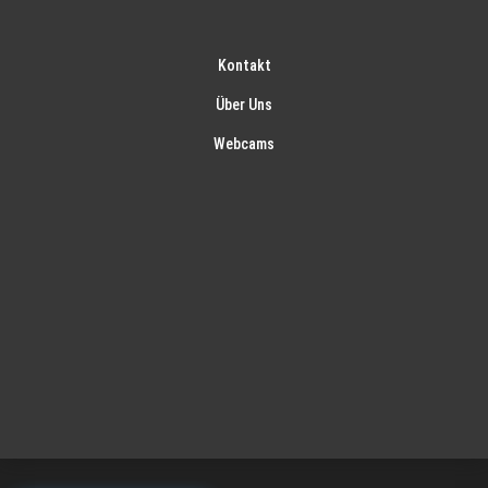
Kontakt
Über Uns
Webcams