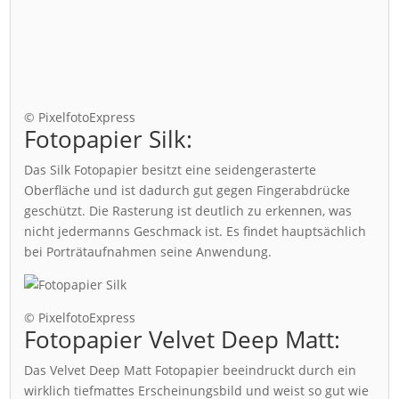
© PixelfotoExpress
Fotopapier Silk:
Das Silk Fotopapier besitzt eine seidengerasterte
Oberfläche und ist dadurch gut gegen Fingerabdrücke
geschützt. Die Rasterung ist deutlich zu erkennen, was
nicht jedermanns Geschmack ist. Es findet hauptsächlich
bei Porträtaufnahmen seine Anwendung.
© PixelfotoExpress
Fotopapier Velvet Deep Matt:
Das Velvet Deep Matt Fotopapier beeindruckt durch ein
wirklich tiefmattes Erscheinungsbild und weist so gut wie