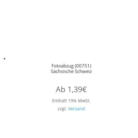
Fotoabzug (00751)
Sächsische Schweiz
Ab
1,39
€
Enthält 19% MwSt.
zzgl.
Versand