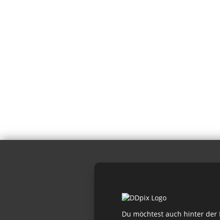
Du möchtest auch hinter der