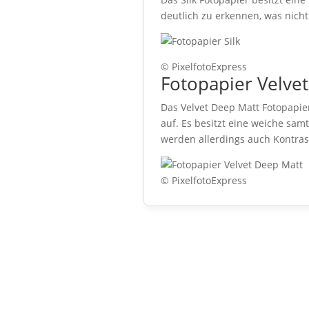
deutlich zu erkennen, was nich
© PixelfotoExpress
Fotopapier Velve
Das Velvet Deep Matt Fotopapier
auf. Es besitzt eine weiche sa
werden allerdings auch Kontras
© PixelfotoExpress