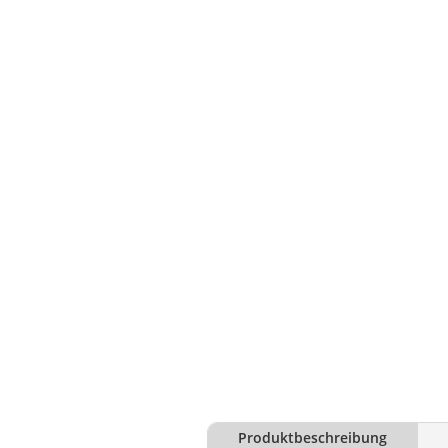
Produktbeschreibung