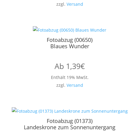
zzgl.
Versand
Fotoabzug (00650)
Blaues Wunder
Ab
1,39
€
Enthält 19% MwSt.
zzgl.
Versand
Fotoabzug (01373)
Landeskrone zum Sonnenuntergang