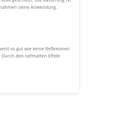
aufnahmen seine Anwendung.
eist so gut wie keine Reflexionen
 Durch den tiefmatten Effekt