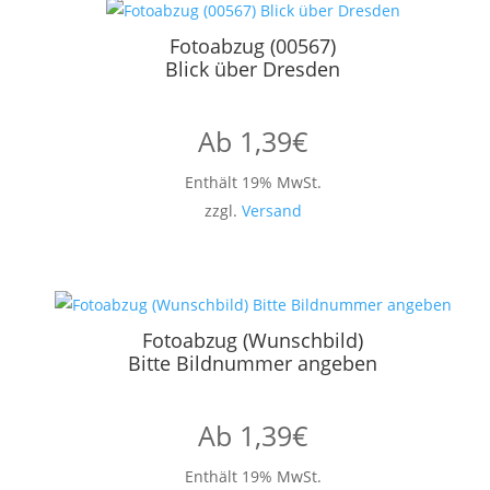
Fotoabzug (00567)
Blick über Dresden
Ab
1,39
€
Enthält 19% MwSt.
zzgl.
Versand
Fotoabzug (Wunschbild)
Bitte Bildnummer angeben
Ab
1,39
€
Enthält 19% MwSt.