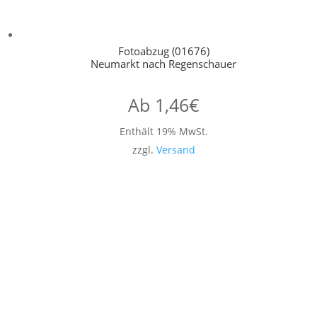
Fotoabzug (01676)
Neumarkt nach Regenschauer
Ab
1,46
€
Enthält 19% MwSt.
zzgl.
Versand