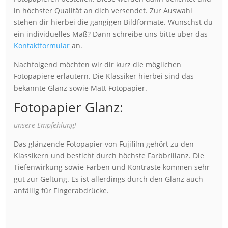
in höchster Qualität an dich versendet. Zur Auswahl
stehen dir hierbei die gängigen Bildformate. Wünschst du
ein individuelles Maß? Dann schreibe uns bitte über das
Kontaktformular
an.
Nachfolgend möchten wir dir kurz die möglichen
Fotopapiere erläutern. Die Klassiker hierbei sind das
bekannte Glanz sowie Matt Fotopapier.
Fotopapier Glanz:
unsere Empfehlung!
Das glänzende Fotopapier von Fujifilm gehört zu den
Klassikern und besticht durch höchste Farbbrillanz. Die
Tiefenwirkung sowie Farben und Kontraste kommen sehr
gut zur Geltung. Es ist allerdings durch den Glanz auch
anfällig für Fingerabdrücke.