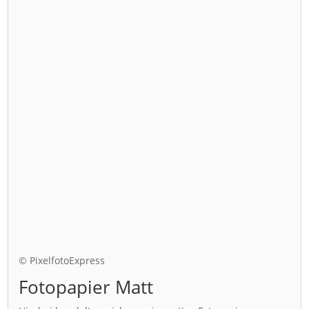
© PixelfotoExpress
Fotopapier Matt