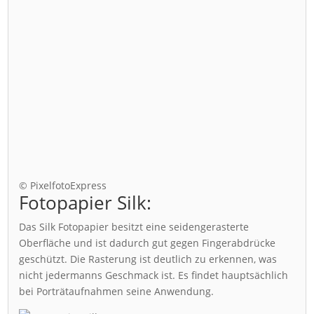
© PixelfotoExpress
Fotopapier Silk:
Das Silk Fotopapier besitzt eine seidengerasterte
Oberfläche und ist dadurch gut gegen Fingerabdrücke
geschützt. Die Rasterung ist deutlich zu erkennen, was
nicht jedermanns Geschmack ist. Es findet hauptsächlich
bei Porträtaufnahmen seine Anwendung.