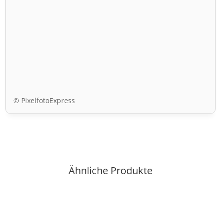
© PixelfotoExpress
Ähnliche Produkte