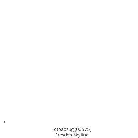
Fotoabzug (00575)
Dresden Skyline