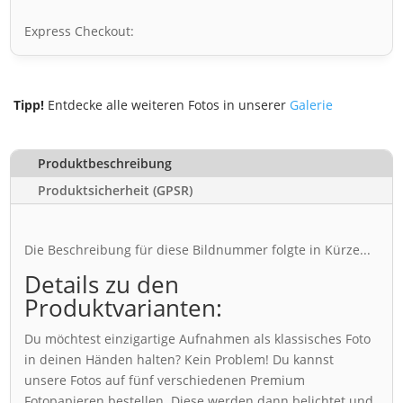
Express Checkout:
Tipp!
Entdecke alle weiteren Fotos in unserer
Galerie
Produktbeschreibung
Produktsicherheit (GPSR)
Die Beschreibung für diese Bildnummer folgte in Kürze...
Details zu den
Produktvarianten:
Du möchtest einzigartige Aufnahmen als klassisches Foto
in deinen Händen halten? Kein Problem! Du kannst
unsere Fotos auf fünf verschiedenen Premium
Fotopapieren bestellen. Diese werden dann belichtet und