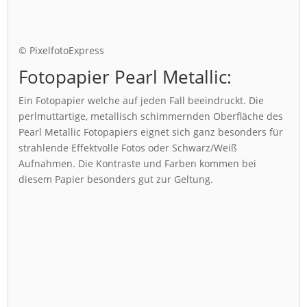
© PixelfotoExpress
Fotopapier Pearl Metallic:
Ein Fotopapier welche auf jeden Fall beeindruckt. Die
perlmuttartige, metallisch schimmernden Oberfläche des
Pearl Metallic Fotopapiers eignet sich ganz besonders für
strahlende Effektvolle Fotos oder Schwarz/Weiß
Aufnahmen. Die Kontraste und Farben kommen bei
diesem Papier besonders gut zur Geltung.