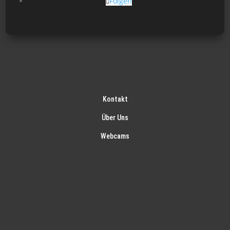
Folgen
Kontakt
Über Uns
Webcams