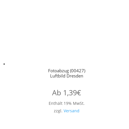
Fotoabzug (00427)
Luftbild Dresden
Ab
1,39
€
Enthält 19% MwSt.
zzgl.
Versand