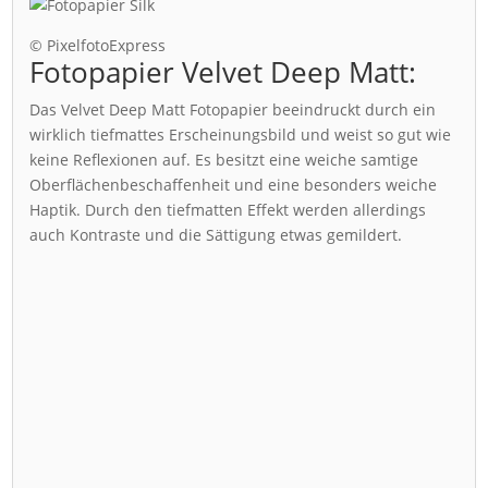
© PixelfotoExpress
Fotopapier Velvet Deep Matt:
Das Velvet Deep Matt Fotopapier beeindruckt durch ein
wirklich tiefmattes Erscheinungsbild und weist so gut wie
keine Reflexionen auf. Es besitzt eine weiche samtige
Oberflächenbeschaffenheit und eine besonders weiche
Haptik. Durch den tiefmatten Effekt werden allerdings
auch Kontraste und die Sättigung etwas gemildert.