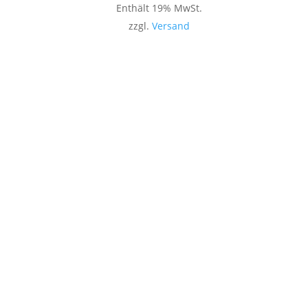
Enthält 19% MwSt.
zzgl.
Versand