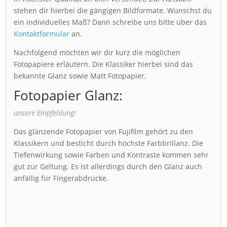
stehen dir hierbei die gängigen Bildformate. Wünschst du
ein individuelles Maß? Dann schreibe uns bitte über das
Kontaktformular
an.
Nachfolgend möchten wir dir kurz die möglichen
Fotopapiere erläutern. Die Klassiker hierbei sind das
bekannte Glanz sowie Matt Fotopapier.
Fotopapier Glanz:
unsere Empfehlung!
Das glänzende Fotopapier von Fujifilm gehört zu den
Klassikern und besticht durch höchste Farbbrillanz. Die
Tiefenwirkung sowie Farben und Kontraste kommen sehr
gut zur Geltung. Es ist allerdings durch den Glanz auch
anfällig für Fingerabdrücke.