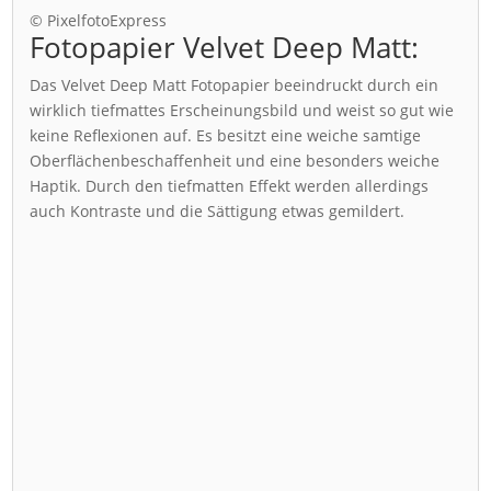
© PixelfotoExpress
Fotopapier Velvet Deep Matt:
Das Velvet Deep Matt Fotopapier beeindruckt durch ein
wirklich tiefmattes Erscheinungsbild und weist so gut wie
keine Reflexionen auf. Es besitzt eine weiche samtige
Oberflächenbeschaffenheit und eine besonders weiche
Haptik. Durch den tiefmatten Effekt werden allerdings
auch Kontraste und die Sättigung etwas gemildert.