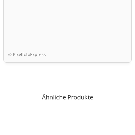
© PixelfotoExpress
Ähnliche Produkte