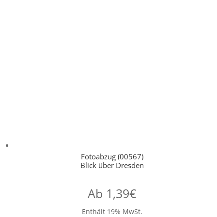
Fotoabzug (00567)
Blick über Dresden
Ab
1,39
€
Enthält 19% MwSt.