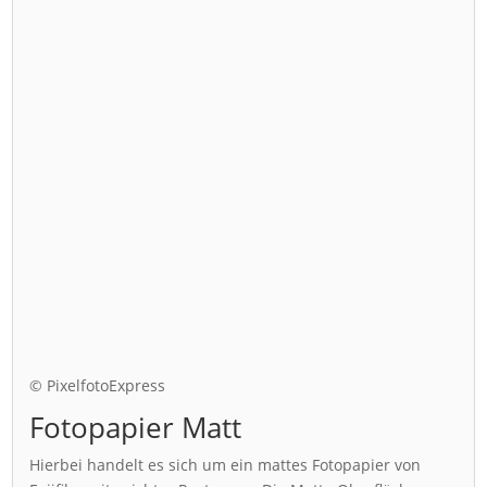
© PixelfotoExpress
Fotopapier Matt
Hierbei handelt es sich um ein mattes Fotopapier von