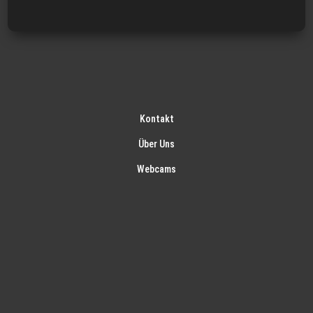
Kontakt
Über Uns
Webcams