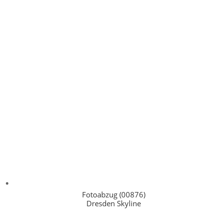
Fotoabzug (00876)
Dresden Skyline