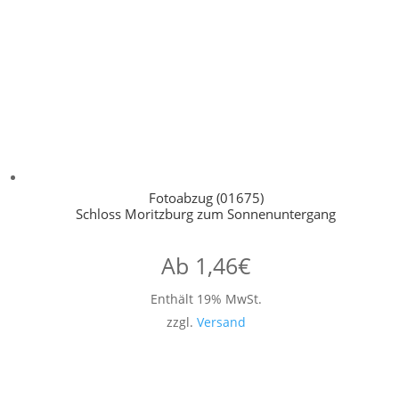
Fotoabzug (01675)
Schloss Moritzburg zum Sonnenuntergang
Ab
1,46
€
Enthält 19% MwSt.
zzgl.
Versand