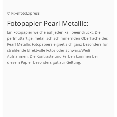
© PixelfotoExpress
Fotopapier Pearl Metallic:
Ein Fotopapier welche auf jeden Fall beeindruckt. Die
perlmuttartige, metallisch schimmernden Oberfläche des
Pearl Metallic Fotopapiers eignet sich ganz besonders für
strahlende Effektvolle Fotos oder Schwarz/Weiß
Aufnahmen. Die Kontraste und Farben kommen bei
diesem Papier besonders gut zur Geltung.