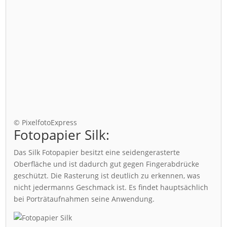
© PixelfotoExpress
Fotopapier Silk:
Das Silk Fotopapier besitzt eine seidengerasterte
Oberfläche und ist dadurch gut gegen Fingerabdrücke
geschützt. Die Rasterung ist deutlich zu erkennen, was
nicht jedermanns Geschmack ist. Es findet hauptsächlich
bei Porträtaufnahmen seine Anwendung.