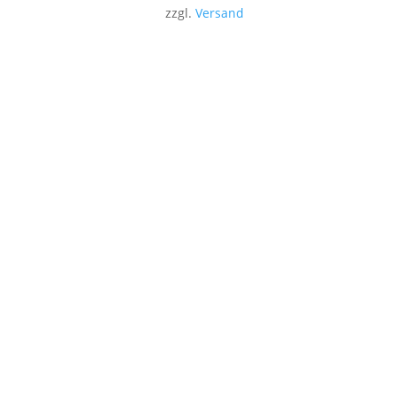
zzgl.
Versand