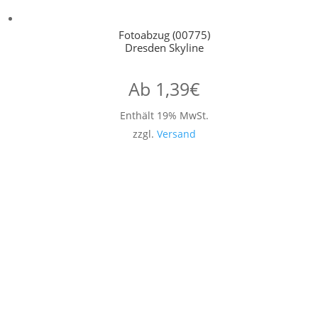
Fotoabzug (00775)
Dresden Skyline
Ab
1,39
€
Enthält 19% MwSt.
zzgl.
Versand