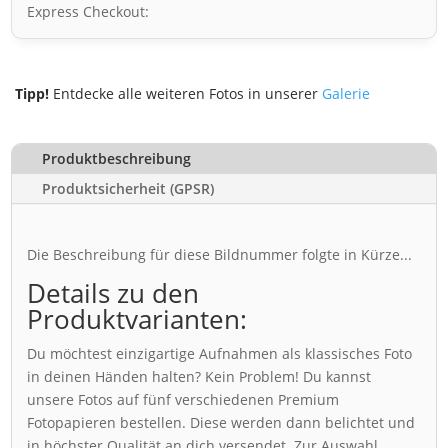
Express Checkout:
Tipp!
Entdecke alle weiteren Fotos in unserer
Galerie
Produktbeschreibung
Produktsicherheit (GPSR)
Die Beschreibung für diese Bildnummer folgte in Kürze...
Details zu den
Produktvarianten:
Du möchtest einzigartige Aufnahmen als klassisches Foto
in deinen Händen halten? Kein Problem! Du kannst
unsere Fotos auf fünf verschiedenen Premium
Fotopapieren bestellen. Diese werden dann belichtet und
in höchster Qualität an dich versendet. Zur Auswahl