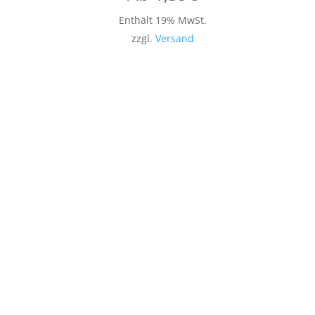
Enthält 19% MwSt.
zzgl.
Versand