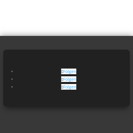
Folgen
Folgen
Folgen