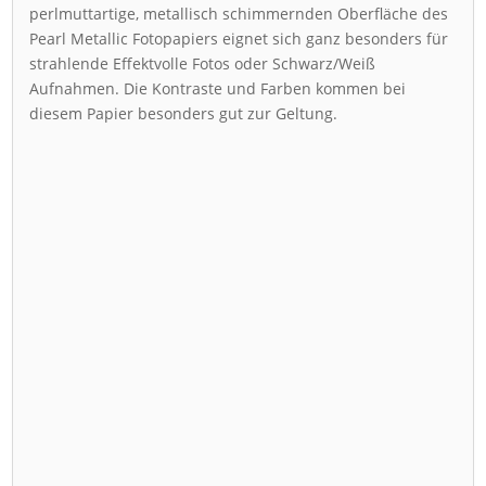
perlmuttartige, metallisch schimmernden Oberfläche des
Pearl Metallic Fotopapiers eignet sich ganz besonders für
strahlende Effektvolle Fotos oder Schwarz/Weiß
Aufnahmen. Die Kontraste und Farben kommen bei
diesem Papier besonders gut zur Geltung.