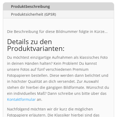
Produktbeschreibung
Produktsicherheit (GPSR)
Die Beschreibung für diese Bildnummer folgte in Kürze...
Details zu den
Produktvarianten:
Du möchtest einzigartige Aufnahmen als klassisches Foto
in deinen Händen halten? Kein Problem! Du kannst
unsere Fotos auf fünf verschiedenen Premium
Fotopapieren bestellen. Diese werden dann belichtet und
in höchster Qualität an dich versendet. Zur Auswahl
stehen dir hierbei die gängigen Bildformate. Wünschst du
ein individuelles Maß? Dann schreibe uns bitte über das
Kontaktformular
an.
Nachfolgend möchten wir dir kurz die möglichen
Fotopapiere erläutern. Die Klassiker hierbei sind das