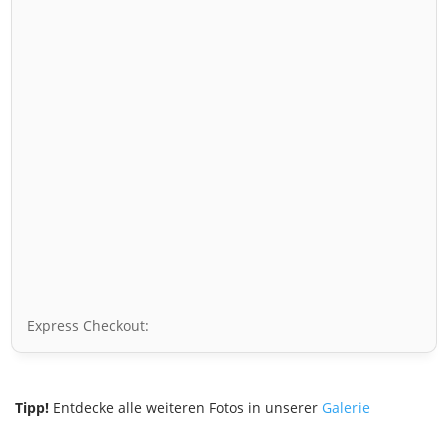
Express Checkout:
Tipp!
Entdecke alle weiteren Fotos in unserer
Galerie