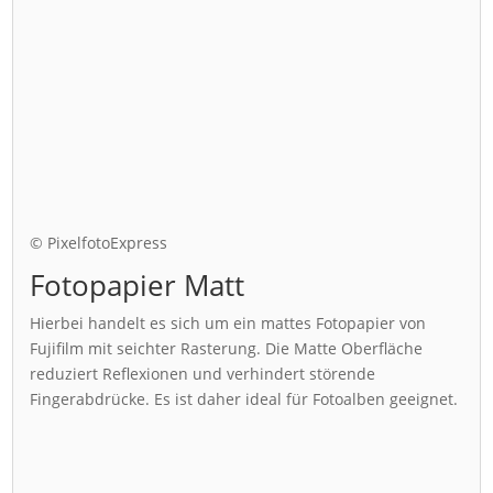
© PixelfotoExpress
Fotopapier Matt
Hierbei handelt es sich um ein mattes Fotopapier von
Fujifilm mit seichter Rasterung. Die Matte Oberfläche
reduziert Reflexionen und verhindert störende
Fingerabdrücke. Es ist daher ideal für Fotoalben geeignet.