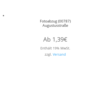
Fotoabzug (00787)
Augustusstraße
Ab
1,39
€
Enthält 19% MwSt.
zzgl.
Versand