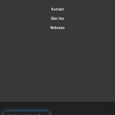
Kontakt
Über Uns
Webcams