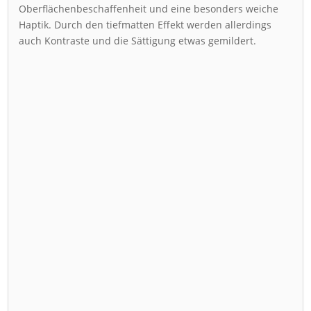
Oberflächenbeschaffenheit und eine besonders weiche
Haptik. Durch den tiefmatten Effekt werden allerdings
auch Kontraste und die Sättigung etwas gemildert.