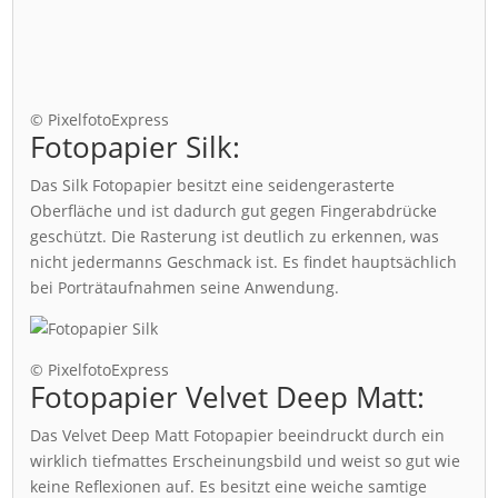
© PixelfotoExpress
Fotopapier Silk:
Das Silk Fotopapier besitzt eine seidengerasterte
Oberfläche und ist dadurch gut gegen Fingerabdrücke
geschützt. Die Rasterung ist deutlich zu erkennen, was
nicht jedermanns Geschmack ist. Es findet hauptsächlich
bei Porträtaufnahmen seine Anwendung.
© PixelfotoExpress
Fotopapier Velvet Deep Matt:
Das Velvet Deep Matt Fotopapier beeindruckt durch ein
wirklich tiefmattes Erscheinungsbild und weist so gut wie
keine Reflexionen auf. Es besitzt eine weiche samtige