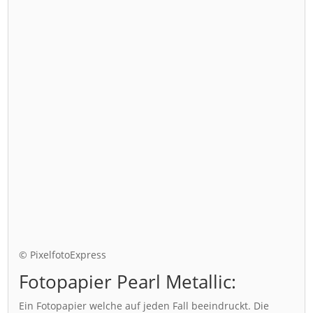
© PixelfotoExpress
Fotopapier Pearl Metallic:
Ein Fotopapier welche auf jeden Fall beeindruckt. Die