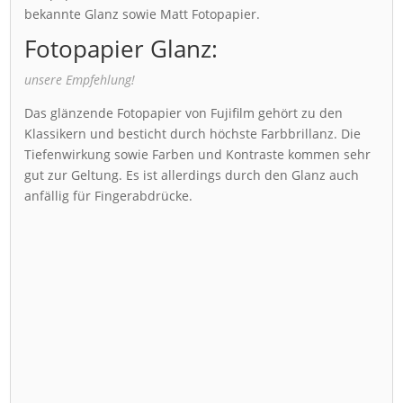
bekannte Glanz sowie Matt Fotopapier.
Fotopapier Glanz:
unsere Empfehlung!
Das glänzende Fotopapier von Fujifilm gehört zu den
Klassikern und besticht durch höchste Farbbrillanz. Die
Tiefenwirkung sowie Farben und Kontraste kommen sehr
gut zur Geltung. Es ist allerdings durch den Glanz auch
anfällig für Fingerabdrücke.