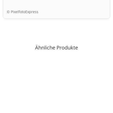
© PixelfotoExpress
Ähnliche Produkte