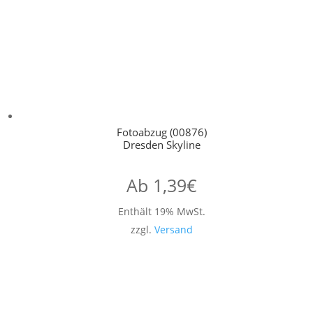
Fotoabzug (00876)
Dresden Skyline
Ab
1,39
€
Enthält 19% MwSt.
zzgl.
Versand