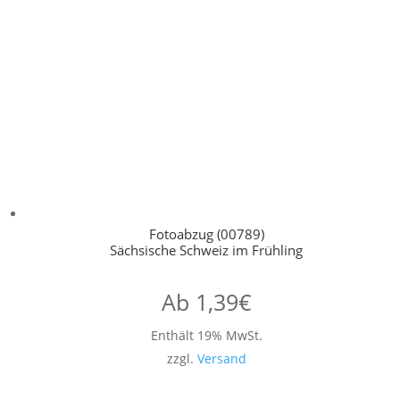
Fotoabzug (00789)
Sächsische Schweiz im Frühling
Ab
1,39
€
Enthält 19% MwSt.
zzgl.
Versand