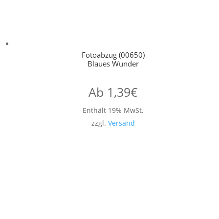
Fotoabzug (00650)
Blaues Wunder
Ab
1,39
€
Enthält 19% MwSt.
zzgl.
Versand