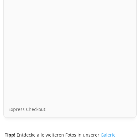
Express Checkout:
Tipp!
Entdecke alle weiteren Fotos in unserer
Galerie