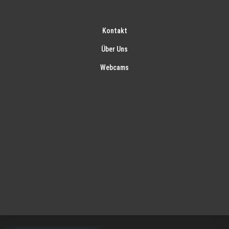
Kontakt
Über Uns
Webcams