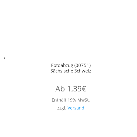
Fotoabzug (00751)
Sächsische Schweiz
Ab
1,39
€
Enthält 19% MwSt.
zzgl.
Versand