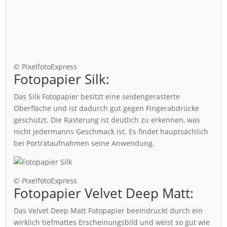
© PixelfotoExpress
Fotopapier Silk:
Das Silk Fotopapier besitzt eine seidengerasterte
Oberfläche und ist dadurch gut gegen Fingerabdrücke
geschützt. Die Rasterung ist deutlich zu erkennen, was
nicht jedermanns Geschmack ist. Es findet hauptsächlich
bei Porträtaufnahmen seine Anwendung.
© PixelfotoExpress
Fotopapier Velvet Deep Matt:
Das Velvet Deep Matt Fotopapier beeindruckt durch ein
wirklich tiefmattes Erscheinungsbild und weist so gut wie