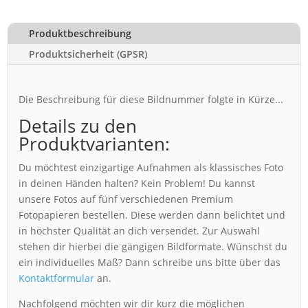
Produktbeschreibung
Produktsicherheit (GPSR)
Die Beschreibung für diese Bildnummer folgte in Kürze...
Details zu den
Produktvarianten:
Du möchtest einzigartige Aufnahmen als klassisches Foto
in deinen Händen halten? Kein Problem! Du kannst
unsere Fotos auf fünf verschiedenen Premium
Fotopapieren bestellen. Diese werden dann belichtet und
in höchster Qualität an dich versendet. Zur Auswahl
stehen dir hierbei die gängigen Bildformate. Wünschst du
ein individuelles Maß? Dann schreibe uns bitte über das
Kontaktformular
an.
Nachfolgend möchten wir dir kurz die möglichen