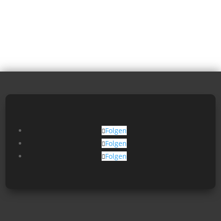
Folgen
Folgen
Folgen