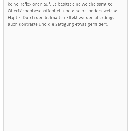
keine Reflexionen auf. Es besitzt eine weiche samtige
Oberflächenbeschaffenheit und eine besonders weiche
Haptik. Durch den tiefmatten Effekt werden allerdings
auch Kontraste und die Sättigung etwas gemildert.