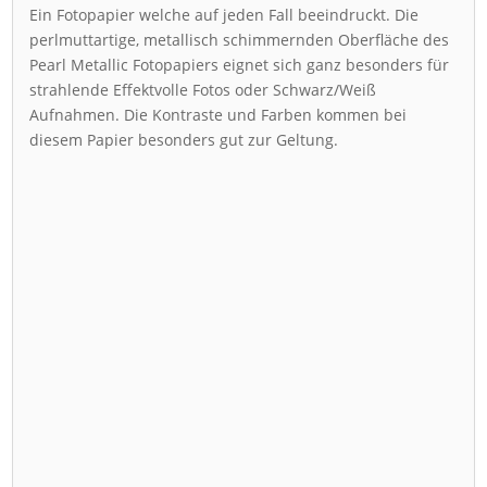
Ein Fotopapier welche auf jeden Fall beeindruckt. Die
perlmuttartige, metallisch schimmernden Oberfläche des
Pearl Metallic Fotopapiers eignet sich ganz besonders für
strahlende Effektvolle Fotos oder Schwarz/Weiß
Aufnahmen. Die Kontraste und Farben kommen bei
diesem Papier besonders gut zur Geltung.