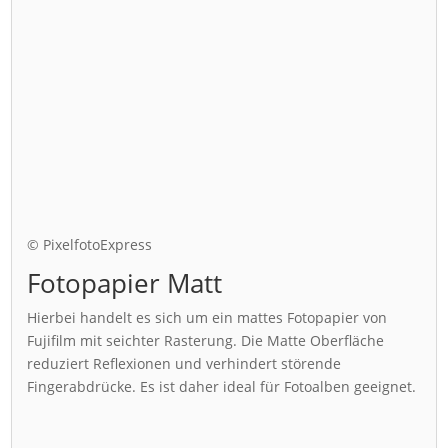
© PixelfotoExpress
Fotopapier Matt
Hierbei handelt es sich um ein mattes Fotopapier von
Fujifilm mit seichter Rasterung. Die Matte Oberfläche
reduziert Reflexionen und verhindert störende
Fingerabdrücke. Es ist daher ideal für Fotoalben geeignet.