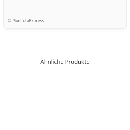
© PixelfotoExpress
Ähnliche Produkte