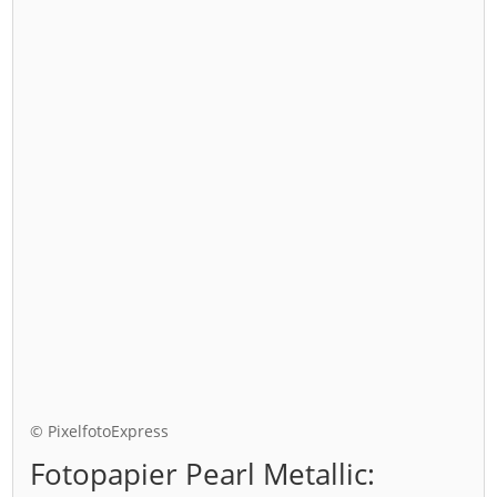
© PixelfotoExpress
Fotopapier Pearl Metallic: