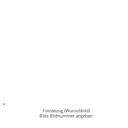
Fotoabzug (Wunschbild)
Bitte Bildnummer angeben