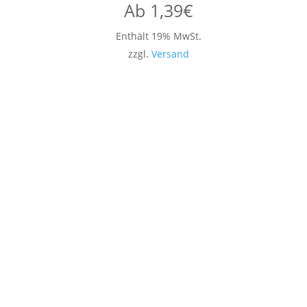
Ab
1,39
€
Enthält 19% MwSt.
zzgl.
Versand