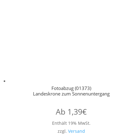
Fotoabzug (01373)
Landeskrone zum Sonnenuntergang
Ab
1,39
€
Enthält 19% MwSt.
zzgl.
Versand