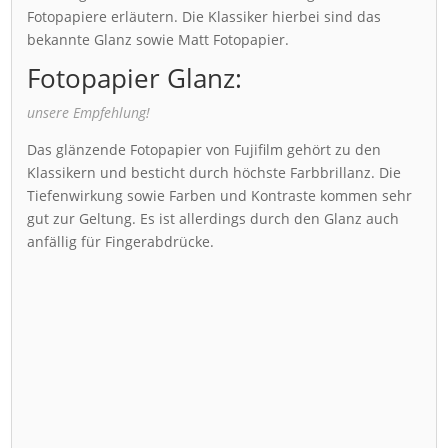
Fotopapiere erläutern. Die Klassiker hierbei sind das
bekannte Glanz sowie Matt Fotopapier.
Fotopapier Glanz:
unsere Empfehlung!
Das glänzende Fotopapier von Fujifilm gehört zu den
Klassikern und besticht durch höchste Farbbrillanz. Die
Tiefenwirkung sowie Farben und Kontraste kommen sehr
gut zur Geltung. Es ist allerdings durch den Glanz auch
anfällig für Fingerabdrücke.