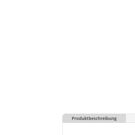
Produktbeschreibung