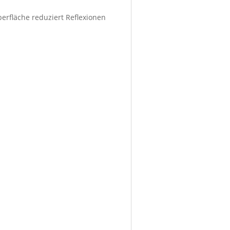
berfläche reduziert Reflexionen