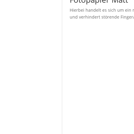
Hierbei handelt es sich um ein 
und verhindert störende Fingera