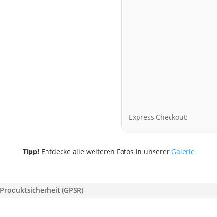
Express Checkout:
Tipp!
Entdecke alle weiteren Fotos in unserer
Galerie
Produktsicherheit (GPSR)