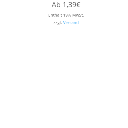
Ab
1,39
€
Enthält 19% MwSt.
zzgl.
Versand