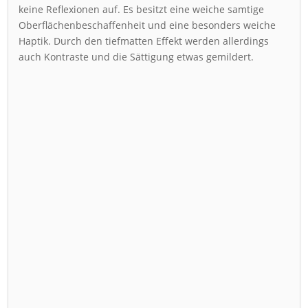
keine Reflexionen auf. Es besitzt eine weiche samtige
Oberflächenbeschaffenheit und eine besonders weiche
Haptik. Durch den tiefmatten Effekt werden allerdings
auch Kontraste und die Sättigung etwas gemildert.