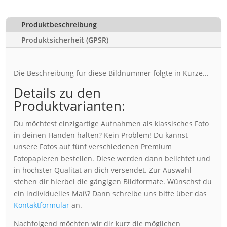
Produktbeschreibung
Produktsicherheit (GPSR)
Die Beschreibung für diese Bildnummer folgte in Kürze...
Details zu den
Produktvarianten:
Du möchtest einzigartige Aufnahmen als klassisches Foto
in deinen Händen halten? Kein Problem! Du kannst
unsere Fotos auf fünf verschiedenen Premium
Fotopapieren bestellen. Diese werden dann belichtet und
in höchster Qualität an dich versendet. Zur Auswahl
stehen dir hierbei die gängigen Bildformate. Wünschst du
ein individuelles Maß? Dann schreibe uns bitte über das
Kontaktformular
an.
Nachfolgend möchten wir dir kurz die möglichen