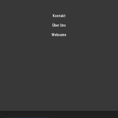
Kontakt
Über Uns
Webcams