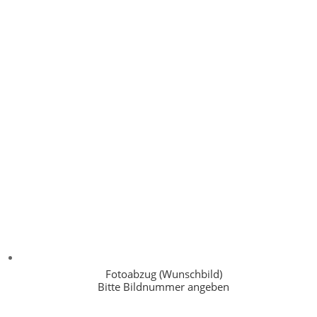
Fotoabzug (Wunschbild)
Bitte Bildnummer angeben