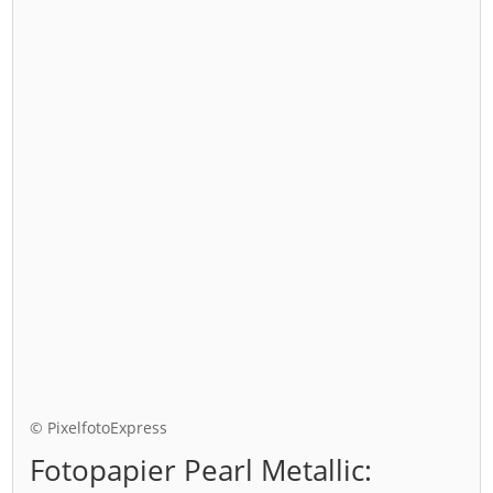
© PixelfotoExpress
Fotopapier Pearl Metallic: