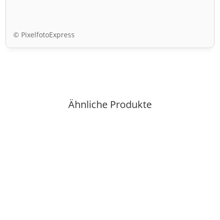
© PixelfotoExpress
Ähnliche Produkte