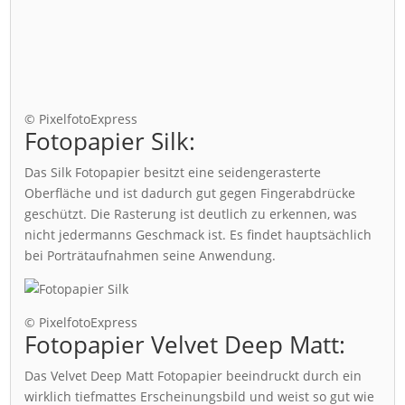
© PixelfotoExpress
Fotopapier Silk:
Das Silk Fotopapier besitzt eine seidengerasterte
Oberfläche und ist dadurch gut gegen Fingerabdrücke
geschützt. Die Rasterung ist deutlich zu erkennen, was
nicht jedermanns Geschmack ist. Es findet hauptsächlich
bei Porträtaufnahmen seine Anwendung.
© PixelfotoExpress
Fotopapier Velvet Deep Matt:
Das Velvet Deep Matt Fotopapier beeindruckt durch ein
wirklich tiefmattes Erscheinungsbild und weist so gut wie