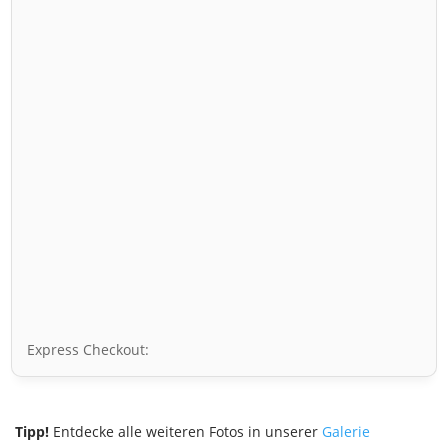
Express Checkout:
Tipp!
Entdecke alle weiteren Fotos in unserer
Galerie