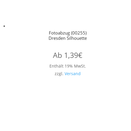
Fotoabzug (00255)
Dresden Silhouette
Ab
1,39
€
Enthält 19% MwSt.
zzgl.
Versand