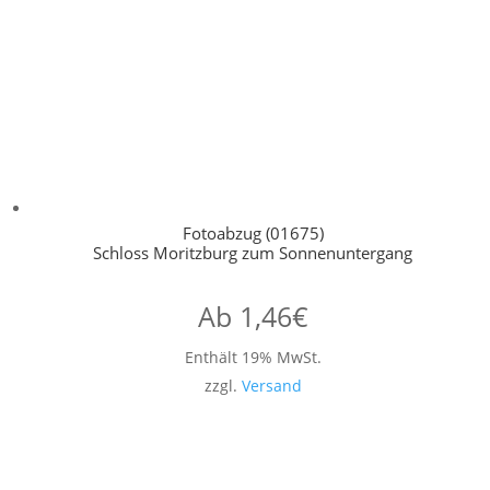
Fotoabzug (01675)
Schloss Moritzburg zum Sonnenuntergang
Ab
1,46
€
Enthält 19% MwSt.
zzgl.
Versand