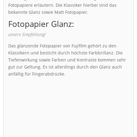
Fotopapiere erläutern. Die Klassiker hierbei sind das
bekannte Glanz sowie Matt Fotopapier.
Fotopapier Glanz:
unsere Empfehlung!
Das glänzende Fotopapier von Fujifilm gehört zu den
Klassikern und besticht durch höchste Farbbrillanz. Die
Tiefenwirkung sowie Farben und Kontraste kommen sehr
gut zur Geltung. Es ist allerdings durch den Glanz auch
anfällig für Fingerabdrücke.