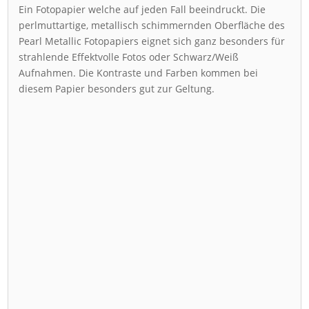
Ein Fotopapier welche auf jeden Fall beeindruckt. Die
perlmuttartige, metallisch schimmernden Oberfläche des
Pearl Metallic Fotopapiers eignet sich ganz besonders für
strahlende Effektvolle Fotos oder Schwarz/Weiß
Aufnahmen. Die Kontraste und Farben kommen bei
diesem Papier besonders gut zur Geltung.