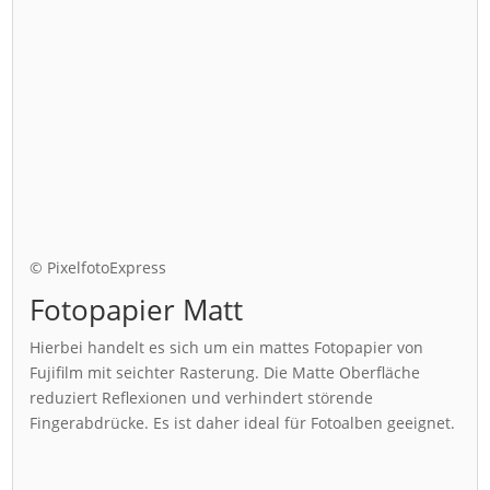
© PixelfotoExpress
Fotopapier Matt
Hierbei handelt es sich um ein mattes Fotopapier von
Fujifilm mit seichter Rasterung. Die Matte Oberfläche
reduziert Reflexionen und verhindert störende
Fingerabdrücke. Es ist daher ideal für Fotoalben geeignet.