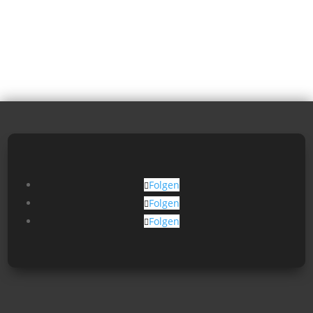
Folgen
Folgen
Folgen