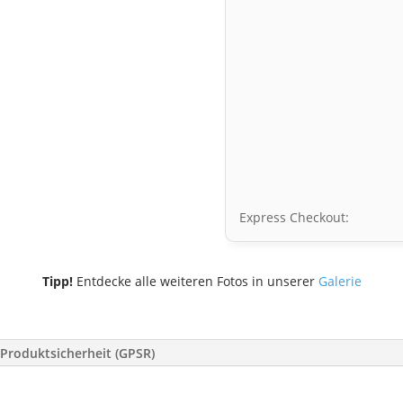
Express Checkout:
Tipp!
Entdecke alle weiteren Fotos in unserer
Galerie
Produktsicherheit (GPSR)