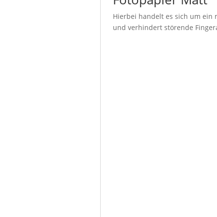
Hierbei handelt es sich um ein 
und verhindert störende Fingera