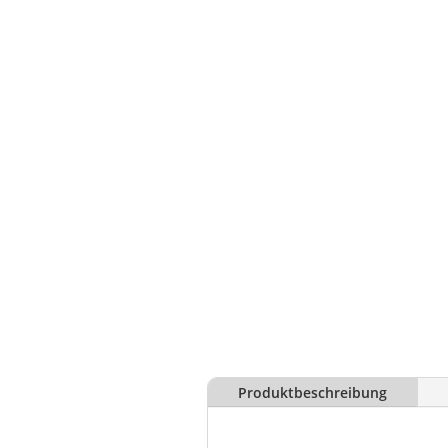
Produktbeschreibung