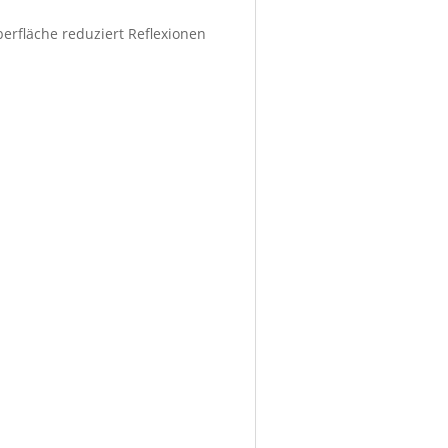
berfläche reduziert Reflexionen