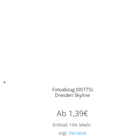
Fotoabzug (00775)
Dresden Skyline
Ab
1,39
€
Enthält 19% MwSt.
zzgl.
Versand