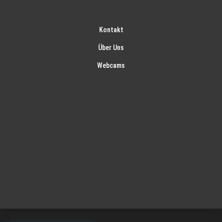
Kontakt
Über Uns
Webcams