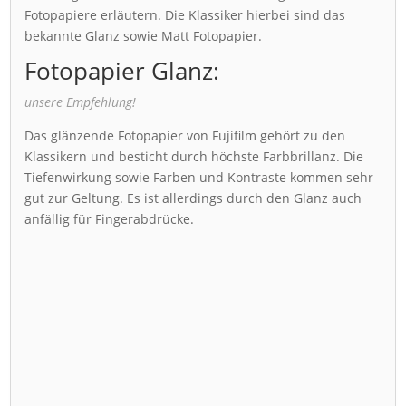
Fotopapiere erläutern. Die Klassiker hierbei sind das
bekannte Glanz sowie Matt Fotopapier.
Fotopapier Glanz:
unsere Empfehlung!
Das glänzende Fotopapier von Fujifilm gehört zu den
Klassikern und besticht durch höchste Farbbrillanz. Die
Tiefenwirkung sowie Farben und Kontraste kommen sehr
gut zur Geltung. Es ist allerdings durch den Glanz auch
anfällig für Fingerabdrücke.