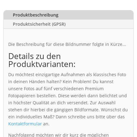
Produktbeschreibung
Produktsicherheit (GPSR)
Die Beschreibung für diese Bildnummer folgte in Kürze...
Details zu den
Produktvarianten:
Du möchtest einzigartige Aufnahmen als klassisches Foto
in deinen Händen halten? Kein Problem! Du kannst
unsere Fotos auf fünf verschiedenen Premium
Fotopapieren bestellen. Diese werden dann belichtet und
in höchster Qualität an dich versendet. Zur Auswahl
stehen dir hierbei die gängigen Bildformate. Wünschst du
ein individuelles Maß? Dann schreibe uns bitte über das
Kontaktformular
an.
Nachfolgend möchten wir dir kurz die möglichen