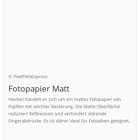
© PixelfotoExpress
Fotopapier Matt
Hierbei handelt es sich um ein mattes Fotopapier von
Fujifilm mit seichter Rasterung. Die Matte Oberfläche
reduziert Reflexionen und verhindert störende
Fingerabdrücke. Es ist daher ideal für Fotoalben geeignet.