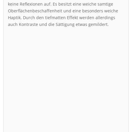
keine Reflexionen auf. Es besitzt eine weiche samtige
Oberflächenbeschaffenheit und eine besonders weiche
Haptik. Durch den tiefmatten Effekt werden allerdings
auch Kontraste und die Sättigung etwas gemildert.