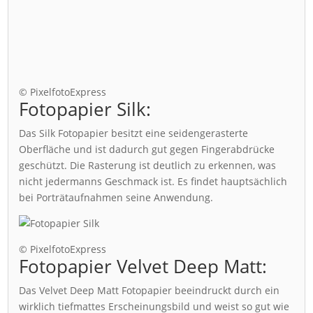
© PixelfotoExpress
Fotopapier Silk:
Das Silk Fotopapier besitzt eine seidengerasterte
Oberfläche und ist dadurch gut gegen Fingerabdrücke
geschützt. Die Rasterung ist deutlich zu erkennen, was
nicht jedermanns Geschmack ist. Es findet hauptsächlich
bei Porträtaufnahmen seine Anwendung.
© PixelfotoExpress
Fotopapier Velvet Deep Matt:
Das Velvet Deep Matt Fotopapier beeindruckt durch ein
wirklich tiefmattes Erscheinungsbild und weist so gut wie