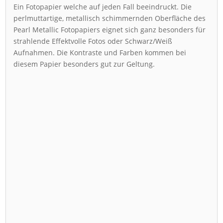
Ein Fotopapier welche auf jeden Fall beeindruckt. Die
perlmuttartige, metallisch schimmernden Oberfläche des
Pearl Metallic Fotopapiers eignet sich ganz besonders für
strahlende Effektvolle Fotos oder Schwarz/Weiß
Aufnahmen. Die Kontraste und Farben kommen bei
diesem Papier besonders gut zur Geltung.