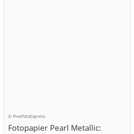
© PixelfotoExpress
Fotopapier Pearl Metallic: