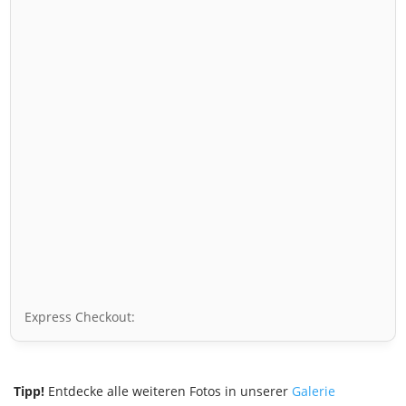
Express Checkout:
Tipp!
Entdecke alle weiteren Fotos in unserer
Galerie