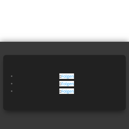
Folgen
Folgen
Folgen