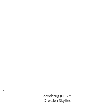
Fotoabzug (00575)
Dresden Skyline