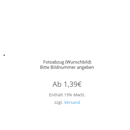
Fotoabzug (Wunschbild)
Bitte Bildnummer angeben
Ab
1,39
€
Enthält 19% MwSt.
zzgl.
Versand