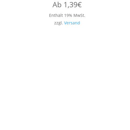
Ab
1,39
€
Enthält 19% MwSt.
zzgl.
Versand