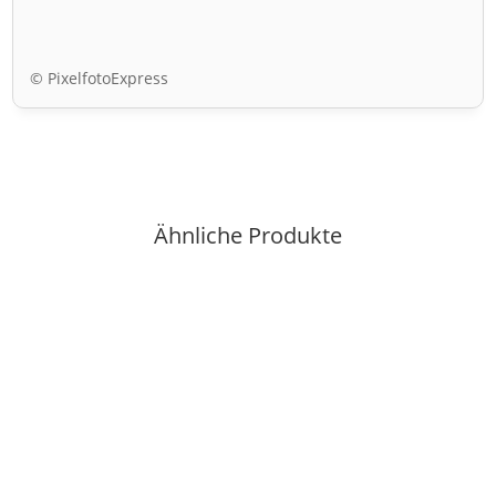
© PixelfotoExpress
Ähnliche Produkte