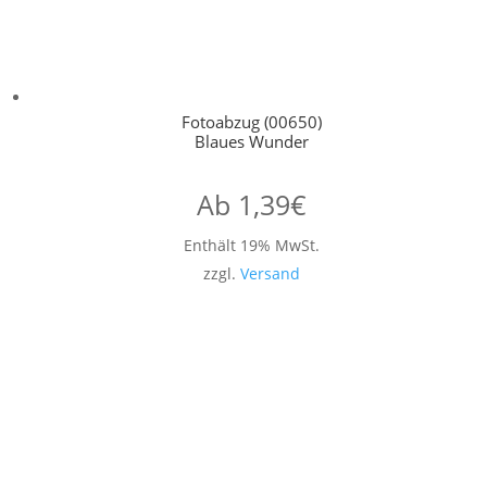
Fotoabzug (00650)
Blaues Wunder
Ab
1,39
€
Enthält 19% MwSt.
zzgl.
Versand