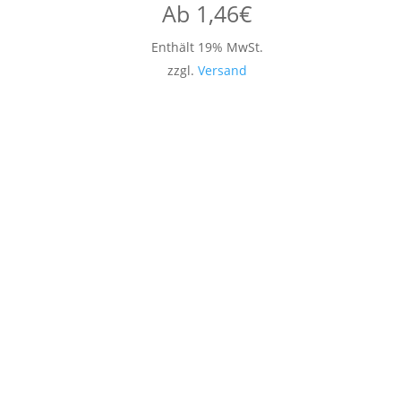
Ab
1,46
€
Enthält 19% MwSt.
zzgl.
Versand