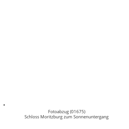
Fotoabzug (01675)
Schloss Moritzburg zum Sonnenuntergang