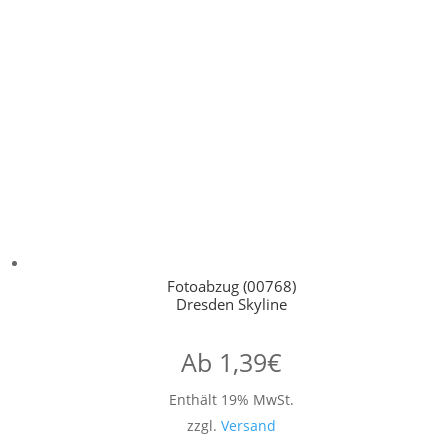
Fotoabzug (00768)
Dresden Skyline
Ab
1,39
€
Enthält 19% MwSt.
zzgl.
Versand