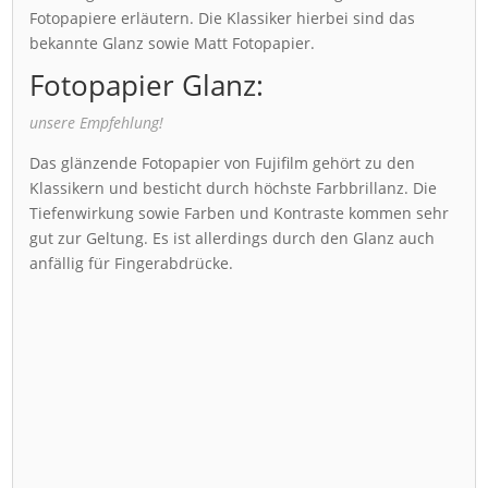
Fotopapiere erläutern. Die Klassiker hierbei sind das
bekannte Glanz sowie Matt Fotopapier.
Fotopapier Glanz:
unsere Empfehlung!
Das glänzende Fotopapier von Fujifilm gehört zu den
Klassikern und besticht durch höchste Farbbrillanz. Die
Tiefenwirkung sowie Farben und Kontraste kommen sehr
gut zur Geltung. Es ist allerdings durch den Glanz auch
anfällig für Fingerabdrücke.