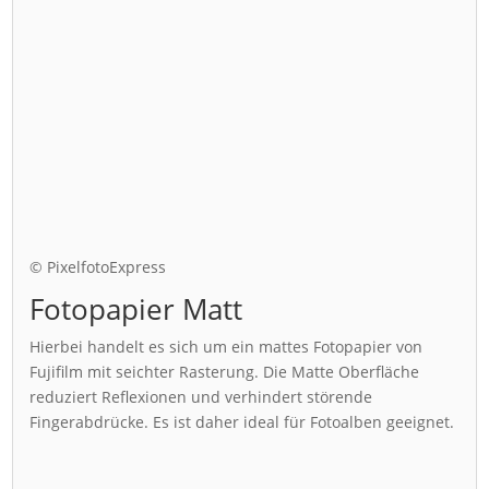
© PixelfotoExpress
Fotopapier Matt
Hierbei handelt es sich um ein mattes Fotopapier von
Fujifilm mit seichter Rasterung. Die Matte Oberfläche
reduziert Reflexionen und verhindert störende
Fingerabdrücke. Es ist daher ideal für Fotoalben geeignet.