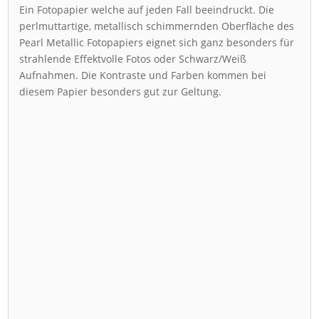
Ein Fotopapier welche auf jeden Fall beeindruckt. Die
perlmuttartige, metallisch schimmernden Oberfläche des
Pearl Metallic Fotopapiers eignet sich ganz besonders für
strahlende Effektvolle Fotos oder Schwarz/Weiß
Aufnahmen. Die Kontraste und Farben kommen bei
diesem Papier besonders gut zur Geltung.