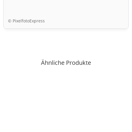
© PixelfotoExpress
Ähnliche Produkte