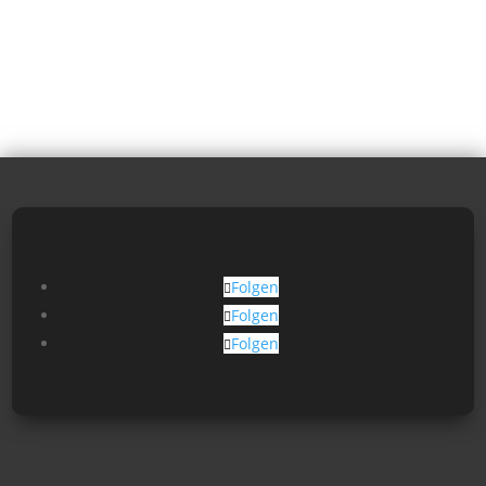
Folgen
Folgen
Folgen