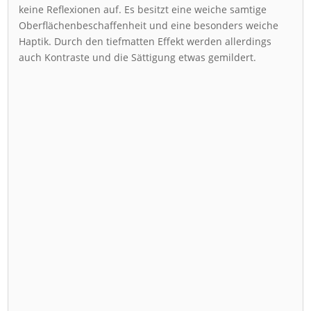
keine Reflexionen auf. Es besitzt eine weiche samtige
Oberflächenbeschaffenheit und eine besonders weiche
Haptik. Durch den tiefmatten Effekt werden allerdings
auch Kontraste und die Sättigung etwas gemildert.