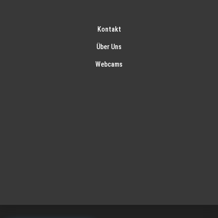
Kontakt
Über Uns
Webcams