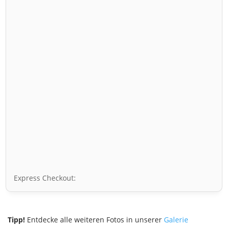
Express Checkout:
Tipp!
Entdecke alle weiteren Fotos in unserer
Galerie