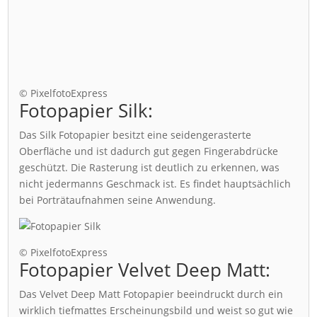
© PixelfotoExpress
Fotopapier Silk:
Das Silk Fotopapier besitzt eine seidengerasterte
Oberfläche und ist dadurch gut gegen Fingerabdrücke
geschützt. Die Rasterung ist deutlich zu erkennen, was
nicht jedermanns Geschmack ist. Es findet hauptsächlich
bei Porträtaufnahmen seine Anwendung.
© PixelfotoExpress
Fotopapier Velvet Deep Matt:
Das Velvet Deep Matt Fotopapier beeindruckt durch ein
wirklich tiefmattes Erscheinungsbild und weist so gut wie