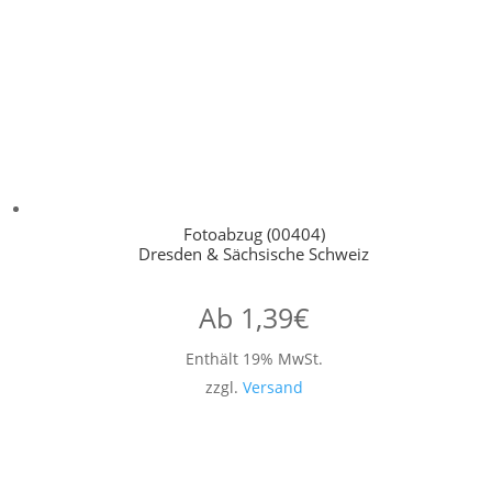
Fotoabzug (00404)
Dresden & Sächsische Schweiz
Ab
1,39
€
Enthält 19% MwSt.
zzgl.
Versand