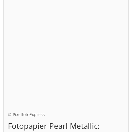
© PixelfotoExpress
Fotopapier Pearl Metallic: