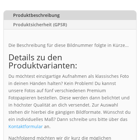
Produktbeschreibung
Produktsicherheit (GPSR)
Die Beschreibung für diese Bildnummer folgte in Kürze...
Details zu den
Produktvarianten:
Du möchtest einzigartige Aufnahmen als klassisches Foto
in deinen Händen halten? Kein Problem! Du kannst
unsere Fotos auf fünf verschiedenen Premium
Fotopapieren bestellen. Diese werden dann belichtet und
in höchster Qualität an dich versendet. Zur Auswahl
stehen dir hierbei die gängigen Bildformate. Wünschst du
ein individuelles Maß? Dann schreibe uns bitte über das
Kontaktformular
an.
Nachfolgend möchten wir dir kurz die möglichen