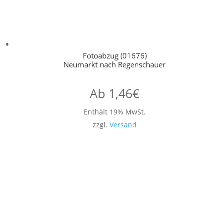
Fotoabzug (01676)
Neumarkt nach Regenschauer
Ab
1,46
€
Enthält 19% MwSt.
zzgl.
Versand