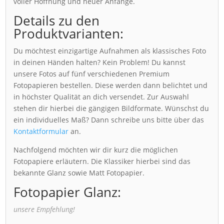
voller Hoffnung und neuer Anfänge.
Details zu den
Produktvarianten:
Du möchtest einzigartige Aufnahmen als klassisches Foto
in deinen Händen halten? Kein Problem! Du kannst
unsere Fotos auf fünf verschiedenen Premium
Fotopapieren bestellen. Diese werden dann belichtet und
in höchster Qualität an dich versendet. Zur Auswahl
stehen dir hierbei die gängigen Bildformate. Wünschst du
ein individuelles Maß? Dann schreibe uns bitte über das
Kontaktformular
an.
Nachfolgend möchten wir dir kurz die möglichen
Fotopapiere erläutern. Die Klassiker hierbei sind das
bekannte Glanz sowie Matt Fotopapier.
Fotopapier Glanz:
unsere Empfehlung!