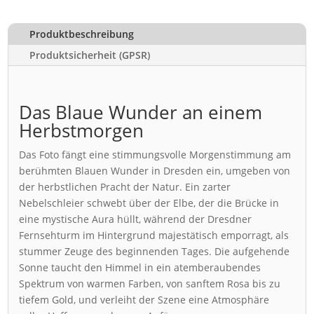
Produktbeschreibung
Produktsicherheit (GPSR)
Das Blaue Wunder an einem
Herbstmorgen
Das Foto fängt eine stimmungsvolle Morgenstimmung am
berühmten Blauen Wunder in Dresden ein, umgeben von
der herbstlichen Pracht der Natur. Ein zarter
Nebelschleier schwebt über der Elbe, der die Brücke in
eine mystische Aura hüllt, während der Dresdner
Fernsehturm im Hintergrund majestätisch emporragt, als
stummer Zeuge des beginnenden Tages. Die aufgehende
Sonne taucht den Himmel in ein atemberaubendes
Spektrum von warmen Farben, von sanftem Rosa bis zu
tiefem Gold, und verleiht der Szene eine Atmosphäre