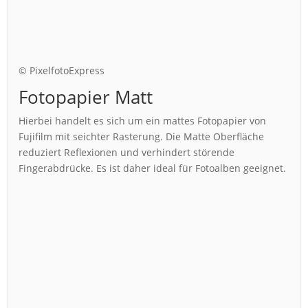
© PixelfotoExpress
Fotopapier Matt
Hierbei handelt es sich um ein mattes Fotopapier von
Fujifilm mit seichter Rasterung. Die Matte Oberfläche
reduziert Reflexionen und verhindert störende
Fingerabdrücke. Es ist daher ideal für Fotoalben geeignet.