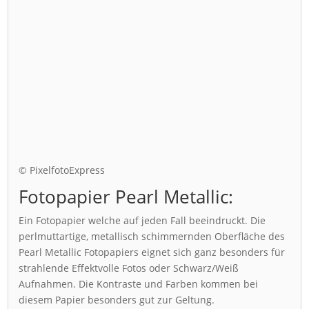
© PixelfotoExpress
Fotopapier Pearl Metallic:
Ein Fotopapier welche auf jeden Fall beeindruckt. Die
perlmuttartige, metallisch schimmernden Oberfläche des
Pearl Metallic Fotopapiers eignet sich ganz besonders für
strahlende Effektvolle Fotos oder Schwarz/Weiß
Aufnahmen. Die Kontraste und Farben kommen bei
diesem Papier besonders gut zur Geltung.