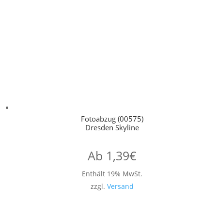
Fotoabzug (00575)
Dresden Skyline
Ab
1,39
€
Enthält 19% MwSt.
zzgl.
Versand