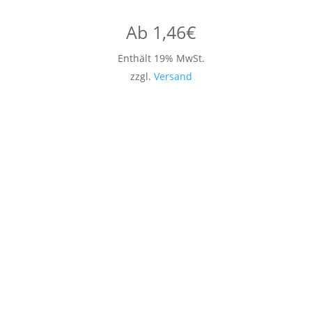
Ab
1,46
€
Enthält 19% MwSt.
zzgl.
Versand