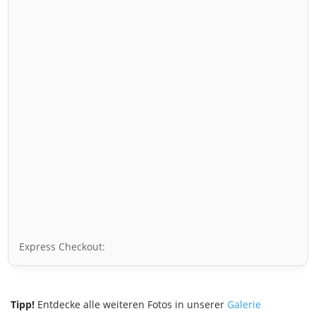
Express Checkout:
Tipp!
Entdecke alle weiteren Fotos in unserer
Galerie