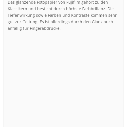
Das glänzende Fotopapier von Fujifilm gehört zu den
Klassikern und besticht durch höchste Farbbrillanz. Die
Tiefenwirkung sowie Farben und Kontraste kommen sehr
gut zur Geltung. Es ist allerdings durch den Glanz auch
anfällig für Fingerabdrücke.