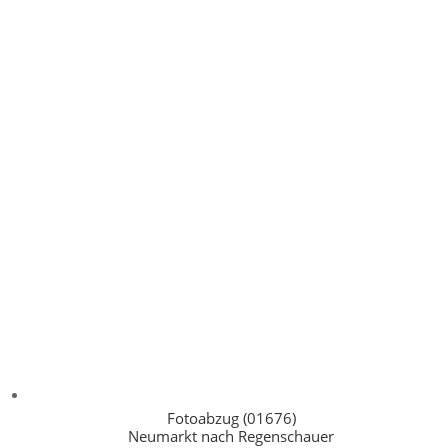
Fotoabzug (01676)
Neumarkt nach Regenschauer