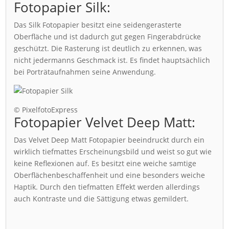
Fotopapier Silk:
Das Silk Fotopapier besitzt eine seidengerasterte
Oberfläche und ist dadurch gut gegen Fingerabdrücke
geschützt. Die Rasterung ist deutlich zu erkennen, was
nicht jedermanns Geschmack ist. Es findet hauptsächlich
bei Porträtaufnahmen seine Anwendung.
© PixelfotoExpress
Fotopapier Velvet Deep Matt:
Das Velvet Deep Matt Fotopapier beeindruckt durch ein
wirklich tiefmattes Erscheinungsbild und weist so gut wie
keine Reflexionen auf. Es besitzt eine weiche samtige
Oberflächenbeschaffenheit und eine besonders weiche
Haptik. Durch den tiefmatten Effekt werden allerdings
auch Kontraste und die Sättigung etwas gemildert.