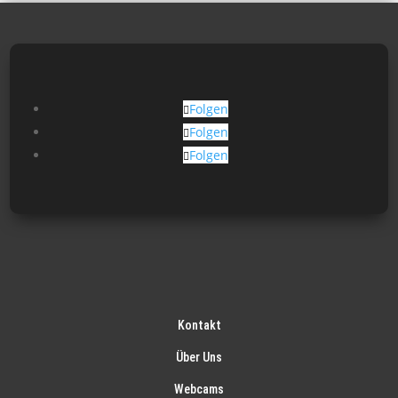
Folgen
Folgen
Folgen
Kontakt
Über Uns
Webcams