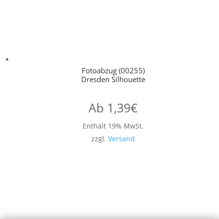
Fotoabzug (00255)
Dresden Silhouette
Ab
1,39
€
Enthält 19% MwSt.
zzgl.
Versand