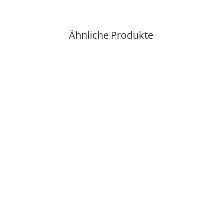
Ähnliche Produkte