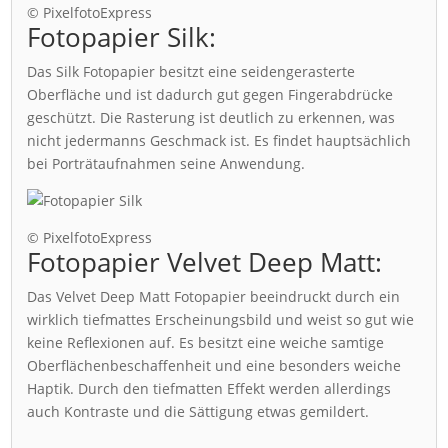
© PixelfotoExpress
Fotopapier Silk:
Das Silk Fotopapier besitzt eine seidengerasterte
Oberfläche und ist dadurch gut gegen Fingerabdrücke
geschützt. Die Rasterung ist deutlich zu erkennen, was
nicht jedermanns Geschmack ist. Es findet hauptsächlich
bei Porträtaufnahmen seine Anwendung.
© PixelfotoExpress
Fotopapier Velvet Deep Matt:
Das Velvet Deep Matt Fotopapier beeindruckt durch ein
wirklich tiefmattes Erscheinungsbild und weist so gut wie
keine Reflexionen auf. Es besitzt eine weiche samtige
Oberflächenbeschaffenheit und eine besonders weiche
Haptik. Durch den tiefmatten Effekt werden allerdings
auch Kontraste und die Sättigung etwas gemildert.