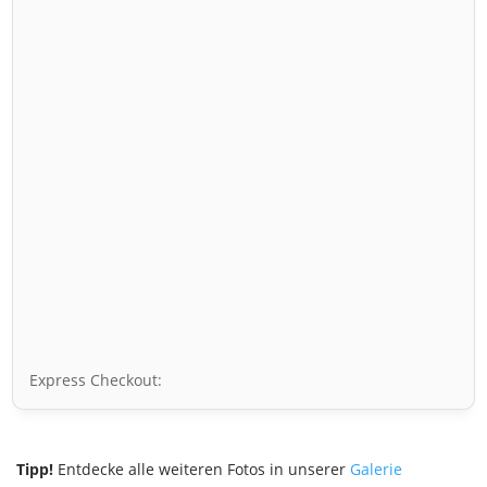
Express Checkout:
Tipp!
Entdecke alle weiteren Fotos in unserer
Galerie