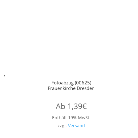
Fotoabzug (00625)
Frauenkirche Dresden
Ab
1,39
€
Enthält 19% MwSt.
zzgl.
Versand