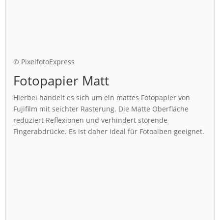
© PixelfotoExpress
Fotopapier Matt
Hierbei handelt es sich um ein mattes Fotopapier von
Fujifilm mit seichter Rasterung. Die Matte Oberfläche
reduziert Reflexionen und verhindert störende
Fingerabdrücke. Es ist daher ideal für Fotoalben geeignet.