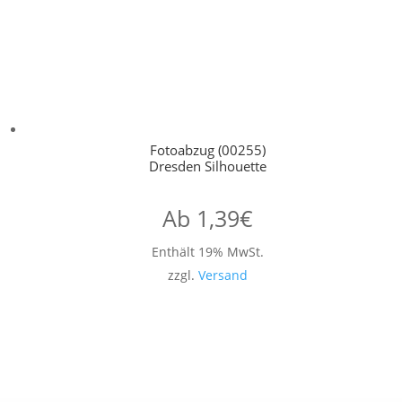
Fotoabzug (00255)
Dresden Silhouette
Ab
1,39
€
Enthält 19% MwSt.
zzgl.
Versand