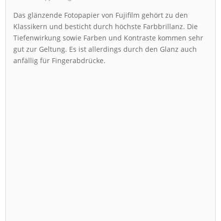
Das glänzende Fotopapier von Fujifilm gehört zu den
Klassikern und besticht durch höchste Farbbrillanz. Die
Tiefenwirkung sowie Farben und Kontraste kommen sehr
gut zur Geltung. Es ist allerdings durch den Glanz auch
anfällig für Fingerabdrücke.