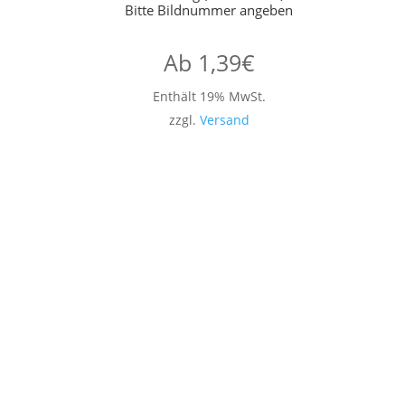
Bitte Bildnummer angeben
Ab
1,39
€
Enthält 19% MwSt.
zzgl.
Versand