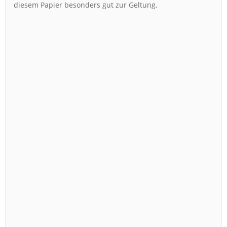
diesem Papier besonders gut zur Geltung.