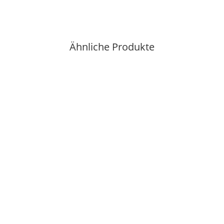
Ähnliche Produkte