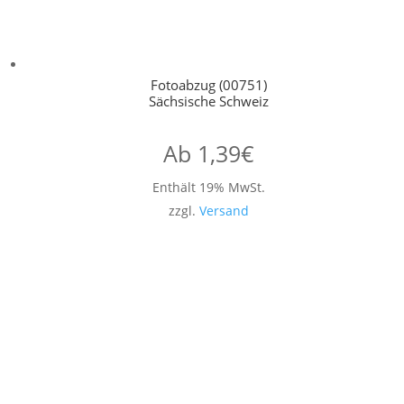
Fotoabzug (00751)
Sächsische Schweiz
Ab
1,39
€
Enthält 19% MwSt.
zzgl.
Versand