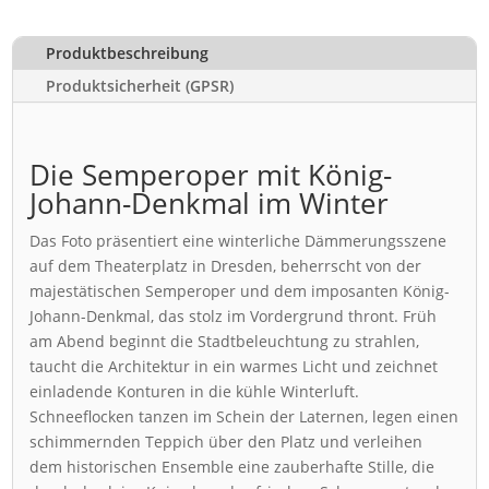
Produktbeschreibung
Produktsicherheit (GPSR)
Die Semperoper mit König-
Johann-Denkmal im Winter
Das Foto präsentiert eine winterliche Dämmerungsszene
auf dem Theaterplatz in Dresden, beherrscht von der
majestätischen Semperoper und dem imposanten König-
Johann-Denkmal, das stolz im Vordergrund thront. Früh
am Abend beginnt die Stadtbeleuchtung zu strahlen,
taucht die Architektur in ein warmes Licht und zeichnet
einladende Konturen in die kühle Winterluft.
Schneeflocken tanzen im Schein der Laternen, legen einen
schimmernden Teppich über den Platz und verleihen
dem historischen Ensemble eine zauberhafte Stille, die