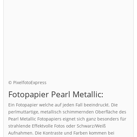
© PixelfotoExpress
Fotopapier Pearl Metallic:
Ein Fotopapier welche auf jeden Fall beeindruckt. Die
perlmuttartige, metallisch schimmernden Oberfläche des
Pearl Metallic Fotopapiers eignet sich ganz besonders für
strahlende Effektvolle Fotos oder Schwarz/Weiß
Aufnahmen. Die Kontraste und Farben kommen bei