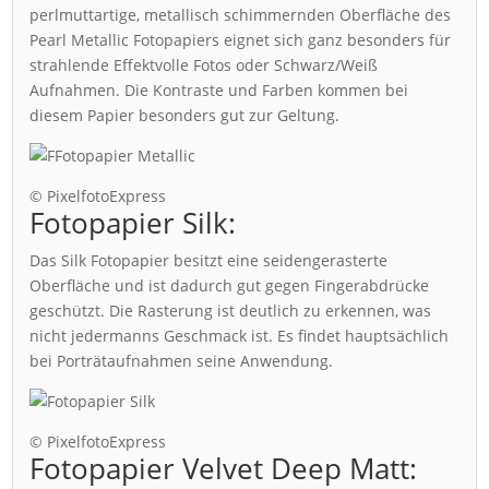
perlmuttartige, metallisch schimmernden Oberfläche des
Pearl Metallic Fotopapiers eignet sich ganz besonders für
strahlende Effektvolle Fotos oder Schwarz/Weiß
Aufnahmen. Die Kontraste und Farben kommen bei
diesem Papier besonders gut zur Geltung.
© PixelfotoExpress
Fotopapier Silk:
Das Silk Fotopapier besitzt eine seidengerasterte
Oberfläche und ist dadurch gut gegen Fingerabdrücke
geschützt. Die Rasterung ist deutlich zu erkennen, was
nicht jedermanns Geschmack ist. Es findet hauptsächlich
bei Porträtaufnahmen seine Anwendung.
© PixelfotoExpress
Fotopapier Velvet Deep Matt: