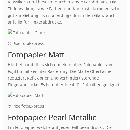
Klassikern und besticht durch höchste Farbbrillanz. Die
Tiefenwirkung sowie Farben und Kontraste kommen sehr
gut zur Geltung. Es ist allerdings durch den Glanz auch
anfällig für Fingerabdrücke.
© PixelfotoExpress
Fotopapier Matt
Hierbei handelt es sich um ein mattes Fotopapier von
Fujifilm mit seichter Rasterung. Die Matte Oberfläche
reduziert Reflexionen und verhindert störende
Fingerabdrücke. Es ist daher ideal für Fotoalben geeignet.
© PixelfotoExpress
Fotopapier Pearl Metallic:
Ein Fotopapier welche auf jeden Fall beeindruckt. Die