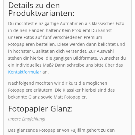
Details zu den
Produktvarianten:
Du möchtest einzigartige Aufnahmen als klassisches Foto
in deinen Händen halten? Kein Problem! Du kannst
unsere Fotos auf fünf verschiedenen Premium
Fotopapieren bestellen. Diese werden dann belichtet und
in höchster Qualität an dich versendet. Zur Auswahl
stehen dir hierbei die gängigen Bildformate. Wünschst du
ein individuelles Maß? Dann schreibe uns bitte über das
Kontaktformular
an.
Nachfolgend möchten wir dir kurz die möglichen
Fotopapiere erläutern. Die Klassiker hierbei sind das
bekannte Glanz sowie Matt Fotopapier.
Fotopapier Glanz:
unsere Empfehlung!
Das glänzende Fotopapier von Fujifilm gehört zu den