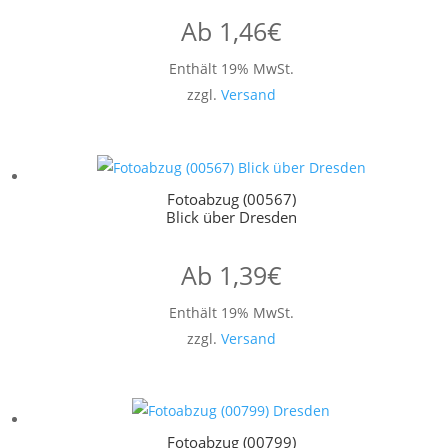
Ab
1,46
€
Enthält 19% MwSt.
zzgl.
Versand
Fotoabzug (00567)
Blick über Dresden
Ab
1,39
€
Enthält 19% MwSt.
zzgl.
Versand
Fotoabzug (00799)