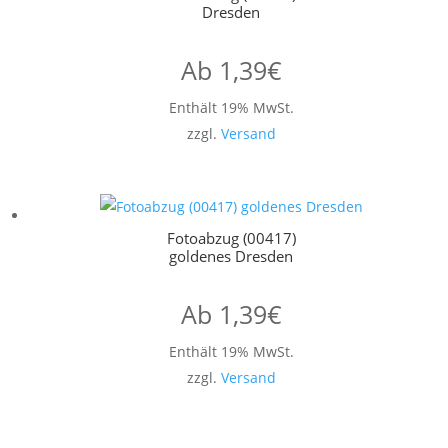
Dresden
Ab
1,39
€
Enthält 19% MwSt.
zzgl.
Versand
Fotoabzug (00417)
goldenes Dresden
Ab
1,39
€
Enthält 19% MwSt.
zzgl.
Versand