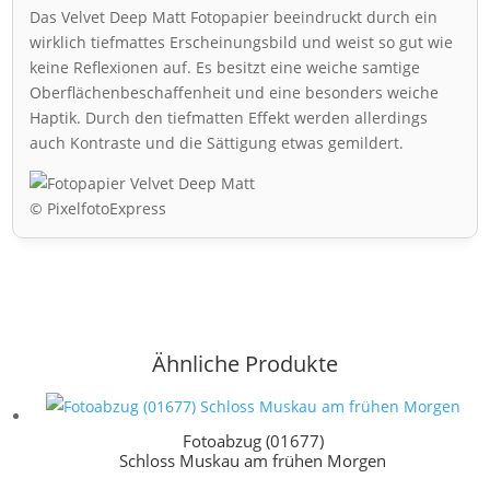
Das Velvet Deep Matt Fotopapier beeindruckt durch ein
wirklich tiefmattes Erscheinungsbild und weist so gut wie
keine Reflexionen auf. Es besitzt eine weiche samtige
Oberflächenbeschaffenheit und eine besonders weiche
Haptik. Durch den tiefmatten Effekt werden allerdings
auch Kontraste und die Sättigung etwas gemildert.
© PixelfotoExpress
Ähnliche Produkte
Fotoabzug (01677)
Schloss Muskau am frühen Morgen