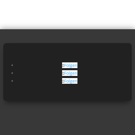
Folgen
Folgen
Folgen