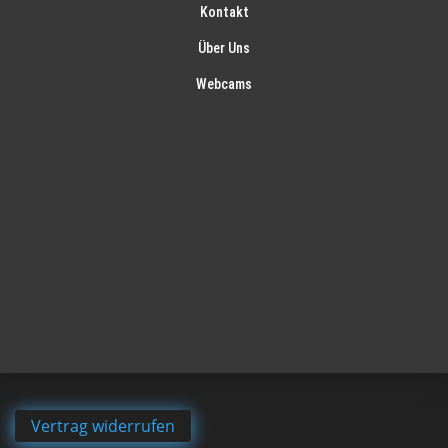
Kontakt
Über Uns
Webcams
Vertrag widerrufen