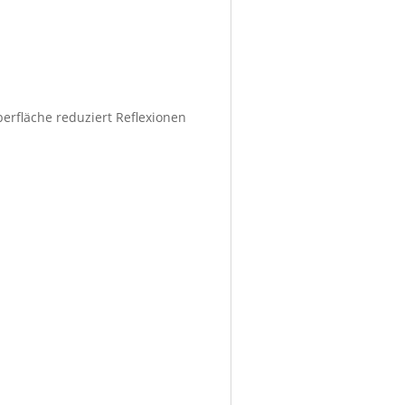
berfläche reduziert Reflexionen