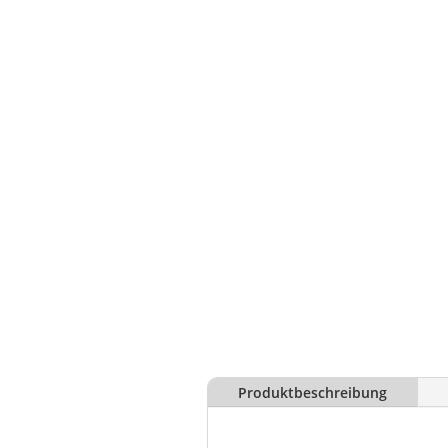
Produktbeschreibung