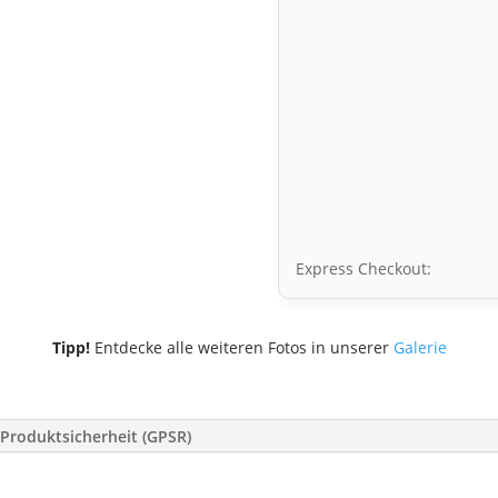
Express Checkout:
Tipp!
Entdecke alle weiteren Fotos in unserer
Galerie
Produktsicherheit (GPSR)