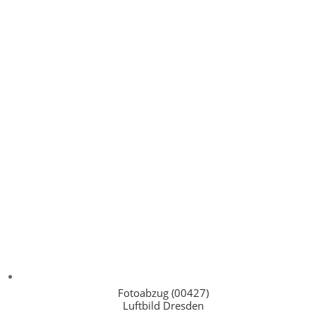
Fotoabzug (00427)
Luftbild Dresden