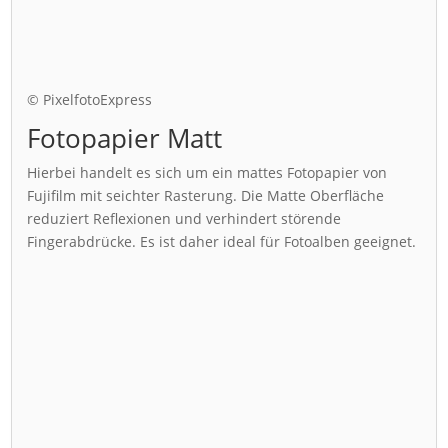
© PixelfotoExpress
Fotopapier Matt
Hierbei handelt es sich um ein mattes Fotopapier von
Fujifilm mit seichter Rasterung. Die Matte Oberfläche
reduziert Reflexionen und verhindert störende
Fingerabdrücke. Es ist daher ideal für Fotoalben geeignet.