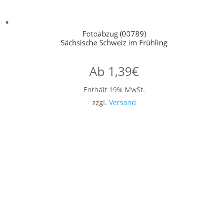
Fotoabzug (00789)
Sächsische Schweiz im Frühling
Ab
1,39
€
Enthält 19% MwSt.
zzgl.
Versand