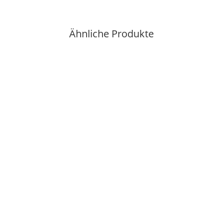
Ähnliche Produkte