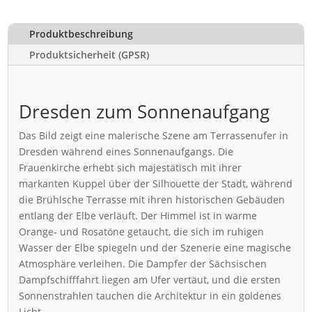
Produktbeschreibung
Produktsicherheit (GPSR)
Dresden zum Sonnenaufgang
Das Bild zeigt eine malerische Szene am Terrassenufer in
Dresden während eines Sonnenaufgangs. Die
Frauenkirche erhebt sich majestätisch mit ihrer
markanten Kuppel über der Silhouette der Stadt, während
die Brühlsche Terrasse mit ihren historischen Gebäuden
entlang der Elbe verläuft. Der Himmel ist in warme
Orange- und Rosatöne getaucht, die sich im ruhigen
Wasser der Elbe spiegeln und der Szenerie eine magische
Atmosphäre verleihen. Die Dampfer der Sächsischen
Dampfschifffahrt liegen am Ufer vertäut, und die ersten
Sonnenstrahlen tauchen die Architektur in ein goldenes
Licht.