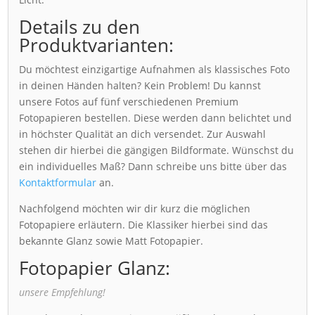
Details zu den
Produktvarianten:
Du möchtest einzigartige Aufnahmen als klassisches Foto
in deinen Händen halten? Kein Problem! Du kannst
unsere Fotos auf fünf verschiedenen Premium
Fotopapieren bestellen. Diese werden dann belichtet und
in höchster Qualität an dich versendet. Zur Auswahl
stehen dir hierbei die gängigen Bildformate. Wünschst du
ein individuelles Maß? Dann schreibe uns bitte über das
Kontaktformular
an.
Nachfolgend möchten wir dir kurz die möglichen
Fotopapiere erläutern. Die Klassiker hierbei sind das
bekannte Glanz sowie Matt Fotopapier.
Fotopapier Glanz:
unsere Empfehlung!