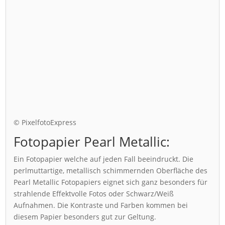
© PixelfotoExpress
Fotopapier Pearl Metallic:
Ein Fotopapier welche auf jeden Fall beeindruckt. Die
perlmuttartige, metallisch schimmernden Oberfläche des
Pearl Metallic Fotopapiers eignet sich ganz besonders für
strahlende Effektvolle Fotos oder Schwarz/Weiß
Aufnahmen. Die Kontraste und Farben kommen bei
diesem Papier besonders gut zur Geltung.