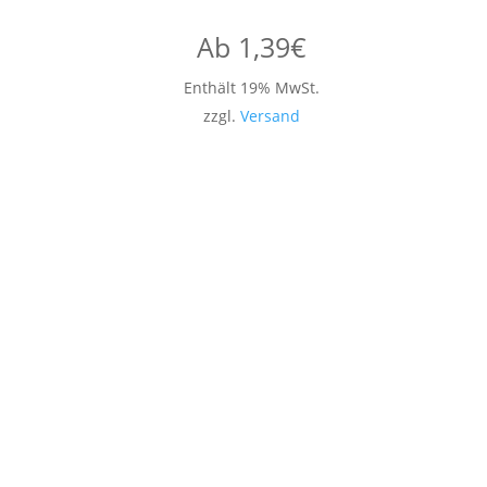
Ab
1,39
€
Enthält 19% MwSt.
zzgl.
Versand