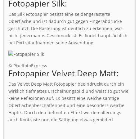
Fotopapier Silk:
Das Silk Fotopapier besitzt eine seidengerasterte
Oberfläche und ist dadurch gut gegen Fingerabdrücke
geschützt. Die Rasterung ist deutlich zu erkennen, was
nicht jedermanns Geschmack ist. Es findet hauptsächlich
bei Porträtaufnahmen seine Anwendung.
© PixelfotoExpress
Fotopapier Velvet Deep Matt:
Das Velvet Deep Matt Fotopapier beeindruckt durch ein
wirklich tiefmattes Erscheinungsbild und weist so gut wie
keine Reflexionen auf. Es besitzt eine weiche samtige
Oberflächenbeschaffenheit und eine besonders weiche
Haptik. Durch den tiefmatten Effekt werden allerdings
auch Kontraste und die Sättigung etwas gemildert.