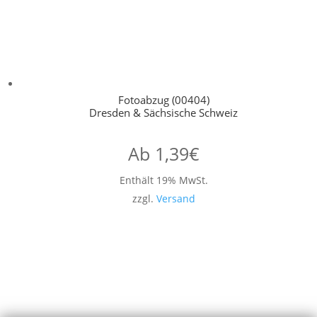
Fotoabzug (00404)
Dresden & Sächsische Schweiz
Ab
1,39
€
Enthält 19% MwSt.
zzgl.
Versand