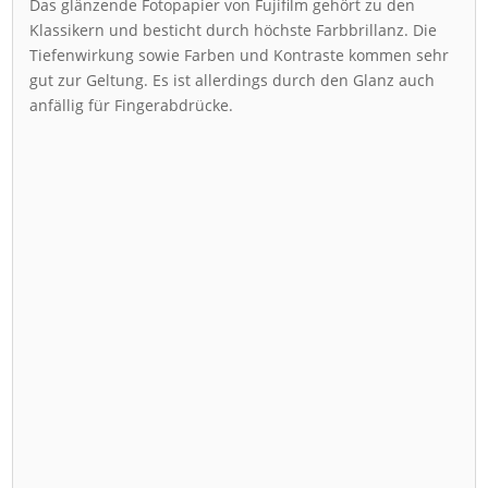
Das glänzende Fotopapier von Fujifilm gehört zu den
Klassikern und besticht durch höchste Farbbrillanz. Die
Tiefenwirkung sowie Farben und Kontraste kommen sehr
gut zur Geltung. Es ist allerdings durch den Glanz auch
anfällig für Fingerabdrücke.