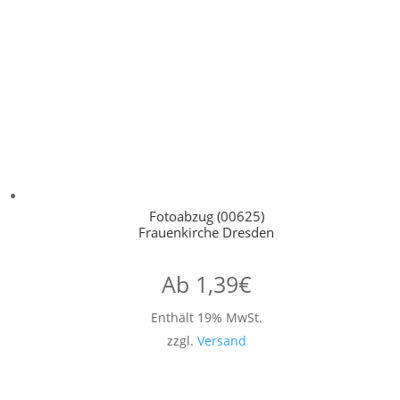
Fotoabzug (00625)
Frauenkirche Dresden
Ab
1,39
€
Enthält 19% MwSt.
zzgl.
Versand