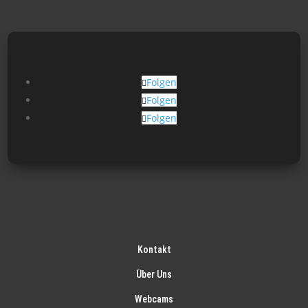
Folgen
Folgen
Folgen
Kontakt
Über Uns
Webcams