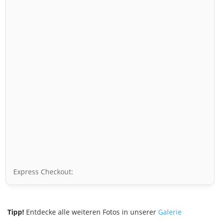
Express Checkout:
Tipp!
Entdecke alle weiteren Fotos in unserer
Galerie