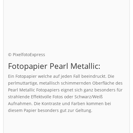
© PixelfotoExpress
Fotopapier Pearl Metallic:
Ein Fotopapier welche auf jeden Fall beeindruckt. Die
perlmuttartige, metallisch schimmernden Oberfläche des
Pearl Metallic Fotopapiers eignet sich ganz besonders für
strahlende Effektvolle Fotos oder Schwarz/Weiß
Aufnahmen. Die Kontraste und Farben kommen bei
diesem Papier besonders gut zur Geltung.