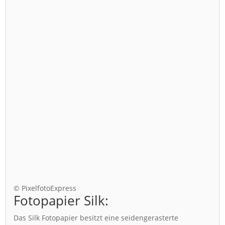
© PixelfotoExpress
Fotopapier Silk:
Das Silk Fotopapier besitzt eine seidengerasterte