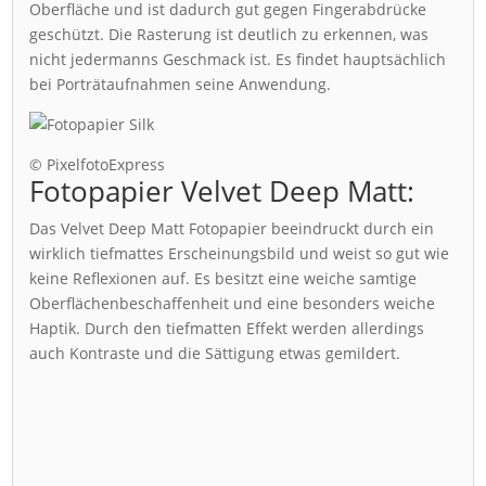
Oberfläche und ist dadurch gut gegen Fingerabdrücke
geschützt. Die Rasterung ist deutlich zu erkennen, was
nicht jedermanns Geschmack ist. Es findet hauptsächlich
bei Porträtaufnahmen seine Anwendung.
© PixelfotoExpress
Fotopapier Velvet Deep Matt:
Das Velvet Deep Matt Fotopapier beeindruckt durch ein
wirklich tiefmattes Erscheinungsbild und weist so gut wie
keine Reflexionen auf. Es besitzt eine weiche samtige
Oberflächenbeschaffenheit und eine besonders weiche
Haptik. Durch den tiefmatten Effekt werden allerdings
auch Kontraste und die Sättigung etwas gemildert.