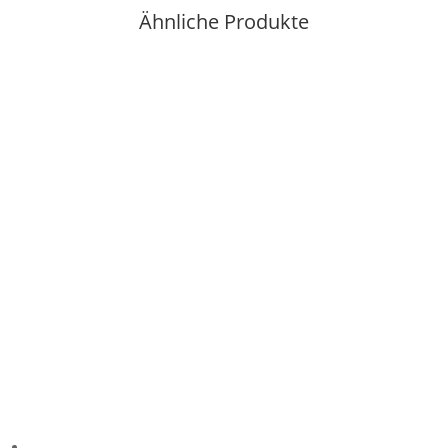
Ähnliche Produkte