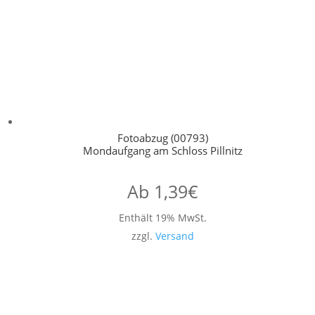
Fotoabzug (00793)
Mondaufgang am Schloss Pillnitz
Ab
1,39
€
Enthält 19% MwSt.
zzgl.
Versand