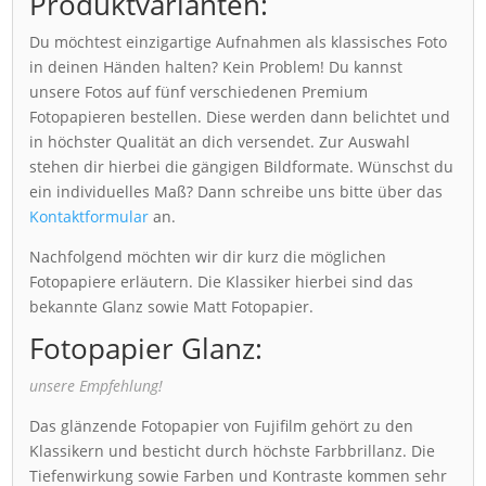
Produktvarianten:
Du möchtest einzigartige Aufnahmen als klassisches Foto
in deinen Händen halten? Kein Problem! Du kannst
unsere Fotos auf fünf verschiedenen Premium
Fotopapieren bestellen. Diese werden dann belichtet und
in höchster Qualität an dich versendet. Zur Auswahl
stehen dir hierbei die gängigen Bildformate. Wünschst du
ein individuelles Maß? Dann schreibe uns bitte über das
Kontaktformular
an.
Nachfolgend möchten wir dir kurz die möglichen
Fotopapiere erläutern. Die Klassiker hierbei sind das
bekannte Glanz sowie Matt Fotopapier.
Fotopapier Glanz:
unsere Empfehlung!
Das glänzende Fotopapier von Fujifilm gehört zu den
Klassikern und besticht durch höchste Farbbrillanz. Die
Tiefenwirkung sowie Farben und Kontraste kommen sehr