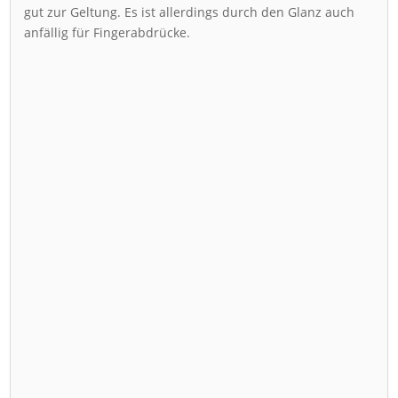
gut zur Geltung. Es ist allerdings durch den Glanz auch
anfällig für Fingerabdrücke.