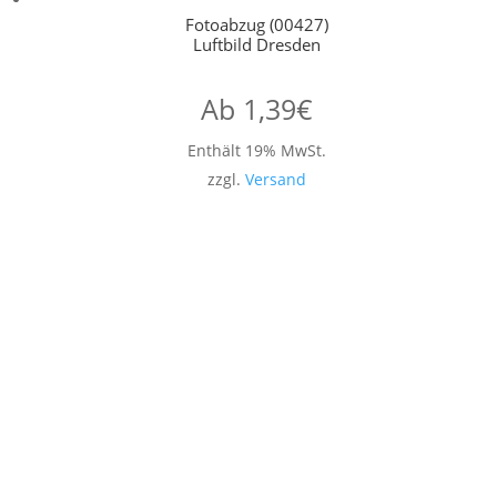
Fotoabzug (00427)
Luftbild Dresden
Ab
1,39
€
Enthält 19% MwSt.
zzgl.
Versand