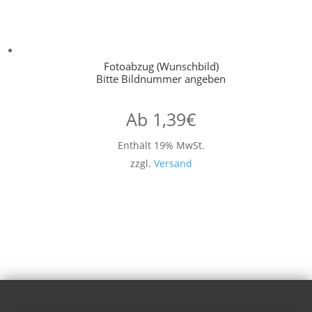
Fotoabzug (Wunschbild)
Bitte Bildnummer angeben
Ab
1,39
€
Enthält 19% MwSt.
zzgl.
Versand