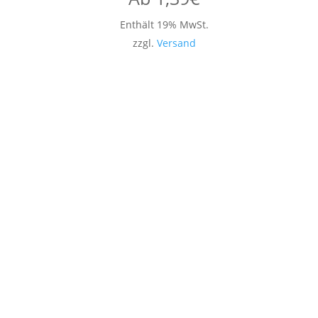
Enthält 19% MwSt.
zzgl.
Versand