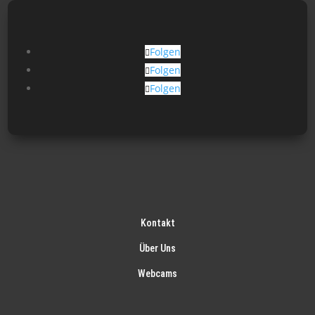
Folgen
Folgen
Folgen
Kontakt
Über Uns
Webcams