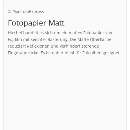
© PixelfotoExpress
Fotopapier Matt
Hierbei handelt es sich um ein mattes Fotopapier von
Fujifilm mit seichter Rasterung. Die Matte Oberfläche
reduziert Reflexionen und verhindert störende
Fingerabdrücke. Es ist daher ideal für Fotoalben geeignet.