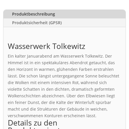
Produktbeschreibung
Produktsicherheit (GPSR)
Wasserwerk Tolkewitz
Ein kalter Januarabend am Wasserwerk Tolkewitz. Der
Himmel ist in ein spektakuläres Abendrot getaucht, das
den Horizont in warmen, glühenden Farben erstrahlen
lässt. Die schon längst untergegangene Sonne beleuchtet
die Wolken mit einem intensiven Rot, während sich
violette Schatten in den dichten, dramatisch geformten
Wolkenschichten abzeichnen. Über den Elbwiesen liegt
ein feiner Dunst, der die Kälte der Winterluft spürbar
macht und die Strukturen der Gebäude in weichen,
verschwommenen Konturen erscheinen lässt.
Details zu den