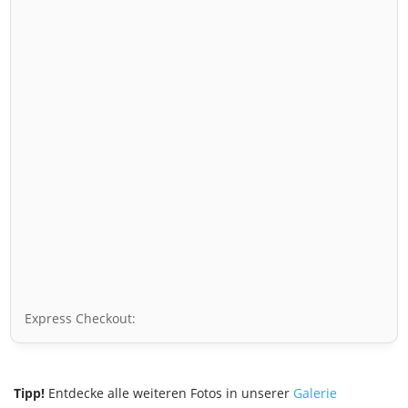
Express Checkout:
Tipp!
Entdecke alle weiteren Fotos in unserer
Galerie