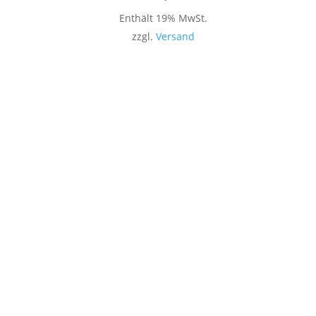
Enthält 19% MwSt.
zzgl.
Versand