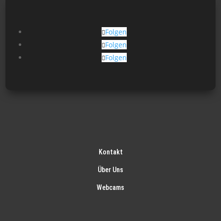
Folgen
Folgen
Folgen
Kontakt
Über Uns
Webcams