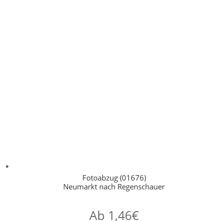
Fotoabzug (01676)
Neumarkt nach Regenschauer
Ab
1,46
€