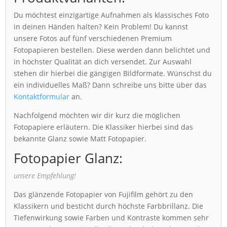
Du möchtest einzigartige Aufnahmen als klassisches Foto
in deinen Händen halten? Kein Problem! Du kannst
unsere Fotos auf fünf verschiedenen Premium
Fotopapieren bestellen. Diese werden dann belichtet und
in höchster Qualität an dich versendet. Zur Auswahl
stehen dir hierbei die gängigen Bildformate. Wünschst du
ein individuelles Maß? Dann schreibe uns bitte über das
Kontaktformular
an.
Nachfolgend möchten wir dir kurz die möglichen
Fotopapiere erläutern. Die Klassiker hierbei sind das
bekannte Glanz sowie Matt Fotopapier.
Fotopapier Glanz:
unsere Empfehlung!
Das glänzende Fotopapier von Fujifilm gehört zu den
Klassikern und besticht durch höchste Farbbrillanz. Die
Tiefenwirkung sowie Farben und Kontraste kommen sehr