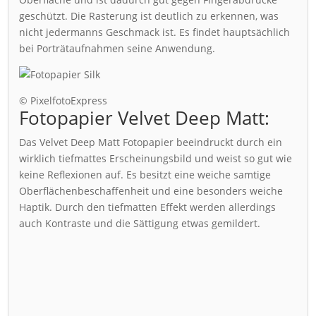
geschützt. Die Rasterung ist deutlich zu erkennen, was
nicht jedermanns Geschmack ist. Es findet hauptsächlich
bei Porträtaufnahmen seine Anwendung.
© PixelfotoExpress
Fotopapier Velvet Deep Matt:
Das Velvet Deep Matt Fotopapier beeindruckt durch ein
wirklich tiefmattes Erscheinungsbild und weist so gut wie
keine Reflexionen auf. Es besitzt eine weiche samtige
Oberflächenbeschaffenheit und eine besonders weiche
Haptik. Durch den tiefmatten Effekt werden allerdings
auch Kontraste und die Sättigung etwas gemildert.