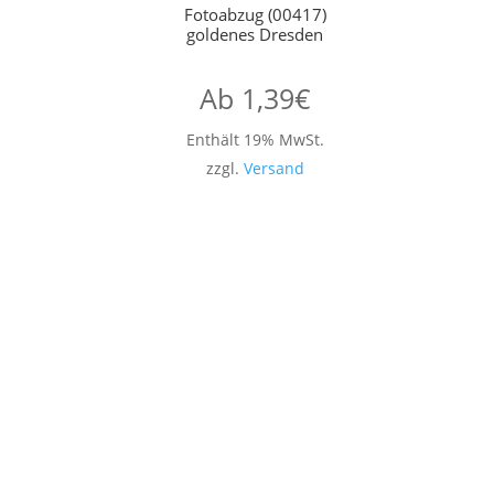
Fotoabzug (00417)
goldenes Dresden
Ab
1,39
€
Enthält 19% MwSt.
zzgl.
Versand