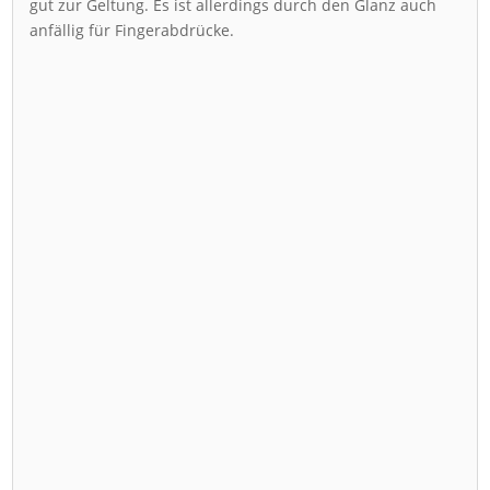
gut zur Geltung. Es ist allerdings durch den Glanz auch
anfällig für Fingerabdrücke.