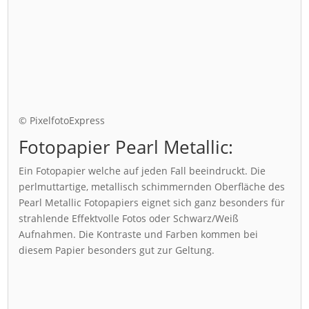
© PixelfotoExpress
Fotopapier Pearl Metallic:
Ein Fotopapier welche auf jeden Fall beeindruckt. Die
perlmuttartige, metallisch schimmernden Oberfläche des
Pearl Metallic Fotopapiers eignet sich ganz besonders für
strahlende Effektvolle Fotos oder Schwarz/Weiß
Aufnahmen. Die Kontraste und Farben kommen bei
diesem Papier besonders gut zur Geltung.