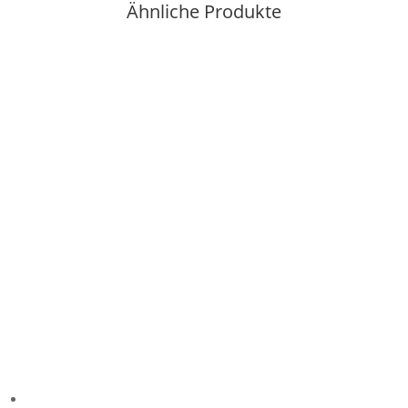
Ähnliche Produkte