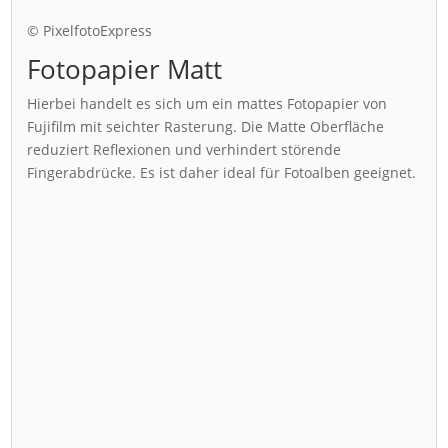
© PixelfotoExpress
Fotopapier Matt
Hierbei handelt es sich um ein mattes Fotopapier von
Fujifilm mit seichter Rasterung. Die Matte Oberfläche
reduziert Reflexionen und verhindert störende
Fingerabdrücke. Es ist daher ideal für Fotoalben geeignet.