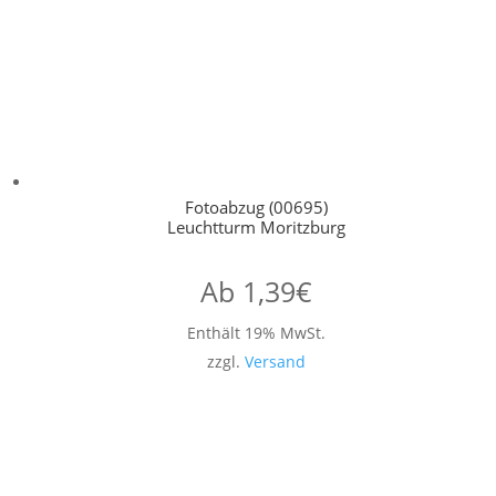
Fotoabzug (00695)
Leuchtturm Moritzburg
Ab
1,39
€
Enthält 19% MwSt.
zzgl.
Versand