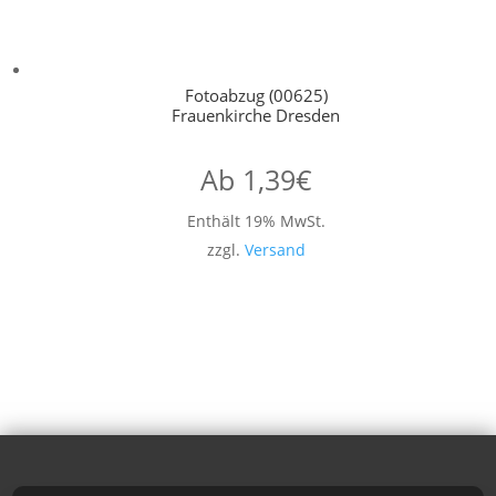
Fotoabzug (00625)
Frauenkirche Dresden
Ab
1,39
€
Enthält 19% MwSt.
zzgl.
Versand