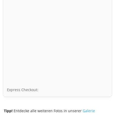
Express Checkout:
Tipp!
Entdecke alle weiteren Fotos in unserer
Galerie