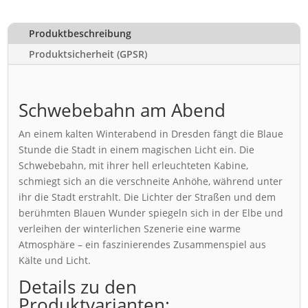
Produktbeschreibung
Produktsicherheit (GPSR)
Schwebebahn am Abend
An einem kalten Winterabend in Dresden fängt die Blaue
Stunde die Stadt in einem magischen Licht ein. Die
Schwebebahn, mit ihrer hell erleuchteten Kabine,
schmiegt sich an die verschneite Anhöhe, während unter
ihr die Stadt erstrahlt. Die Lichter der Straßen und dem
berühmten Blauen Wunder spiegeln sich in der Elbe und
verleihen der winterlichen Szenerie eine warme
Atmosphäre – ein faszinierendes Zusammenspiel aus
Kälte und Licht.
Details zu den
Produktvarianten: