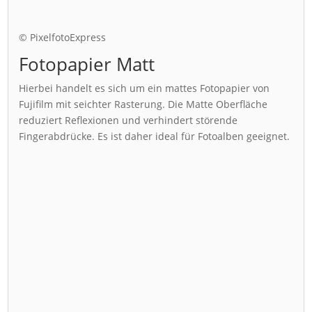
© PixelfotoExpress
Fotopapier Matt
Hierbei handelt es sich um ein mattes Fotopapier von
Fujifilm mit seichter Rasterung. Die Matte Oberfläche
reduziert Reflexionen und verhindert störende
Fingerabdrücke. Es ist daher ideal für Fotoalben geeignet.