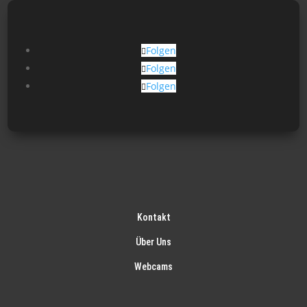
Folgen
Folgen
Folgen
Kontakt
Über Uns
Webcams