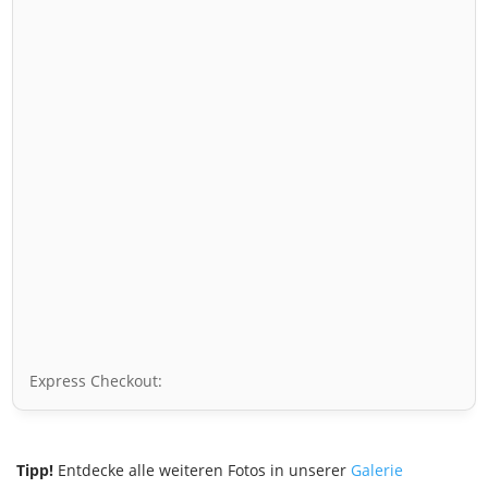
Express Checkout:
Tipp!
Entdecke alle weiteren Fotos in unserer
Galerie