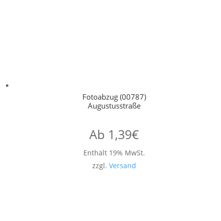
Fotoabzug (00787)
Augustusstraße
Ab
1,39
€
Enthält 19% MwSt.
zzgl.
Versand