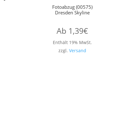
Fotoabzug (00575)
Dresden Skyline
Ab
1,39
€
Enthält 19% MwSt.
zzgl.
Versand