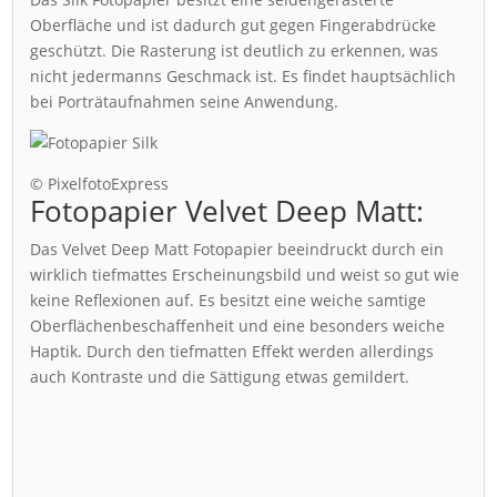
Oberfläche und ist dadurch gut gegen Fingerabdrücke
geschützt. Die Rasterung ist deutlich zu erkennen, was
nicht jedermanns Geschmack ist. Es findet hauptsächlich
bei Porträtaufnahmen seine Anwendung.
© PixelfotoExpress
Fotopapier Velvet Deep Matt:
Das Velvet Deep Matt Fotopapier beeindruckt durch ein
wirklich tiefmattes Erscheinungsbild und weist so gut wie
keine Reflexionen auf. Es besitzt eine weiche samtige
Oberflächenbeschaffenheit und eine besonders weiche
Haptik. Durch den tiefmatten Effekt werden allerdings
auch Kontraste und die Sättigung etwas gemildert.