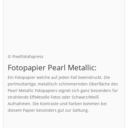
© PixelfotoExpress
Fotopapier Pearl Metallic:
Ein Fotopapier welche auf jeden Fall beeindruckt. Die
perlmuttartige, metallisch schimmernden Oberfläche des
Pearl Metallic Fotopapiers eignet sich ganz besonders für
strahlende Effektvolle Fotos oder Schwarz/Weiß
Aufnahmen. Die Kontraste und Farben kommen bei
diesem Papier besonders gut zur Geltung.