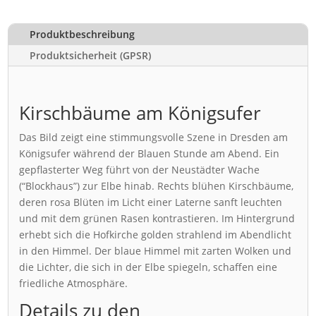
Produktbeschreibung
Produktsicherheit (GPSR)
Kirschbäume am Königsufer
Das Bild zeigt eine stimmungsvolle Szene in Dresden am
Königsufer während der Blauen Stunde am Abend. Ein
gepflasterter Weg führt von der Neustädter Wache
(“Blockhaus”) zur Elbe hinab. Rechts blühen Kirschbäume,
deren rosa Blüten im Licht einer Laterne sanft leuchten
und mit dem grünen Rasen kontrastieren. Im Hintergrund
erhebt sich die Hofkirche golden strahlend im Abendlicht
in den Himmel. Der blaue Himmel mit zarten Wolken und
die Lichter, die sich in der Elbe spiegeln, schaffen eine
friedliche Atmosphäre.
Details zu den