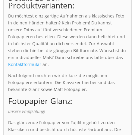
Produktvarianten:
Du möchtest einzigartige Aufnahmen als klassisches Foto
in deinen Händen halten? Kein Problem! Du kannst
unsere Fotos auf fünf verschiedenen Premium
Fotopapieren bestellen. Diese werden dann belichtet und
in höchster Qualität an dich versendet. Zur Auswahl
stehen dir hierbei die gängigen Bildformate. Wünschst du
ein individuelles Maß? Dann schreibe uns bitte über das
Kontaktformular
an.
Nachfolgend möchten wir dir kurz die möglichen
Fotopapiere erläutern. Die Klassiker hierbei sind das
bekannte Glanz sowie Matt Fotopapier.
Fotopapier Glanz:
unsere Empfehlung!
Das glänzende Fotopapier von Fujifilm gehört zu den
Klassikern und besticht durch höchste Farbbrillanz. Die