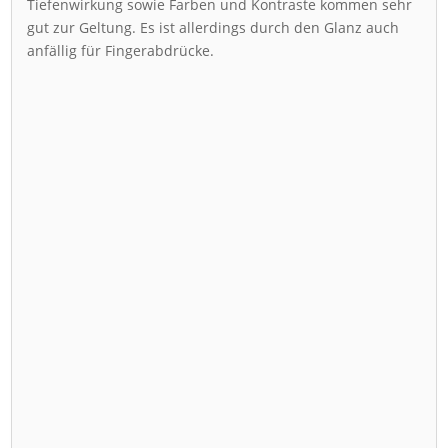
Tiefenwirkung sowie Farben und Kontraste kommen sehr
gut zur Geltung. Es ist allerdings durch den Glanz auch
anfällig für Fingerabdrücke.