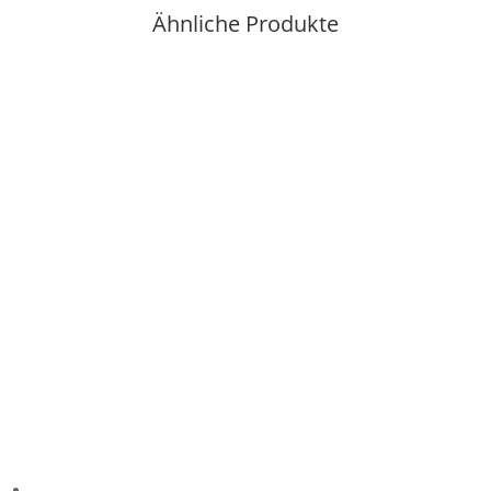
Ähnliche Produkte