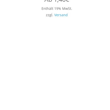
Enthält 19% MwSt.
zzgl.
Versand