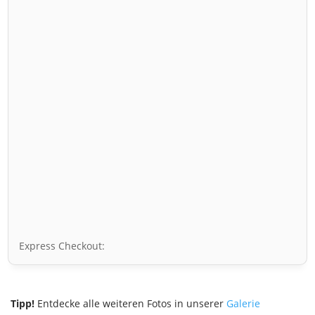
Express Checkout:
Tipp!
Entdecke alle weiteren Fotos in unserer
Galerie