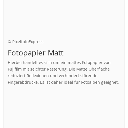
© PixelfotoExpress
Fotopapier Matt
Hierbei handelt es sich um ein mattes Fotopapier von
Fujifilm mit seichter Rasterung. Die Matte Oberfläche
reduziert Reflexionen und verhindert störende
Fingerabdrücke. Es ist daher ideal für Fotoalben geeignet.