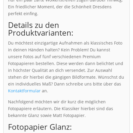
Ein friedlicher Moment, der die Schönheit Dresdens
perfekt einfing.
Details zu den
Produktvarianten:
Du möchtest einzigartige Aufnahmen als klassisches Foto
in deinen Händen halten? Kein Problem! Du kannst
unsere Fotos auf fünf verschiedenen Premium
Fotopapieren bestellen. Diese werden dann belichtet und
in höchster Qualität an dich versendet. Zur Auswahl
stehen dir hierbei die gängigen Bildformate. Wünschst du
ein individuelles Maß? Dann schreibe uns bitte über das
Kontaktformular
an.
Nachfolgend möchten wir dir kurz die möglichen
Fotopapiere erläutern. Die Klassiker hierbei sind das
bekannte Glanz sowie Matt Fotopapier.
Fotopapier Glanz: