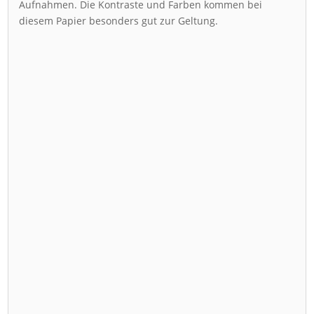
Aufnahmen. Die Kontraste und Farben kommen bei
diesem Papier besonders gut zur Geltung.