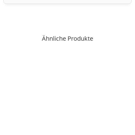
Ähnliche Produkte