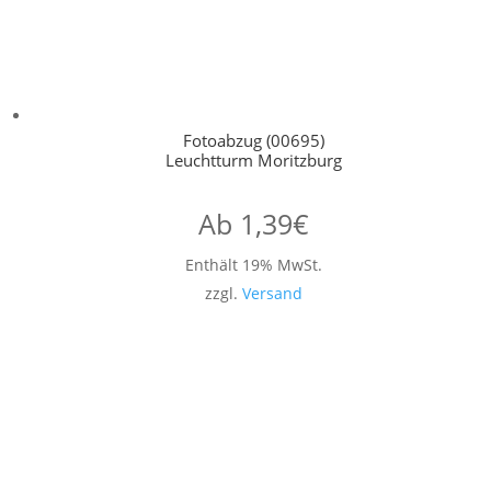
Fotoabzug (00695)
Leuchtturm Moritzburg
Ab
1,39
€
Enthält 19% MwSt.
zzgl.
Versand