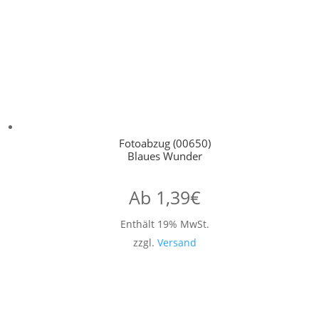
Fotoabzug (00650)
Blaues Wunder
Ab
1,39
€
Enthält 19% MwSt.
zzgl.
Versand