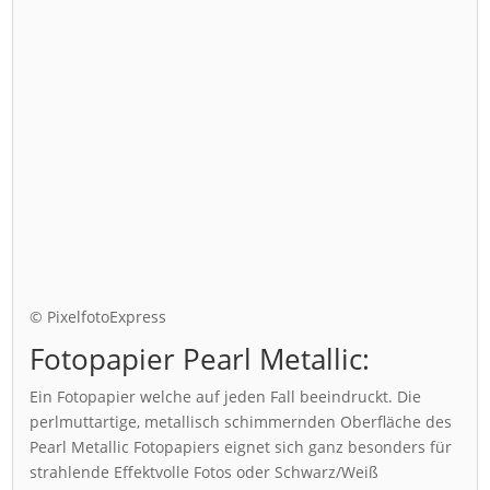
© PixelfotoExpress
Fotopapier Pearl Metallic:
Ein Fotopapier welche auf jeden Fall beeindruckt. Die
perlmuttartige, metallisch schimmernden Oberfläche des
Pearl Metallic Fotopapiers eignet sich ganz besonders für
strahlende Effektvolle Fotos oder Schwarz/Weiß