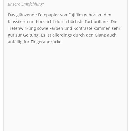
unsere Empfehlung!
Das glänzende Fotopapier von Fujifilm gehört zu den
Klassikern und besticht durch höchste Farbbrillanz. Die
Tiefenwirkung sowie Farben und Kontraste kommen sehr
gut zur Geltung. Es ist allerdings durch den Glanz auch
anfällig für Fingerabdrücke.