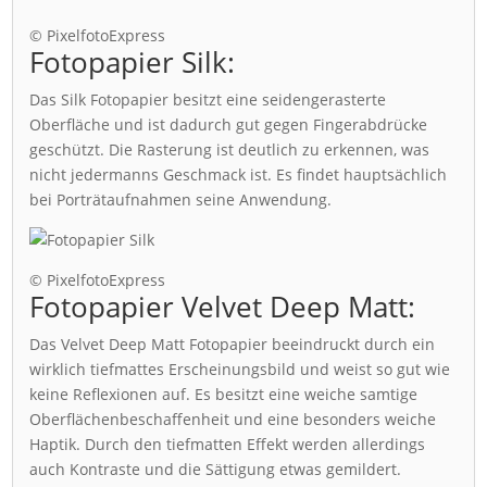
© PixelfotoExpress
Fotopapier Silk:
Das Silk Fotopapier besitzt eine seidengerasterte
Oberfläche und ist dadurch gut gegen Fingerabdrücke
geschützt. Die Rasterung ist deutlich zu erkennen, was
nicht jedermanns Geschmack ist. Es findet hauptsächlich
bei Porträtaufnahmen seine Anwendung.
© PixelfotoExpress
Fotopapier Velvet Deep Matt:
Das Velvet Deep Matt Fotopapier beeindruckt durch ein
wirklich tiefmattes Erscheinungsbild und weist so gut wie
keine Reflexionen auf. Es besitzt eine weiche samtige
Oberflächenbeschaffenheit und eine besonders weiche
Haptik. Durch den tiefmatten Effekt werden allerdings
auch Kontraste und die Sättigung etwas gemildert.