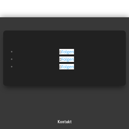
Folgen
Folgen
Folgen
Kontakt