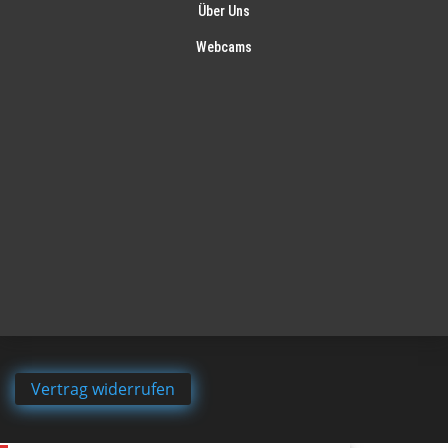
Über Uns
Webcams
Vertrag widerrufen