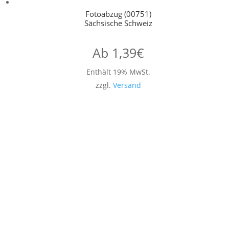
Fotoabzug (00751)
Sächsische Schweiz
Ab
1,39
€
Enthält 19% MwSt.
zzgl.
Versand