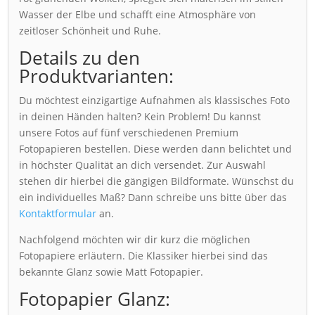
Wasser der Elbe und schafft eine Atmosphäre von
zeitloser Schönheit und Ruhe.
Details zu den
Produktvarianten:
Du möchtest einzigartige Aufnahmen als klassisches Foto
in deinen Händen halten? Kein Problem! Du kannst
unsere Fotos auf fünf verschiedenen Premium
Fotopapieren bestellen. Diese werden dann belichtet und
in höchster Qualität an dich versendet. Zur Auswahl
stehen dir hierbei die gängigen Bildformate. Wünschst du
ein individuelles Maß? Dann schreibe uns bitte über das
Kontaktformular
an.
Nachfolgend möchten wir dir kurz die möglichen
Fotopapiere erläutern. Die Klassiker hierbei sind das
bekannte Glanz sowie Matt Fotopapier.
Fotopapier Glanz: