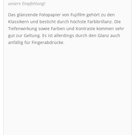
unsere Empfehlung!
Das glänzende Fotopapier von Fujifilm gehört zu den
Klassikern und besticht durch höchste Farbbrillanz. Die
Tiefenwirkung sowie Farben und Kontraste kommen sehr
gut zur Geltung. Es ist allerdings durch den Glanz auch
anfällig für Fingerabdrücke.