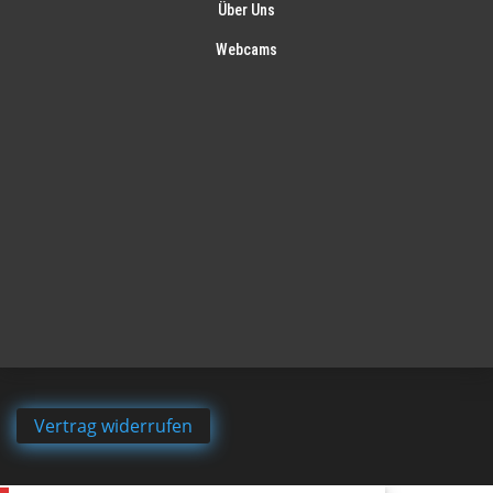
Über Uns
Webcams
Vertrag widerrufen