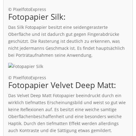
© PixelfotoExpress
Fotopapier Silk:
Das Silk Fotopapier besitzt eine seidengerasterte
Oberfläche und ist dadurch gut gegen Fingerabdrücke
geschützt. Die Rasterung ist deutlich zu erkennen, was
nicht jedermanns Geschmack ist. Es findet hauptsächlich
bei Porträtaufnahmen seine Anwendung.
© PixelfotoExpress
Fotopapier Velvet Deep Matt:
Das Velvet Deep Matt Fotopapier beeindruckt durch ein
wirklich tiefmattes Erscheinungsbild und weist so gut wie
keine Reflexionen auf. Es besitzt eine weiche samtige
Oberflächenbeschaffenheit und eine besonders weiche
Haptik. Durch den tiefmatten Effekt werden allerdings
auch Kontraste und die Sättigung etwas gemildert.