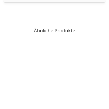
Ähnliche Produkte