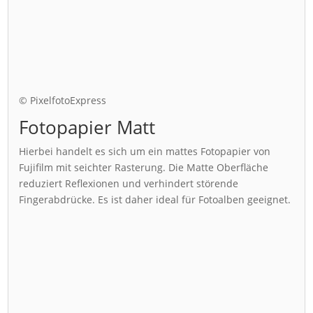
© PixelfotoExpress
Fotopapier Matt
Hierbei handelt es sich um ein mattes Fotopapier von
Fujifilm mit seichter Rasterung. Die Matte Oberfläche
reduziert Reflexionen und verhindert störende
Fingerabdrücke. Es ist daher ideal für Fotoalben geeignet.