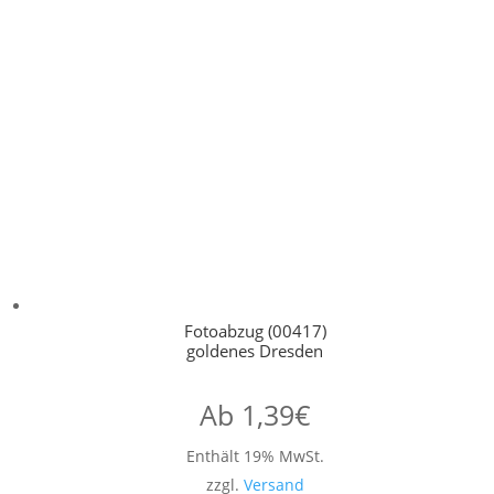
Fotoabzug (00417)
goldenes Dresden
Ab
1,39
€
Enthält 19% MwSt.
zzgl.
Versand