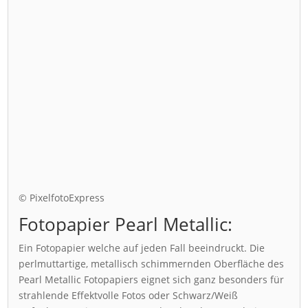
© PixelfotoExpress
Fotopapier Pearl Metallic:
Ein Fotopapier welche auf jeden Fall beeindruckt. Die
perlmuttartige, metallisch schimmernden Oberfläche des
Pearl Metallic Fotopapiers eignet sich ganz besonders für
strahlende Effektvolle Fotos oder Schwarz/Weiß