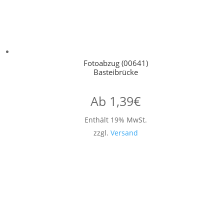
Fotoabzug (00641)
Basteibrücke
Ab
1,39
€
Enthält 19% MwSt.
zzgl.
Versand