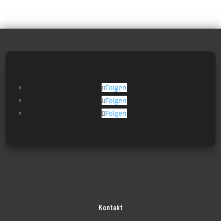
Folgen
Folgen
Folgen
Kontakt