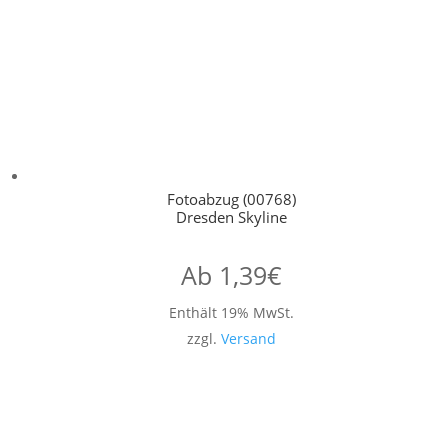
Fotoabzug (00768)
Dresden Skyline
Ab
1,39
€
Enthält 19% MwSt.
zzgl.
Versand