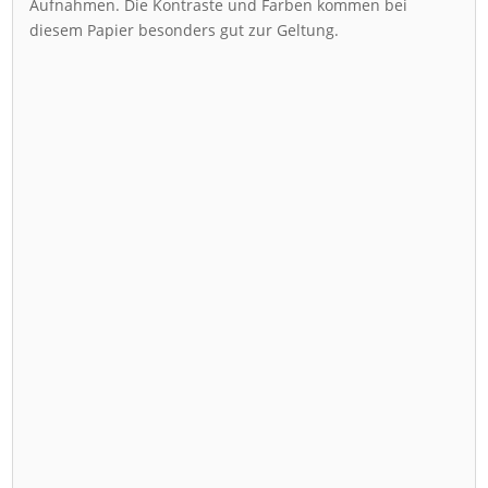
Aufnahmen. Die Kontraste und Farben kommen bei
diesem Papier besonders gut zur Geltung.