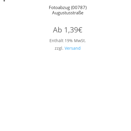
Fotoabzug (00787)
Augustusstraße
Ab
1,39
€
Enthält 19% MwSt.
zzgl.
Versand