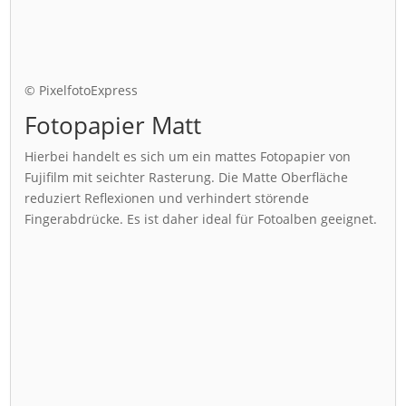
© PixelfotoExpress
Fotopapier Matt
Hierbei handelt es sich um ein mattes Fotopapier von
Fujifilm mit seichter Rasterung. Die Matte Oberfläche
reduziert Reflexionen und verhindert störende
Fingerabdrücke. Es ist daher ideal für Fotoalben geeignet.