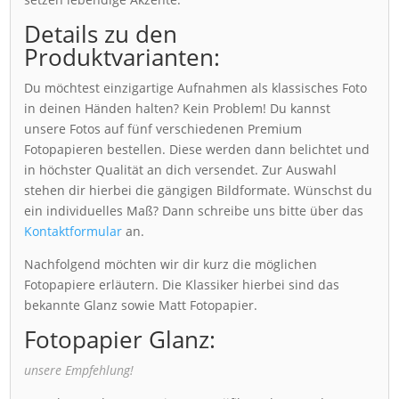
Details zu den
Produktvarianten:
Du möchtest einzigartige Aufnahmen als klassisches Foto
in deinen Händen halten? Kein Problem! Du kannst
unsere Fotos auf fünf verschiedenen Premium
Fotopapieren bestellen. Diese werden dann belichtet und
in höchster Qualität an dich versendet. Zur Auswahl
stehen dir hierbei die gängigen Bildformate. Wünschst du
ein individuelles Maß? Dann schreibe uns bitte über das
Kontaktformular
an.
Nachfolgend möchten wir dir kurz die möglichen
Fotopapiere erläutern. Die Klassiker hierbei sind das
bekannte Glanz sowie Matt Fotopapier.
Fotopapier Glanz:
unsere Empfehlung!