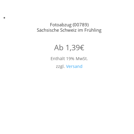
Fotoabzug (00789)
Sächsische Schweiz im Frühling
Ab
1,39
€
Enthält 19% MwSt.
zzgl.
Versand