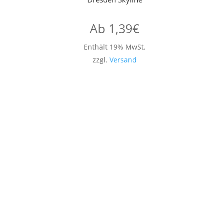
Ab
1,39
€
Enthält 19% MwSt.
zzgl.
Versand