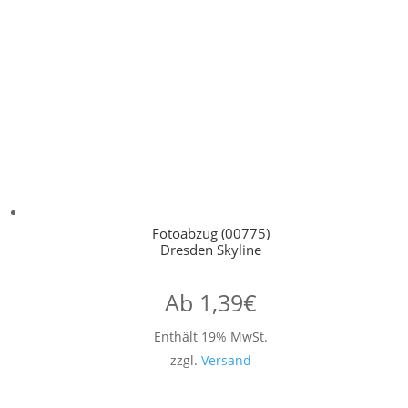
Fotoabzug (00775)
Dresden Skyline
Ab
1,39
€
Enthält 19% MwSt.
zzgl.
Versand