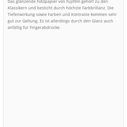
Das glänzende Fotopapier von Fujifilm gehört zu den
Klassikern und besticht durch höchste Farbbrillanz. Die
Tiefenwirkung sowie Farben und Kontraste kommen sehr
gut zur Geltung. Es ist allerdings durch den Glanz auch
anfällig für Fingerabdrücke.