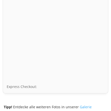
Express Checkout:
Tipp!
Entdecke alle weiteren Fotos in unserer
Galerie