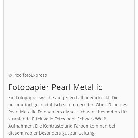
© PixelfotoExpress
Fotopapier Pearl Metallic:
Ein Fotopapier welche auf jeden Fall beeindruckt. Die
perlmuttartige, metallisch schimmernden Oberfläche des
Pearl Metallic Fotopapiers eignet sich ganz besonders für
strahlende Effektvolle Fotos oder Schwarz/Weiß
Aufnahmen. Die Kontraste und Farben kommen bei
diesem Papier besonders gut zur Geltung.