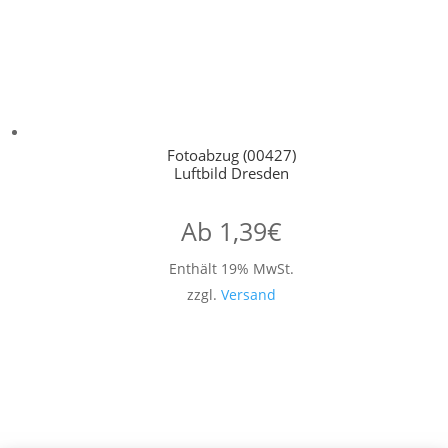
Fotoabzug (00427)
Luftbild Dresden
Ab
1,39
€
Enthält 19% MwSt.
zzgl.
Versand