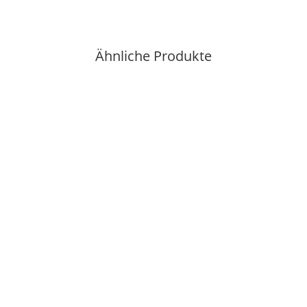
Ähnliche Produkte