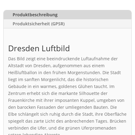
Produktbeschreibung
Produktsicherheit (GPSR)
Dresden Luftbild
Das Bild zeigt eine beeindruckende Luftaufnahme der
Altstadt von Dresden, aufgenommen aus einem
Heißluftballon in den frühen Morgenstunden. Die Stadt
liegt im sanften Morgenlicht, das die historischen
Gebäude in ein warmes, goldenes Glühen taucht. Im
Zentrum erhebt sich die markante Silhouette der
Frauenkirche mit ihrer imposanten Kuppel, umgeben von
den barocken Fassaden der umliegenden Bauten. Die
Elbe schlängelt sich ruhig durch die Stadt, ihre Oberfläche
spiegelt das zarte Licht des anbrechenden Tages. Brücken
verbinden die Ufer, und die grünen Uferpromenaden
setzen lebendige Akzente.