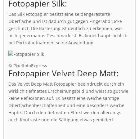
Fotopapier Silk:
Das Silk Fotopapier besitzt eine seidengerasterte
Oberfläche und ist dadurch gut gegen Fingerabdrücke
geschützt. Die Rasterung ist deutlich zu erkennen, was
nicht jedermanns Geschmack ist. Es findet hauptsächlich
bei Porträtaufnahmen seine Anwendung.
© PixelfotoExpress
Fotopapier Velvet Deep Matt:
Das Velvet Deep Matt Fotopapier beeindruckt durch ein
wirklich tiefmattes Erscheinungsbild und weist so gut wie
keine Reflexionen auf. Es besitzt eine weiche samtige
Oberflächenbeschaffenheit und eine besonders weiche
Haptik. Durch den tiefmatten Effekt werden allerdings
auch Kontraste und die Sättigung etwas gemildert.