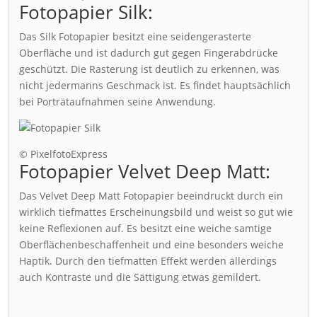
Fotopapier Silk:
Das Silk Fotopapier besitzt eine seidengerasterte
Oberfläche und ist dadurch gut gegen Fingerabdrücke
geschützt. Die Rasterung ist deutlich zu erkennen, was
nicht jedermanns Geschmack ist. Es findet hauptsächlich
bei Porträtaufnahmen seine Anwendung.
© PixelfotoExpress
Fotopapier Velvet Deep Matt:
Das Velvet Deep Matt Fotopapier beeindruckt durch ein
wirklich tiefmattes Erscheinungsbild und weist so gut wie
keine Reflexionen auf. Es besitzt eine weiche samtige
Oberflächenbeschaffenheit und eine besonders weiche
Haptik. Durch den tiefmatten Effekt werden allerdings
auch Kontraste und die Sättigung etwas gemildert.