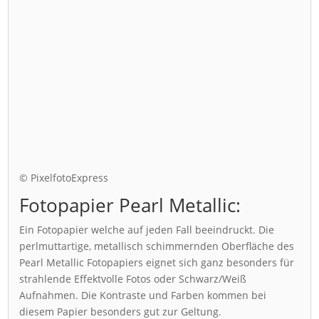
© PixelfotoExpress
Fotopapier Pearl Metallic:
Ein Fotopapier welche auf jeden Fall beeindruckt. Die
perlmuttartige, metallisch schimmernden Oberfläche des
Pearl Metallic Fotopapiers eignet sich ganz besonders für
strahlende Effektvolle Fotos oder Schwarz/Weiß
Aufnahmen. Die Kontraste und Farben kommen bei
diesem Papier besonders gut zur Geltung.