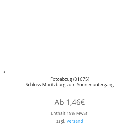
Fotoabzug (01675)
Schloss Moritzburg zum Sonnenuntergang
Ab
1,46
€
Enthält 19% MwSt.
zzgl.
Versand