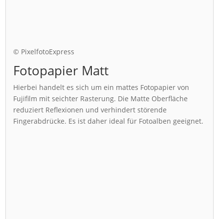
© PixelfotoExpress
Fotopapier Matt
Hierbei handelt es sich um ein mattes Fotopapier von
Fujifilm mit seichter Rasterung. Die Matte Oberfläche
reduziert Reflexionen und verhindert störende
Fingerabdrücke. Es ist daher ideal für Fotoalben geeignet.