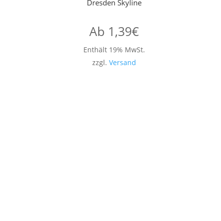
Dresden Skyline
Ab
1,39
€
Enthält 19% MwSt.
zzgl.
Versand