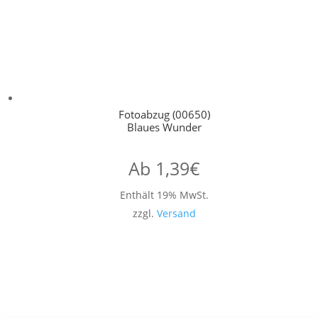
Fotoabzug (00650)
Blaues Wunder
Ab
1,39
€
Enthält 19% MwSt.
zzgl.
Versand