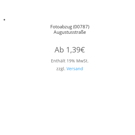
Fotoabzug (00787)
Augustusstraße
Ab
1,39
€
Enthält 19% MwSt.
zzgl.
Versand