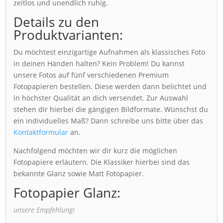
zeitlos und unendlich ruhig.
Details zu den
Produktvarianten:
Du möchtest einzigartige Aufnahmen als klassisches Foto
in deinen Händen halten? Kein Problem! Du kannst
unsere Fotos auf fünf verschiedenen Premium
Fotopapieren bestellen. Diese werden dann belichtet und
in höchster Qualität an dich versendet. Zur Auswahl
stehen dir hierbei die gängigen Bildformate. Wünschst du
ein individuelles Maß? Dann schreibe uns bitte über das
Kontaktformular
an.
Nachfolgend möchten wir dir kurz die möglichen
Fotopapiere erläutern. Die Klassiker hierbei sind das
bekannte Glanz sowie Matt Fotopapier.
Fotopapier Glanz:
unsere Empfehlung!