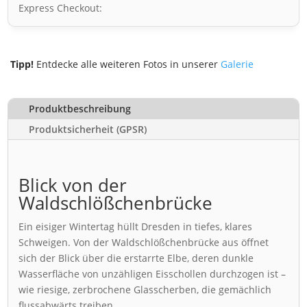
Express Checkout:
Tipp!
Entdecke alle weiteren Fotos in unserer
Galerie
Produktbeschreibung
Produktsicherheit (GPSR)
Blick von der
Waldschlößchenbrücke
Ein eisiger Wintertag hüllt Dresden in tiefes, klares
Schweigen. Von der Waldschlößchenbrücke aus öffnet
sich der Blick über die erstarrte Elbe, deren dunkle
Wasserfläche von unzähligen Eisschollen durchzogen ist –
wie riesige, zerbrochene Glasscherben, die gemächlich
flussabwärts treiben.