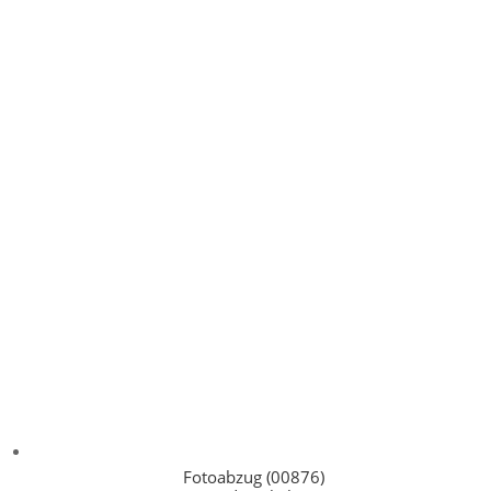
Fotoabzug (00876)