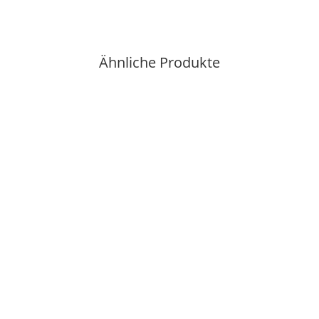
Ähnliche Produkte