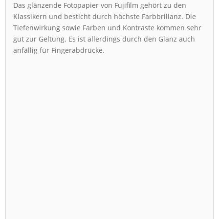
Das glänzende Fotopapier von Fujifilm gehört zu den
Klassikern und besticht durch höchste Farbbrillanz. Die
Tiefenwirkung sowie Farben und Kontraste kommen sehr
gut zur Geltung. Es ist allerdings durch den Glanz auch
anfällig für Fingerabdrücke.