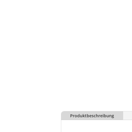
Produktbeschreibung