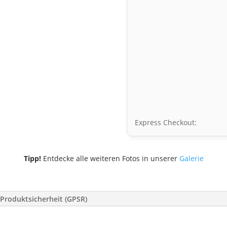
Express Checkout:
Tipp!
Entdecke alle weiteren Fotos in unserer
Galerie
Produktsicherheit (GPSR)