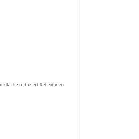
berfläche reduziert Reflexionen