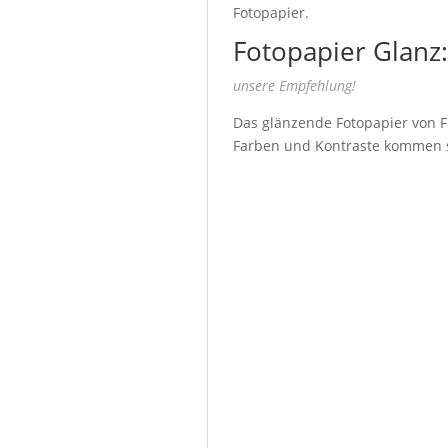
Fotopapier.
Fotopapier Glanz:
unsere Empfehlung!
Das glänzende Fotopapier von Fu
Farben und Kontraste kommen seh