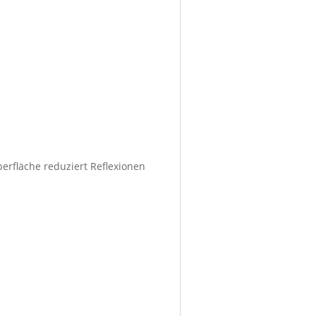
berfläche reduziert Reflexionen