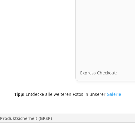
Express Checkout:
Tipp!
Entdecke alle weiteren Fotos in unserer
Galerie
Produktsicherheit (GPSR)