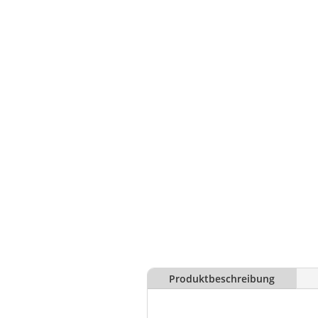
Produktbeschreibung