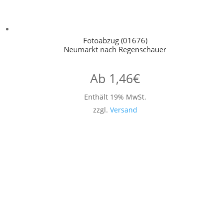
Fotoabzug (01676)
Neumarkt nach Regenschauer
Ab
1,46
€
Enthält 19% MwSt.
zzgl.
Versand