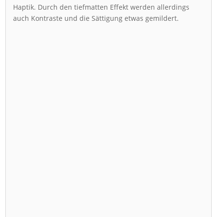
Haptik. Durch den tiefmatten Effekt werden allerdings
auch Kontraste und die Sättigung etwas gemildert.