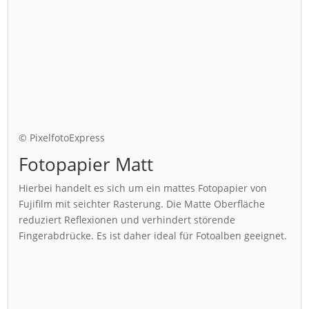
© PixelfotoExpress
Fotopapier Matt
Hierbei handelt es sich um ein mattes Fotopapier von
Fujifilm mit seichter Rasterung. Die Matte Oberfläche
reduziert Reflexionen und verhindert störende
Fingerabdrücke. Es ist daher ideal für Fotoalben geeignet.