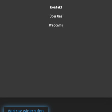
Kontakt
Über Uns
Webcams
Vertrag widerrufen