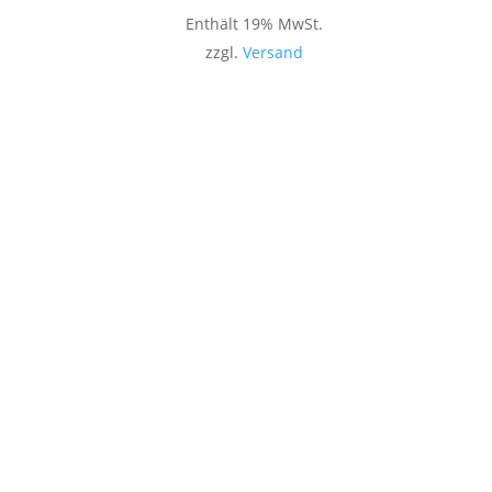
Enthält 19% MwSt.
zzgl.
Versand