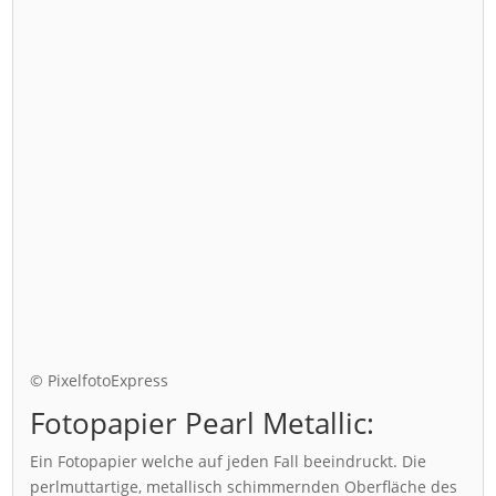
© PixelfotoExpress
Fotopapier Pearl Metallic:
Ein Fotopapier welche auf jeden Fall beeindruckt. Die
perlmuttartige, metallisch schimmernden Oberfläche des