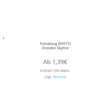
Fotoabzug (00575)
Dresden Skyline
Ab
1,39
€
Enthält 19% MwSt.
zzgl.
Versand