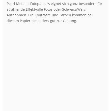
Pearl Metallic Fotopapiers eignet sich ganz besonders für
strahlende Effektvolle Fotos oder Schwarz/Weiß
Aufnahmen. Die Kontraste und Farben kommen bei
diesem Papier besonders gut zur Geltung.