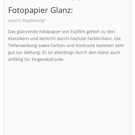
Fotopapier Glanz:
unsere Empfehlung!
Das glänzende Fotopapier von Fujifilm gehört zu den
Klassikern und besticht durch höchste Farbbrillanz. Die
Tiefenwirkung sowie Farben und Kontraste kommen sehr
gut zur Geltung. Es ist allerdings durch den Glanz auch
anfällig für Fingerabdrücke.