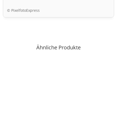
© PixelfotoExpress
Ähnliche Produkte