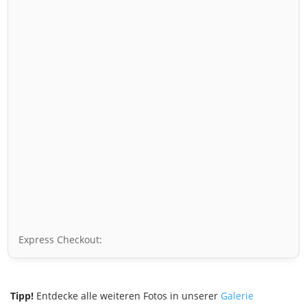
Express Checkout:
Tipp!
Entdecke alle weiteren Fotos in unserer
Galerie