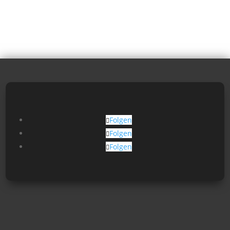
Folgen
Folgen
Folgen