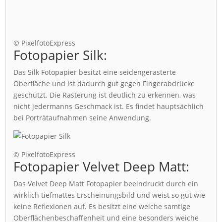
© PixelfotoExpress
Fotopapier Silk:
Das Silk Fotopapier besitzt eine seidengerasterte
Oberfläche und ist dadurch gut gegen Fingerabdrücke
geschützt. Die Rasterung ist deutlich zu erkennen, was
nicht jedermanns Geschmack ist. Es findet hauptsächlich
bei Porträtaufnahmen seine Anwendung.
© PixelfotoExpress
Fotopapier Velvet Deep Matt:
Das Velvet Deep Matt Fotopapier beeindruckt durch ein
wirklich tiefmattes Erscheinungsbild und weist so gut wie
keine Reflexionen auf. Es besitzt eine weiche samtige
Oberflächenbeschaffenheit und eine besonders weiche