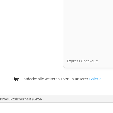
Express Checkout:
Tipp!
Entdecke alle weiteren Fotos in unserer
Galerie
Produktsicherheit (GPSR)