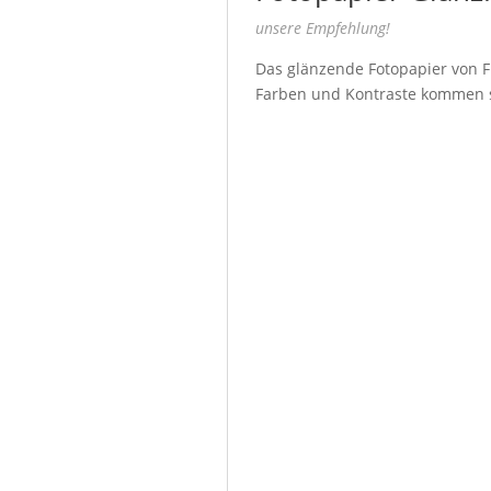
unsere Empfehlung!
Das glänzende Fotopapier von Fu
Farben und Kontraste kommen seh