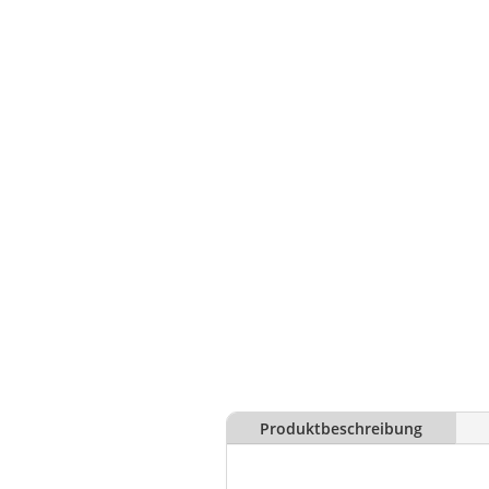
Produktbeschreibung