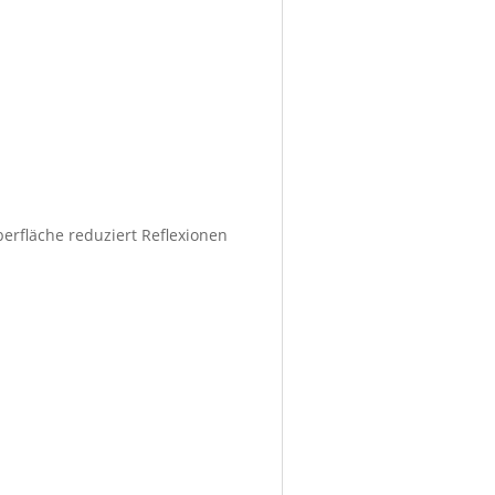
berfläche reduziert Reflexionen