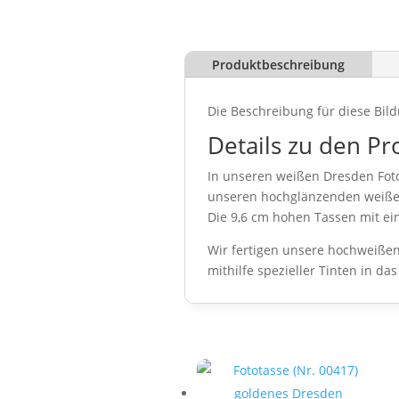
Produktbeschreibung
Die Beschreibung für diese Bild
Details zu den Pr
In unseren weißen Dresden Foto
unseren hochglänzenden weißen
Die 9,6 cm hohen Tassen mit e
Wir fertigen unsere hochweißen
mithilfe spezieller Tinten in d