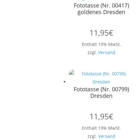
Fototasse (Nr. 00417)
goldenes Dresden
11,95
€
Enthält 19% MwSt.
zzgl.
Versand
Fototasse (Nr. 00799)
Dresden
11,95
€
Enthält 19% MwSt.
zzgl.
Versand