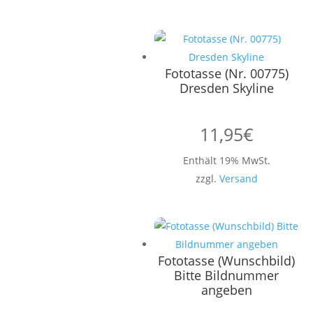
Fototasse (Nr. 00775)
Dresden Skyline
11,95
€
Enthält 19% MwSt.
zzgl.
Versand
Fototasse (Wunschbild)
Bitte Bildnummer
angeben