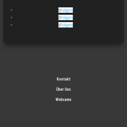
Folgen
Folgen
Folgen
Kontakt
Über Uns
Webcams