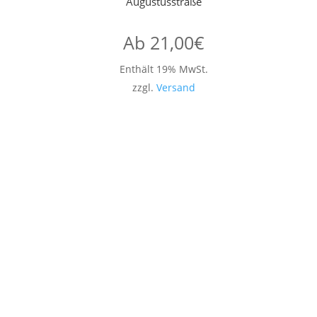
Augustusstraße
Ab
21,00
€
Enthält 19% MwSt.
zzgl.
Versand