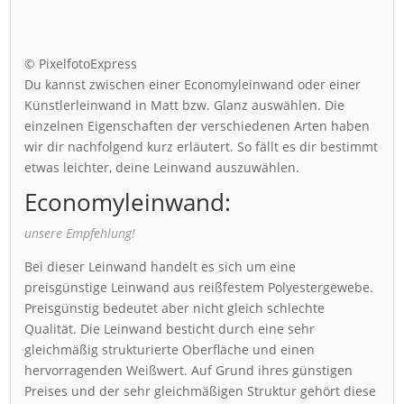
© PixelfotoExpress
Du kannst zwischen einer Economyleinwand oder einer
Künstlerleinwand in Matt bzw. Glanz auswählen. Die
einzelnen Eigenschaften der verschiedenen Arten haben
wir dir nachfolgend kurz erläutert. So fällt es dir bestimmt
etwas leichter, deine Leinwand auszuwählen.
Economyleinwand:
unsere Empfehlung!
Bei dieser Leinwand handelt es sich um eine
preisgünstige Leinwand aus reißfestem Polyestergewebe.
Preisgünstig bedeutet aber nicht gleich schlechte
Qualität. Die Leinwand besticht durch eine sehr
gleichmäßig strukturierte Oberfläche und einen
hervorragenden Weißwert. Auf Grund ihres günstigen
Preises und der sehr gleichmäßigen Struktur gehört diese