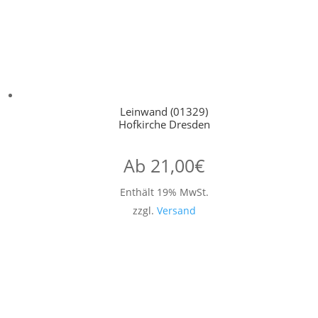
Leinwand (01329)
Hofkirche Dresden
Ab
21,00
€
Enthält 19% MwSt.
zzgl.
Versand