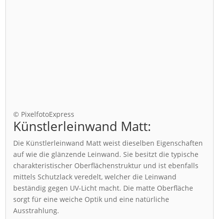
© PixelfotoExpress
Künstlerleinwand Matt:
Die Künstlerleinwand Matt weist dieselben Eigenschaften
auf wie die glänzende Leinwand. Sie besitzt die typische
charakteristischer Oberflächenstruktur und ist ebenfalls
mittels Schutzlack veredelt, welcher die Leinwand
beständig gegen UV-Licht macht. Die matte Oberfläche
sorgt für eine weiche Optik und eine natürliche
Ausstrahlung.