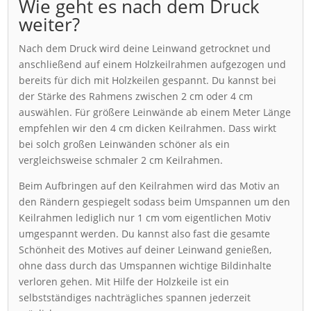
Wie geht es nach dem Druck
weiter?
Nach dem Druck wird deine Leinwand getrocknet und
anschließend auf einem Holzkeilrahmen aufgezogen und
bereits für dich mit Holzkeilen gespannt. Du kannst bei
der Stärke des Rahmens zwischen 2 cm oder 4 cm
auswählen. Für größere Leinwände ab einem Meter Länge
empfehlen wir den 4 cm dicken Keilrahmen. Dass wirkt
bei solch großen Leinwänden schöner als ein
vergleichsweise schmaler 2 cm Keilrahmen.
Beim Aufbringen auf den Keilrahmen wird das Motiv an
den Rändern gespiegelt sodass beim Umspannen um den
Keilrahmen lediglich nur 1 cm vom eigentlichen Motiv
umgespannt werden. Du kannst also fast die gesamte
Schönheit des Motives auf deiner Leinwand genießen,
ohne dass durch das Umspannen wichtige Bildinhalte
verloren gehen. Mit Hilfe der Holzkeile ist ein
selbstständiges nachträgliches spannen jederzeit