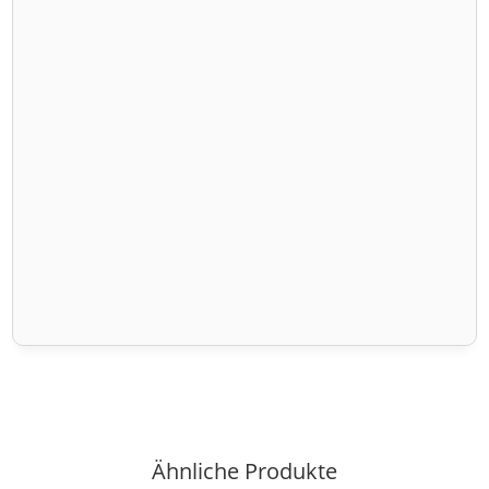
Ähnliche Produkte