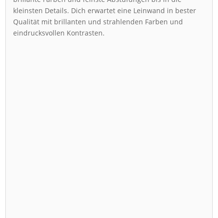
kleinsten Details. Dich erwartet eine Leinwand in bester
Qualität mit brillanten und strahlenden Farben und
eindrucksvollen Kontrasten.