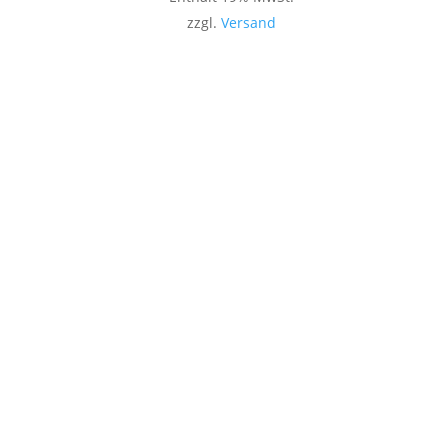
zzgl.
Versand