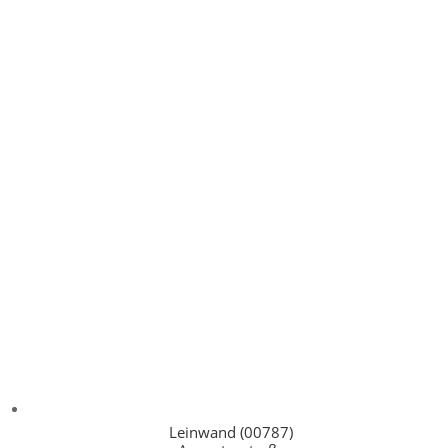
Leinwand (00787)