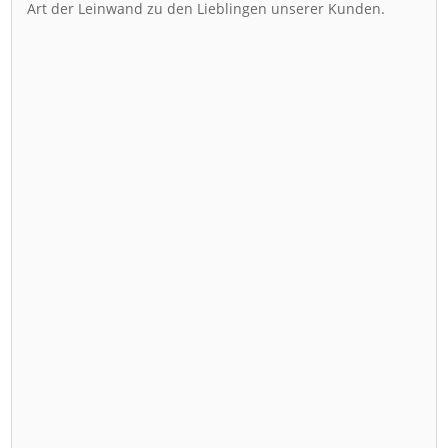
Art der Leinwand zu den Lieblingen unserer Kunden.