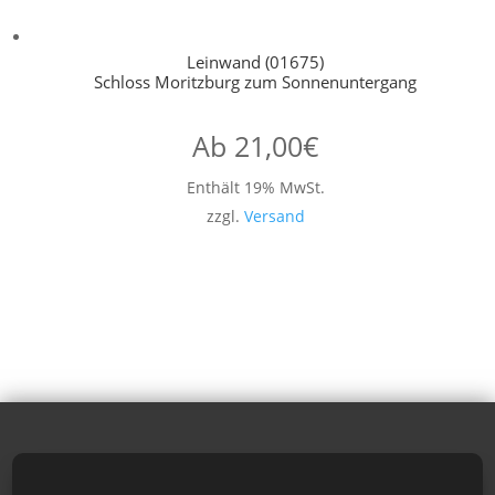
Leinwand (01675)
Schloss Moritzburg zum Sonnenuntergang
Ab
21,00
€
Enthält 19% MwSt.
zzgl.
Versand