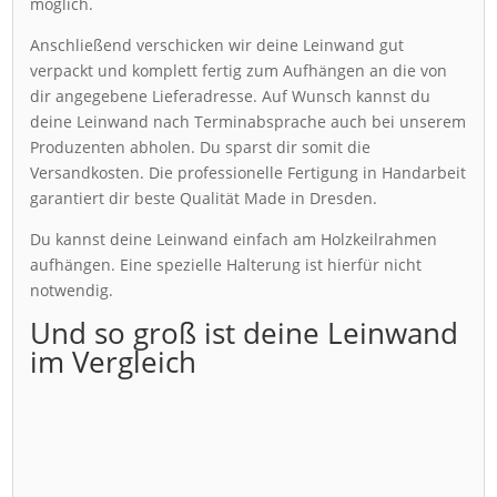
möglich.
Anschließend verschicken wir deine Leinwand gut
verpackt und komplett fertig zum Aufhängen an die von
dir angegebene Lieferadresse. Auf Wunsch kannst du
deine Leinwand nach Terminabsprache auch bei unserem
Produzenten abholen. Du sparst dir somit die
Versandkosten. Die professionelle Fertigung in Handarbeit
garantiert dir beste Qualität Made in Dresden.
Du kannst deine Leinwand einfach am Holzkeilrahmen
aufhängen. Eine spezielle Halterung ist hierfür nicht
notwendig.
Und so groß ist deine Leinwand
im Vergleich