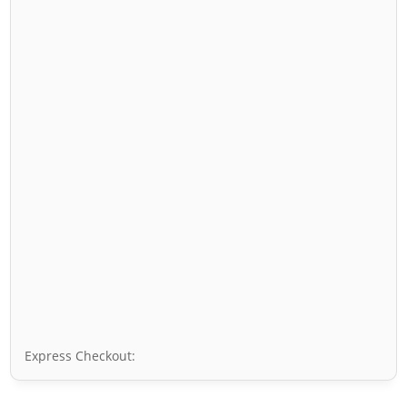
Express Checkout: