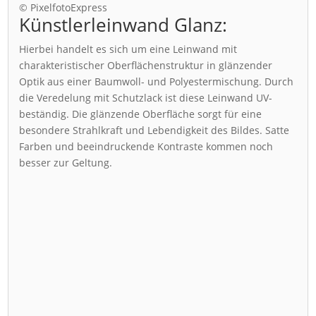
© PixelfotoExpress
Künstlerleinwand Glanz:
Hierbei handelt es sich um eine Leinwand mit
charakteristischer Oberflächenstruktur in glänzender
Optik aus einer Baumwoll- und Polyestermischung. Durch
die Veredelung mit Schutzlack ist diese Leinwand UV-
beständig. Die glänzende Oberfläche sorgt für eine
besondere Strahlkraft und Lebendigkeit des Bildes. Satte
Farben und beeindruckende Kontraste kommen noch
besser zur Geltung.