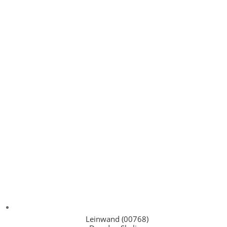
Leinwand (00768)