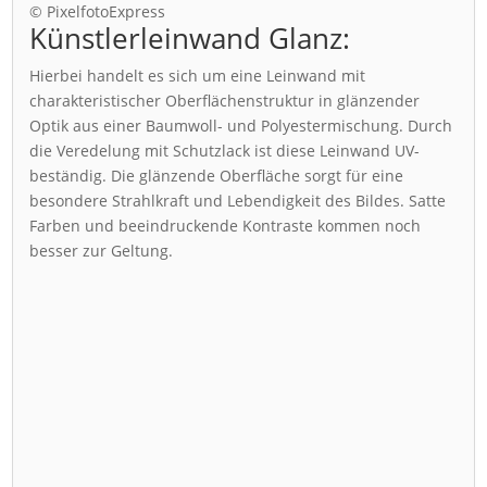
© PixelfotoExpress
Künstlerleinwand Glanz:
Hierbei handelt es sich um eine Leinwand mit
charakteristischer Oberflächenstruktur in glänzender
Optik aus einer Baumwoll- und Polyestermischung. Durch
die Veredelung mit Schutzlack ist diese Leinwand UV-
beständig. Die glänzende Oberfläche sorgt für eine
besondere Strahlkraft und Lebendigkeit des Bildes. Satte
Farben und beeindruckende Kontraste kommen noch
besser zur Geltung.