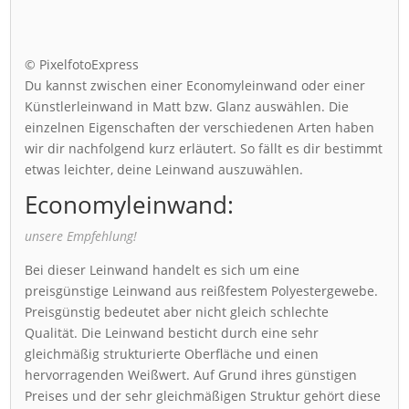
© PixelfotoExpress
Du kannst zwischen einer Economyleinwand oder einer
Künstlerleinwand in Matt bzw. Glanz auswählen. Die
einzelnen Eigenschaften der verschiedenen Arten haben
wir dir nachfolgend kurz erläutert. So fällt es dir bestimmt
etwas leichter, deine Leinwand auszuwählen.
Economyleinwand:
unsere Empfehlung!
Bei dieser Leinwand handelt es sich um eine
preisgünstige Leinwand aus reißfestem Polyestergewebe.
Preisgünstig bedeutet aber nicht gleich schlechte
Qualität. Die Leinwand besticht durch eine sehr
gleichmäßig strukturierte Oberfläche und einen
hervorragenden Weißwert. Auf Grund ihres günstigen
Preises und der sehr gleichmäßigen Struktur gehört diese