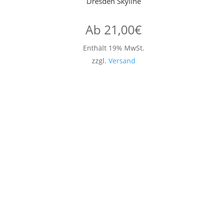
Dresden Skyline
Ab
21,00
€
Enthält 19% MwSt.
zzgl.
Versand