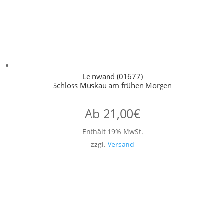
Leinwand (01677)
Schloss Muskau am frühen Morgen
Ab
21,00
€
Enthält 19% MwSt.
zzgl.
Versand