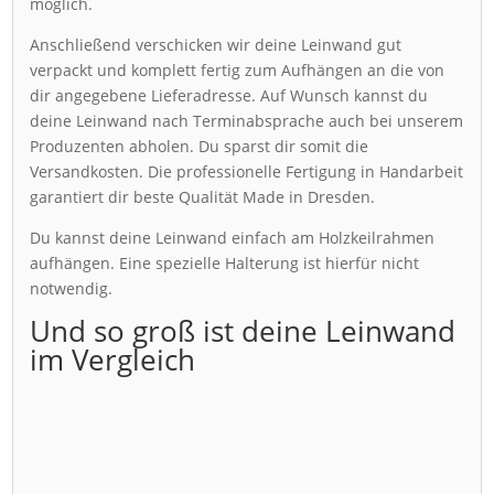
möglich.
Anschließend verschicken wir deine Leinwand gut
verpackt und komplett fertig zum Aufhängen an die von
dir angegebene Lieferadresse. Auf Wunsch kannst du
deine Leinwand nach Terminabsprache auch bei unserem
Produzenten abholen. Du sparst dir somit die
Versandkosten. Die professionelle Fertigung in Handarbeit
garantiert dir beste Qualität Made in Dresden.
Du kannst deine Leinwand einfach am Holzkeilrahmen
aufhängen. Eine spezielle Halterung ist hierfür nicht
notwendig.
Und so groß ist deine Leinwand
im Vergleich