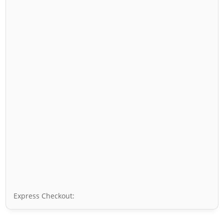
Express Checkout: