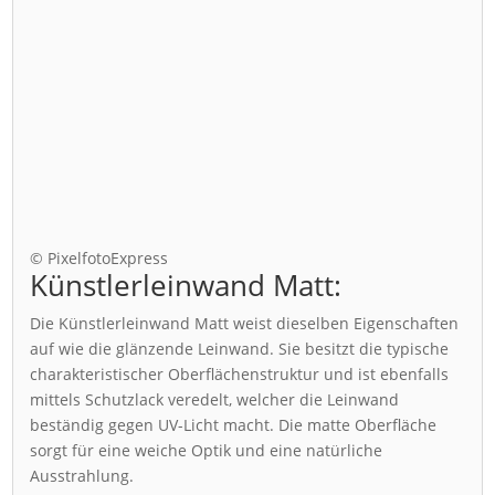
© PixelfotoExpress
Künstlerleinwand Matt:
Die Künstlerleinwand Matt weist dieselben Eigenschaften
auf wie die glänzende Leinwand. Sie besitzt die typische
charakteristischer Oberflächenstruktur und ist ebenfalls
mittels Schutzlack veredelt, welcher die Leinwand
beständig gegen UV-Licht macht. Die matte Oberfläche
sorgt für eine weiche Optik und eine natürliche
Ausstrahlung.