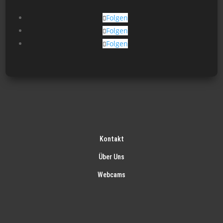
Folgen
Folgen
Folgen
Kontakt
Über Uns
Webcams