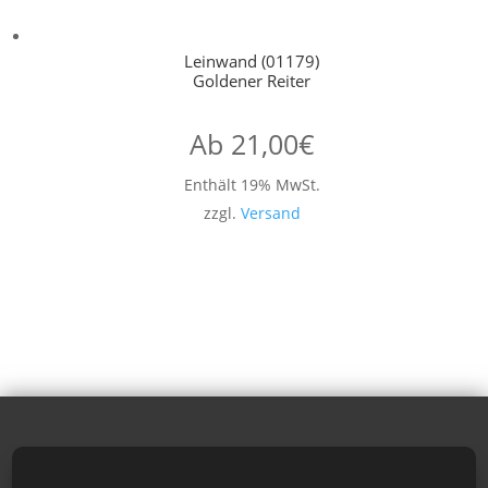
Leinwand (01179)
Goldener Reiter
Ab
21,00
€
Enthält 19% MwSt.
zzgl.
Versand