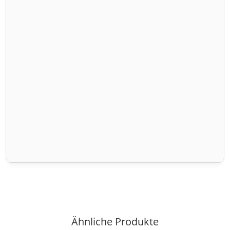
Ähnliche Produkte