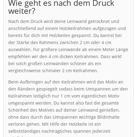
Wie geht es nach dem Druck
weiter?
Nach dem Druck wird deine Leinwand getrocknet und
anschließend auf einem Holzkeilrahmen aufgezogen und
bereits für dich mit Holzkeilen gespannt. Du kannst bei
der Stärke des Rahmens zwischen 2 cm oder 4 cm
auswählen. Für größere Leinwände ab einem Meter Länge
empfehlen wir den 4 cm dicken Keilrahmen. Dass wirkt
bei solch großen Leinwänden schöner als ein
vergleichsweise schmaler 2 cm Keilrahmen.
Beim Aufbringen auf den Keilrahmen wird das Motiv an
den Rändern gespiegelt sodass beim Umspannen um den
Keilrahmen lediglich nur 1 cm vom eigentlichen Motiv
umgespannt werden. Du kannst also fast die gesamte
Schönheit des Motives auf deiner Leinwand genießen,
ohne dass durch das Umspannen wichtige Bildinhalte
verloren gehen. Mit Hilfe der Holzkeile ist ein
selbstständiges nachträgliches spannen jederzeit