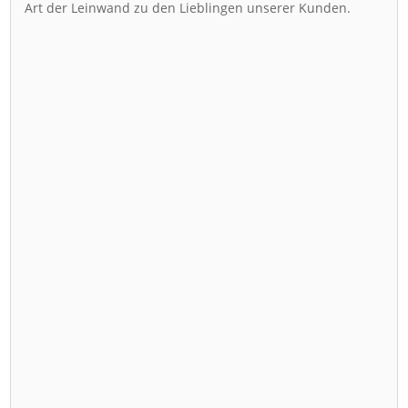
Art der Leinwand zu den Lieblingen unserer Kunden.