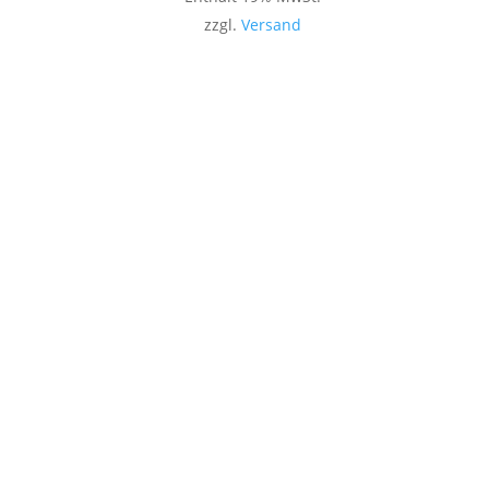
zzgl.
Versand