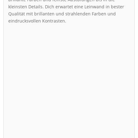
kleinsten Details. Dich erwartet eine Leinwand in bester
Qualität mit brillanten und strahlenden Farben und
eindrucksvollen Kontrasten.