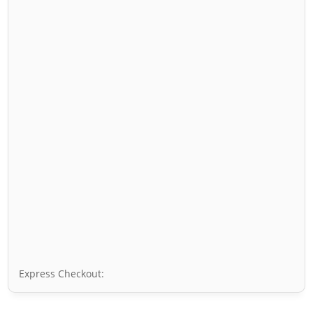
Express Checkout: