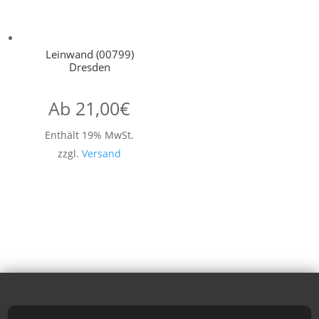
Leinwand (00799)
Dresden
Ab
21,00
€
Enthält 19% MwSt.
zzgl.
Versand