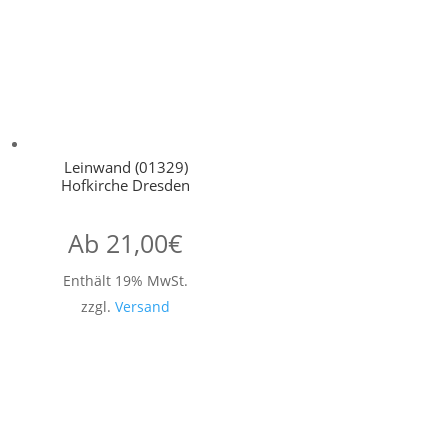
Leinwand (01329)
Hofkirche Dresden
Ab
21,00
€
Enthält 19% MwSt.
zzgl.
Versand