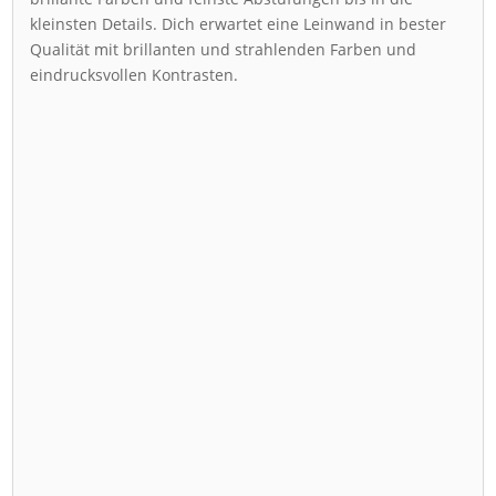
kleinsten Details. Dich erwartet eine Leinwand in bester
Qualität mit brillanten und strahlenden Farben und
eindrucksvollen Kontrasten.