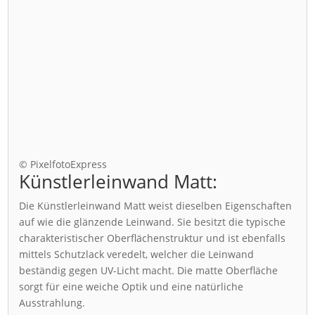
© PixelfotoExpress
Künstlerleinwand Matt:
Die Künstlerleinwand Matt weist dieselben Eigenschaften
auf wie die glänzende Leinwand. Sie besitzt die typische
charakteristischer Oberflächenstruktur und ist ebenfalls
mittels Schutzlack veredelt, welcher die Leinwand
beständig gegen UV-Licht macht. Die matte Oberfläche
sorgt für eine weiche Optik und eine natürliche
Ausstrahlung.