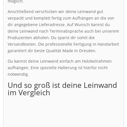
möglich.
Anschließend verschicken wir deine Leinwand gut
verpackt und komplett fertig zum Aufhängen an die von
dir angegebene Lieferadresse. Auf Wunsch kannst du
deine Leinwand nach Terminabsprache auch bei unserem
Produzenten abholen. Du sparst dir somit die
Versandkosten. Die professionelle Fertigung in Handarbeit
garantiert dir beste Qualität Made in Dresden.
Du kannst deine Leinwand einfach am Holzkeilrahmen
aufhängen. Eine spezielle Halterung ist hierfür nicht
notwendig.
Und so groß ist deine Leinwand
im Vergleich