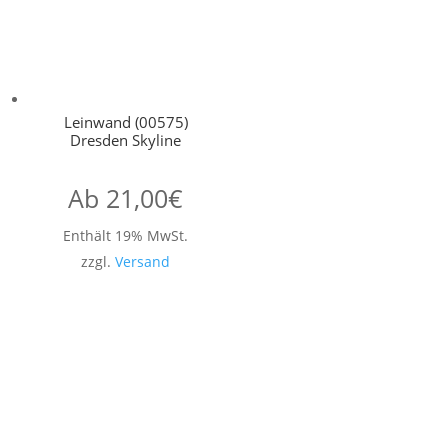
Leinwand (00575)
Dresden Skyline
Ab
21,00
€
Enthält 19% MwSt.
zzgl.
Versand