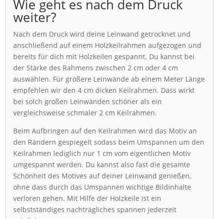
Wie geht es nach dem Druck
weiter?
Nach dem Druck wird deine Leinwand getrocknet und
anschließend auf einem Holzkeilrahmen aufgezogen und
bereits für dich mit Holzkeilen gespannt. Du kannst bei
der Stärke des Rahmens zwischen 2 cm oder 4 cm
auswählen. Für größere Leinwände ab einem Meter Länge
empfehlen wir den 4 cm dicken Keilrahmen. Dass wirkt
bei solch großen Leinwänden schöner als ein
vergleichsweise schmaler 2 cm Keilrahmen.
Beim Aufbringen auf den Keilrahmen wird das Motiv an
den Rändern gespiegelt sodass beim Umspannen um den
Keilrahmen lediglich nur 1 cm vom eigentlichen Motiv
umgespannt werden. Du kannst also fast die gesamte
Schönheit des Motives auf deiner Leinwand genießen,
ohne dass durch das Umspannen wichtige Bildinhalte
verloren gehen. Mit Hilfe der Holzkeile ist ein
selbstständiges nachträgliches spannen jederzeit