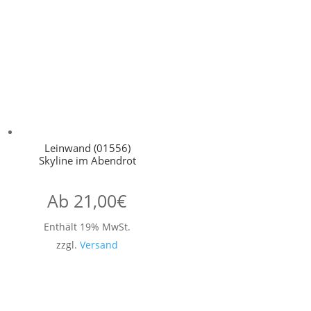
Leinwand (01556)
Skyline im Abendrot
Ab
21,00
€
Enthält 19% MwSt.
zzgl.
Versand