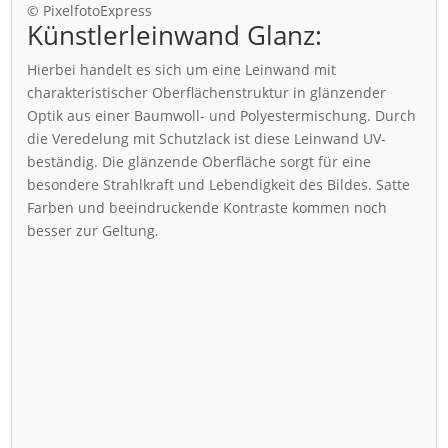
© PixelfotoExpress
Künstlerleinwand Glanz:
Hierbei handelt es sich um eine Leinwand mit
charakteristischer Oberflächenstruktur in glänzender
Optik aus einer Baumwoll- und Polyestermischung. Durch
die Veredelung mit Schutzlack ist diese Leinwand UV-
beständig. Die glänzende Oberfläche sorgt für eine
besondere Strahlkraft und Lebendigkeit des Bildes. Satte
Farben und beeindruckende Kontraste kommen noch
besser zur Geltung.