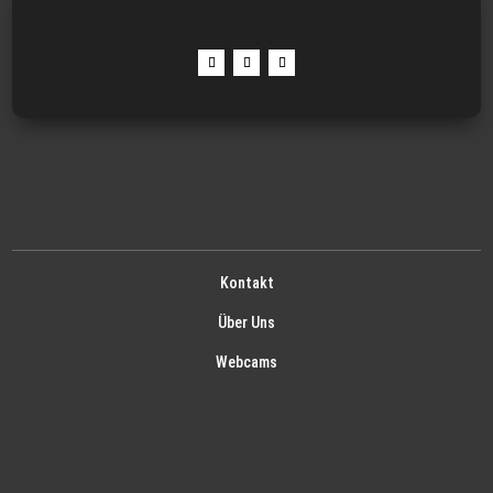
Kontakt
Über Uns
Webcams