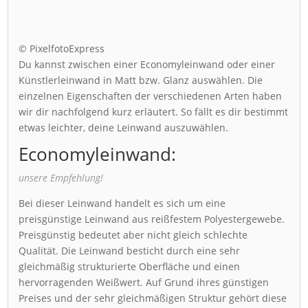
© PixelfotoExpress
Du kannst zwischen einer Economyleinwand oder einer
Künstlerleinwand in Matt bzw. Glanz auswählen. Die
einzelnen Eigenschaften der verschiedenen Arten haben
wir dir nachfolgend kurz erläutert. So fällt es dir bestimmt
etwas leichter, deine Leinwand auszuwählen.
Economyleinwand:
unsere Empfehlung!
Bei dieser Leinwand handelt es sich um eine
preisgünstige Leinwand aus reißfestem Polyestergewebe.
Preisgünstig bedeutet aber nicht gleich schlechte
Qualität. Die Leinwand besticht durch eine sehr
gleichmäßig strukturierte Oberfläche und einen
hervorragenden Weißwert. Auf Grund ihres günstigen
Preises und der sehr gleichmäßigen Struktur gehört diese