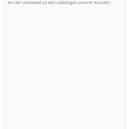
Art der Leinwand zu den Lieblingen unserer Kunden.