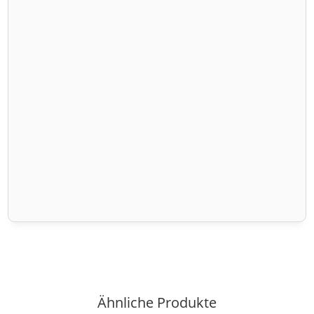
Ähnliche Produkte