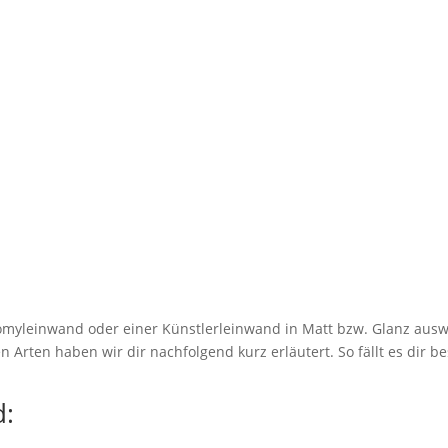
myleinwand oder einer Künstlerleinwand in Matt bzw. Glanz ausw
 Arten haben wir dir nachfolgend kurz erläutert. So fällt es dir be
: