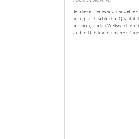
Bei dieser Leinwand handelt es
nicht gleich schlechte Qualität
hervorragenden Weißwert. Auf G
zu den Lieblingen unserer Kun