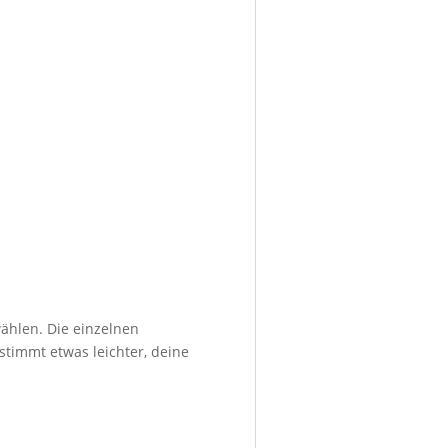
ählen. Die einzelnen
stimmt etwas leichter, deine