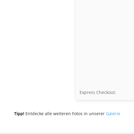
Express Checkout:
Tipp!
Entdecke alle weiteren Fotos in unserer
Galerie