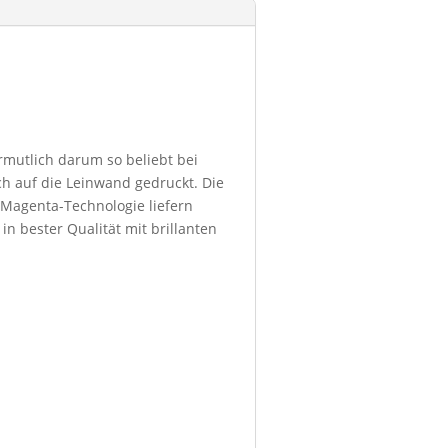
ermutlich darum so beliebt bei
h auf die Leinwand gedruckt. Die
 Magenta-Technologie liefern
in bester Qualität mit brillanten