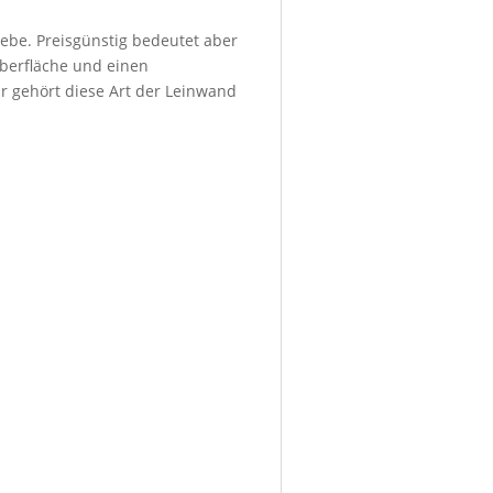
ebe. Preisgünstig bedeutet aber
Oberfläche und einen
r gehört diese Art der Leinwand