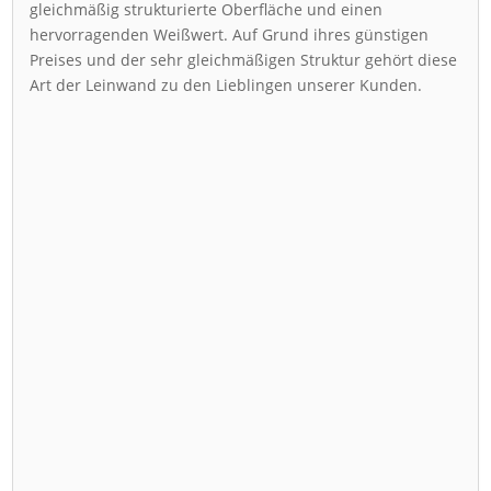
gleichmäßig strukturierte Oberfläche und einen
hervorragenden Weißwert. Auf Grund ihres günstigen
Preises und der sehr gleichmäßigen Struktur gehört diese
Art der Leinwand zu den Lieblingen unserer Kunden.