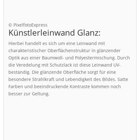
© PixelfotoExpress
Künstlerleinwand Glanz:
Hierbei handelt es sich um eine Leinwand mit
charakteristischer Oberflächenstruktur in glänzender
Optik aus einer Baumwoll- und Polyestermischung. Durch
die Veredelung mit Schutzlack ist diese Leinwand UV-
beständig. Die glänzende Oberfläche sorgt für eine
besondere Strahlkraft und Lebendigkeit des Bildes. Satte
Farben und beeindruckende Kontraste kommen noch
besser zur Geltung.