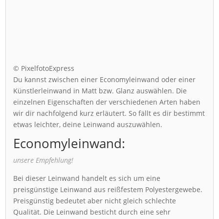
© PixelfotoExpress
Du kannst zwischen einer Economyleinwand oder einer
Künstlerleinwand in Matt bzw. Glanz auswählen. Die
einzelnen Eigenschaften der verschiedenen Arten haben
wir dir nachfolgend kurz erläutert. So fällt es dir bestimmt
etwas leichter, deine Leinwand auszuwählen.
Economyleinwand:
unsere Empfehlung!
Bei dieser Leinwand handelt es sich um eine
preisgünstige Leinwand aus reißfestem Polyestergewebe.
Preisgünstig bedeutet aber nicht gleich schlechte
Qualität. Die Leinwand besticht durch eine sehr