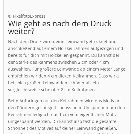
© PixelfotoExpress
Wie geht es nach dem Druck
weiter?
Nach dem Druck wird deine Leinwand getrocknet und
anschließend auf einem Holzkeilrahmen aufgezogen und
bereits für dich mit Holzkeilen gespannt. Du kannst bei
der Stärke des Rahmens zwischen 2 cm oder 4 cm
auswählen. Für größere Leinwände ab einem Meter Länge
empfehlen wir den 4 cm dicken Keilrahmen. Dass wirkt
bei solch großen Leinwänden schöner als ein
vergleichsweise schmaler 2 cm Keilrahmen.
Beim Aufbringen auf den Keilrahmen wird das Motiv an
den Rändern gespiegelt sodass beim Umspannen um den
Keilrahmen lediglich nur 1 cm vom eigentlichen Motiv
umgespannt werden. Du kannst also fast die gesamte
Schönheit des Motives auf deiner Leinwand genießen,