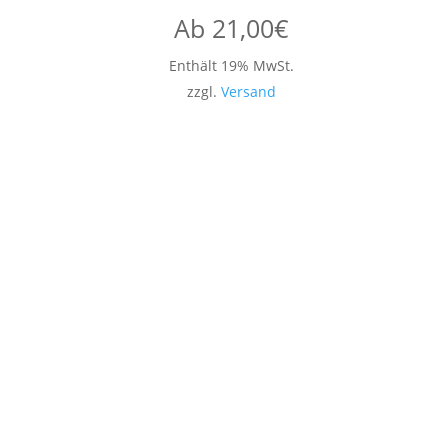
Ab
21,00
€
Enthält 19% MwSt.
zzgl.
Versand