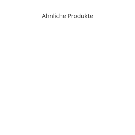
Ähnliche Produkte