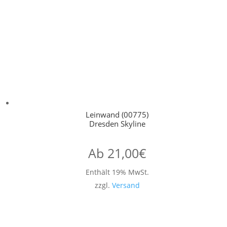
Leinwand (00775)
Dresden Skyline
Ab
21,00
€
Enthält 19% MwSt.
zzgl.
Versand