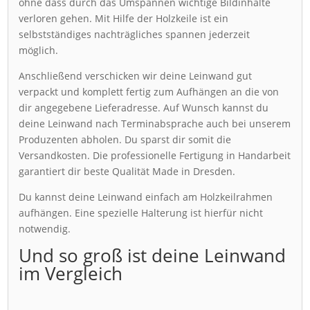
ohne dass durch das Umspannen wichtige Bildinhalte
verloren gehen. Mit Hilfe der Holzkeile ist ein
selbstständiges nachträgliches spannen jederzeit
möglich.
Anschließend verschicken wir deine Leinwand gut
verpackt und komplett fertig zum Aufhängen an die von
dir angegebene Lieferadresse. Auf Wunsch kannst du
deine Leinwand nach Terminabsprache auch bei unserem
Produzenten abholen. Du sparst dir somit die
Versandkosten. Die professionelle Fertigung in Handarbeit
garantiert dir beste Qualität Made in Dresden.
Du kannst deine Leinwand einfach am Holzkeilrahmen
aufhängen. Eine spezielle Halterung ist hierfür nicht
notwendig.
Und so groß ist deine Leinwand
im Vergleich