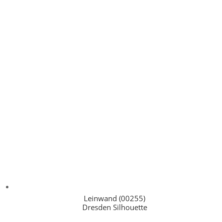
Leinwand (00255)
Dresden Silhouette