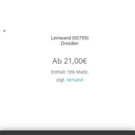
Leinwand (00799)
Dresden
Ab
21,00
€
Enthält 19% MwSt.
zzgl.
Versand