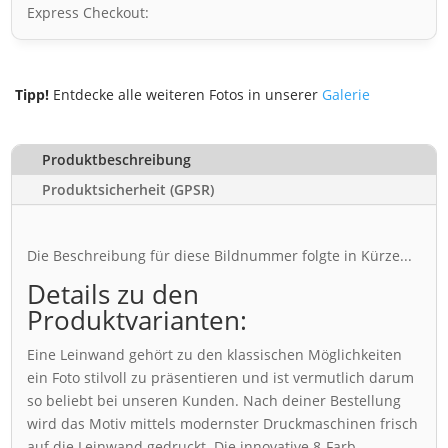
Express Checkout:
Tipp!
Entdecke alle weiteren Fotos in unserer
Galerie
Produktbeschreibung
Produktsicherheit (GPSR)
Die Beschreibung für diese Bildnummer folgte in Kürze...
Details zu den
Produktvarianten:
Eine Leinwand gehört zu den klassischen Möglichkeiten
ein Foto stilvoll zu präsentieren und ist vermutlich darum
so beliebt bei unseren Kunden. Nach deiner Bestellung
wird das Motiv mittels modernster Druckmaschinen frisch
auf die Leinwand gedruckt. Die innovative 8-Farb-