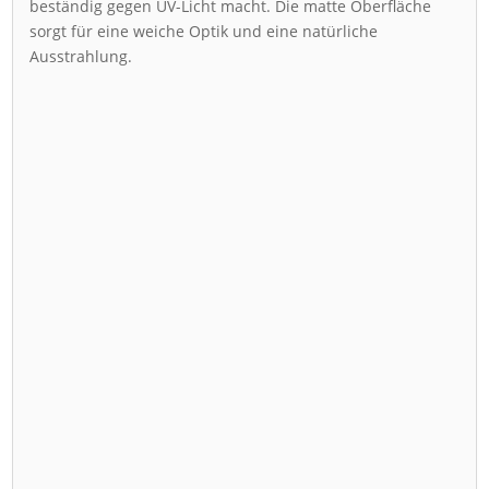
beständig gegen UV-Licht macht. Die matte Oberfläche
sorgt für eine weiche Optik und eine natürliche
Ausstrahlung.