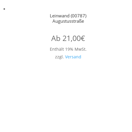
Leinwand (00787)
Augustusstraße
Ab
21,00
€
Enthält 19% MwSt.
zzgl.
Versand