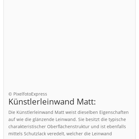
© PixelfotoExpress
Künstlerleinwand Matt:
Die Künstlerleinwand Matt weist dieselben Eigenschaften
auf wie die glänzende Leinwand. Sie besitzt die typische
charakteristischer Oberflächenstruktur und ist ebenfalls
mittels Schutzlack veredelt, welcher die Leinwand