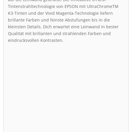
Tintenstrahltechnologie von EPSON mit UltraChromeTM
K3-Tinten und der Vivid Magenta-Technologie liefern
brillante Farben und feinste Abstufungen bis in die
kleinsten Details. Dich erwartet eine Leinwand in bester
Qualität mit brillanten und strahlenden Farben und
eindrucksvollen Kontrasten.