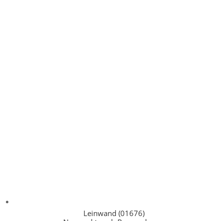
Leinwand (01676)