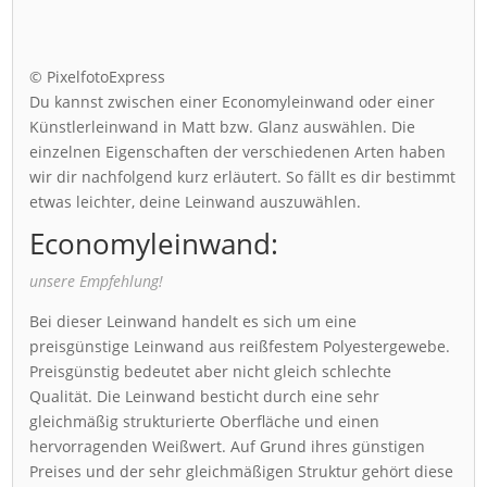
© PixelfotoExpress
Du kannst zwischen einer Economyleinwand oder einer
Künstlerleinwand in Matt bzw. Glanz auswählen. Die
einzelnen Eigenschaften der verschiedenen Arten haben
wir dir nachfolgend kurz erläutert. So fällt es dir bestimmt
etwas leichter, deine Leinwand auszuwählen.
Economyleinwand:
unsere Empfehlung!
Bei dieser Leinwand handelt es sich um eine
preisgünstige Leinwand aus reißfestem Polyestergewebe.
Preisgünstig bedeutet aber nicht gleich schlechte
Qualität. Die Leinwand besticht durch eine sehr
gleichmäßig strukturierte Oberfläche und einen
hervorragenden Weißwert. Auf Grund ihres günstigen
Preises und der sehr gleichmäßigen Struktur gehört diese