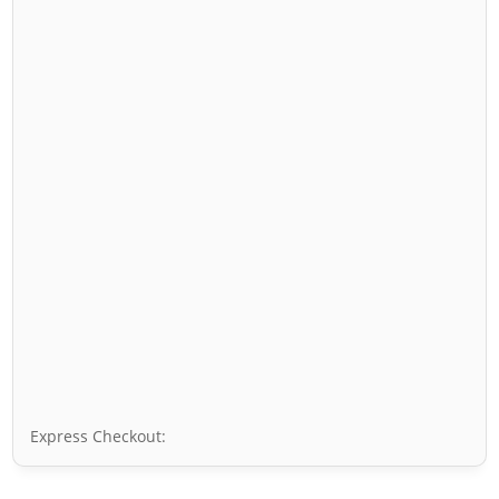
Express Checkout: