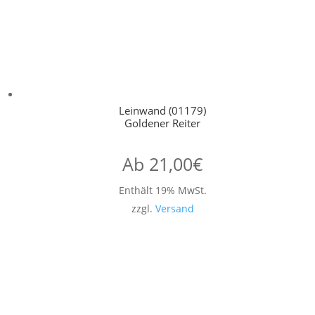
Leinwand (01179)
Goldener Reiter
Ab
21,00
€
Enthält 19% MwSt.
zzgl.
Versand