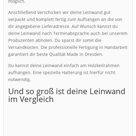
möglich.
Anschließend verschicken wir deine Leinwand gut
verpackt und komplett fertig zum Aufhängen an die von
dir angegebene Lieferadresse. Auf Wunsch kannst du
deine Leinwand nach Terminabsprache auch bei unserem
Produzenten abholen. Du sparst dir somit die
Versandkosten. Die professionelle Fertigung in Handarbeit
garantiert dir beste Qualität Made in Dresden.
Du kannst deine Leinwand einfach am Holzkeilrahmen
aufhängen. Eine spezielle Halterung ist hierfür nicht
notwendig.
Und so groß ist deine Leinwand
im Vergleich