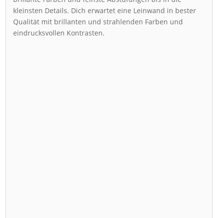
kleinsten Details. Dich erwartet eine Leinwand in bester
Qualität mit brillanten und strahlenden Farben und
eindrucksvollen Kontrasten.