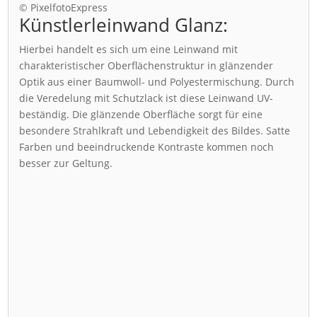
© PixelfotoExpress
Künstlerleinwand Glanz:
Hierbei handelt es sich um eine Leinwand mit
charakteristischer Oberflächenstruktur in glänzender
Optik aus einer Baumwoll- und Polyestermischung. Durch
die Veredelung mit Schutzlack ist diese Leinwand UV-
beständig. Die glänzende Oberfläche sorgt für eine
besondere Strahlkraft und Lebendigkeit des Bildes. Satte
Farben und beeindruckende Kontraste kommen noch
besser zur Geltung.