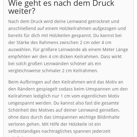
Wie geht es nach dem Druck
weiter?
Nach dem Druck wird deine Leinwand getrocknet und
anschließend auf einem Holzkeilrahmen aufgezogen und
bereits für dich mit Holzkeilen gespannt. Du kannst bei
der Stärke des Rahmens zwischen 2 cm oder 4 cm
auswählen. Für größere Leinwände ab einem Meter Länge
empfehlen wir den 4 cm dicken Keilrahmen. Dass wirkt
bei solch großen Leinwänden schöner als ein
vergleichsweise schmaler 2 cm Keilrahmen.
Beim Aufbringen auf den Keilrahmen wird das Motiv an
den Rändern gespiegelt sodass beim Umspannen um den
Keilrahmen lediglich nur 1 cm vom eigentlichen Motiv
umgespannt werden. Du kannst also fast die gesamte
Schönheit des Motives auf deiner Leinwand genießen,
ohne dass durch das Umspannen wichtige Bildinhalte
verloren gehen. Mit Hilfe der Holzkeile ist ein
selbstständiges nachträgliches spannen jederzeit