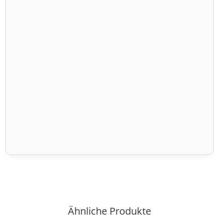
Ähnliche Produkte