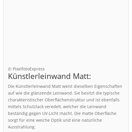
© PixelfotoExpress
Künstlerleinwand Matt:
Die Künstlerleinwand Matt weist dieselben Eigenschaften
auf wie die glänzende Leinwand. Sie besitzt die typische
charakteristischer Oberflächenstruktur und ist ebenfalls
mittels Schutzlack veredelt, welcher die Leinwand
beständig gegen UV-Licht macht. Die matte Oberfläche
sorgt für eine weiche Optik und eine natürliche
Ausstrahlung.