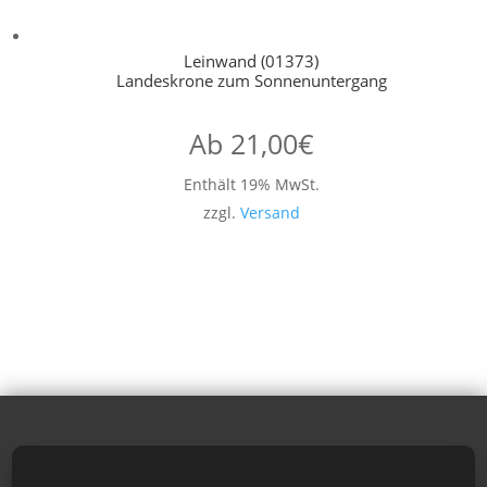
Leinwand (01373)
Landeskrone zum Sonnenuntergang
Ab
21,00
€
Enthält 19% MwSt.
zzgl.
Versand