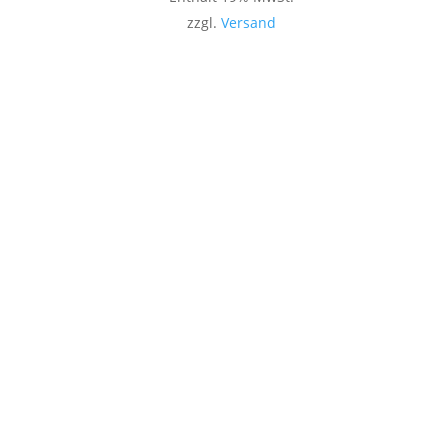
zzgl.
Versand