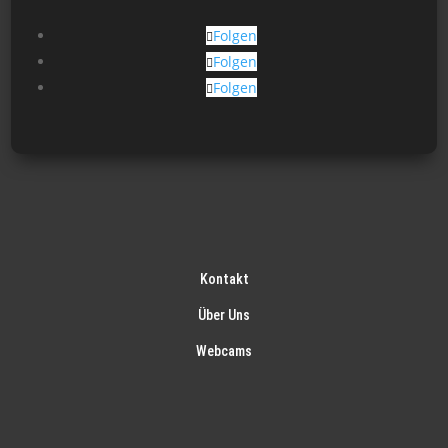
Folgen
Folgen
Folgen
Kontakt
Über Uns
Webcams