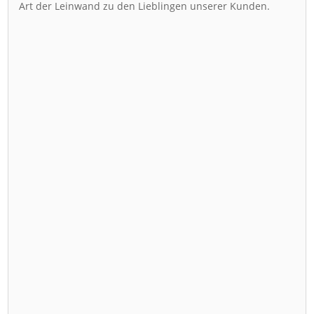
Art der Leinwand zu den Lieblingen unserer Kunden.