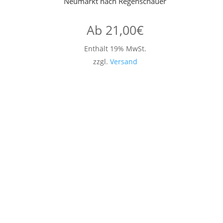
Neumarkt nach Regenschauer
Ab
21,00
€
Enthält 19% MwSt.
zzgl.
Versand