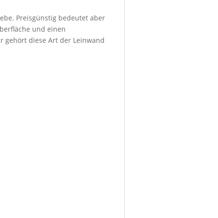
ebe. Preisgünstig bedeutet aber
Oberfläche und einen
r gehört diese Art der Leinwand