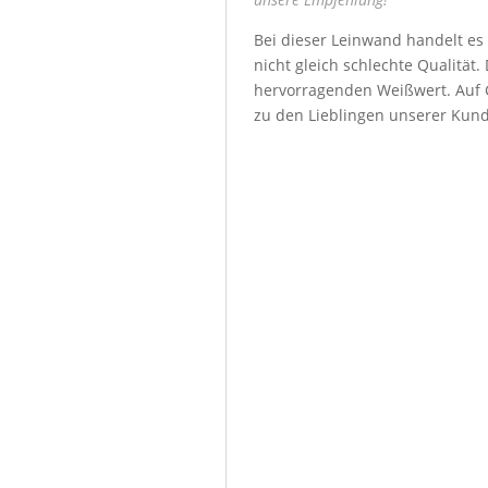
Bei dieser Leinwand handelt es
nicht gleich schlechte Qualität
hervorragenden Weißwert. Auf G
zu den Lieblingen unserer Kun