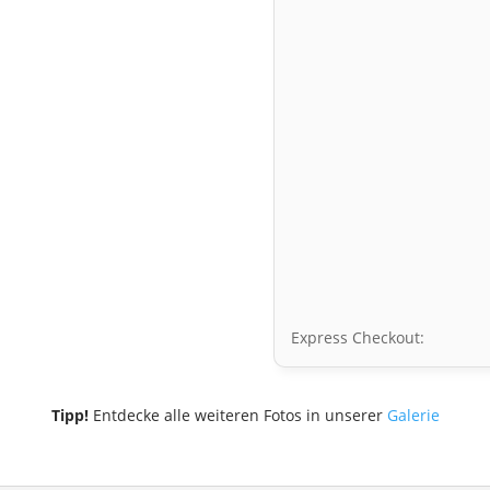
Express Checkout:
Tipp!
Entdecke alle weiteren Fotos in unserer
Galerie