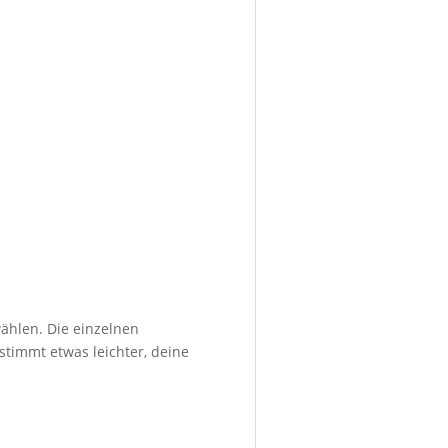
ählen. Die einzelnen
stimmt etwas leichter, deine