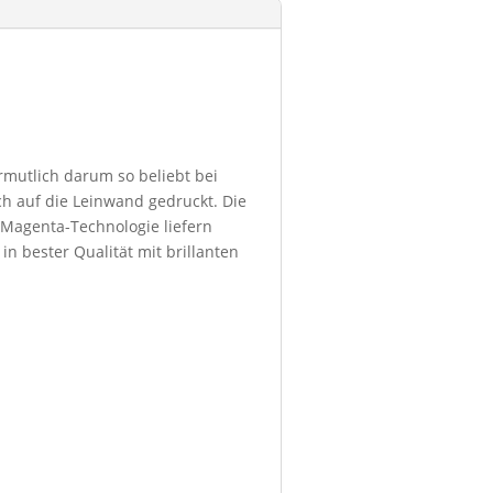
ermutlich darum so beliebt bei
h auf die Leinwand gedruckt. Die
 Magenta-Technologie liefern
in bester Qualität mit brillanten