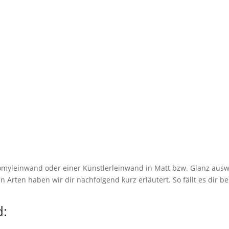
myleinwand oder einer Künstlerleinwand in Matt bzw. Glanz ausw
 Arten haben wir dir nachfolgend kurz erläutert. So fällt es dir be
: