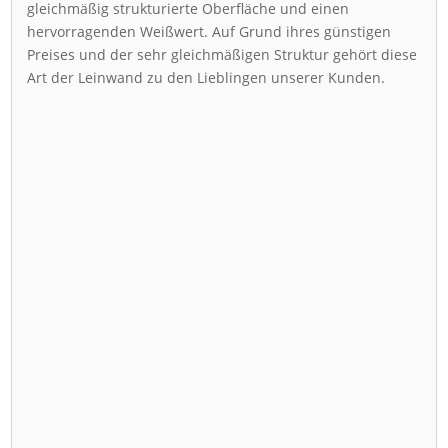
gleichmäßig strukturierte Oberfläche und einen
hervorragenden Weißwert. Auf Grund ihres günstigen
Preises und der sehr gleichmäßigen Struktur gehört diese
Art der Leinwand zu den Lieblingen unserer Kunden.