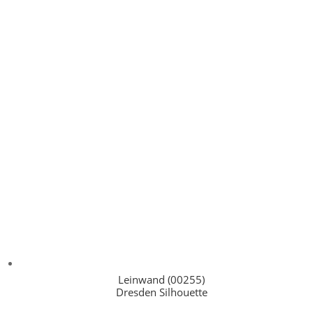
Leinwand (00255)
Dresden Silhouette