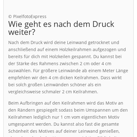
© PixelfotoExpress
Wie geht es nach dem Druck
weiter?
Nach dem Druck wird deine Leinwand getrocknet und
anschließend auf einem Holzkeilrahmen aufgezogen und
bereits für dich mit Holzkeilen gespannt. Du kannst bei
der Stärke des Rahmens zwischen 2 cm oder 4 cm
auswählen. Für größere Leinwände ab einem Meter Länge
empfehlen wir den 4 cm dicken Keilrahmen. Dass wirkt
bei solch großen Leinwänden schöner als ein
vergleichsweise schmaler 2 cm Keilrahmen.
Beim Aufbringen auf den Keilrahmen wird das Motiv an
den Rändern gespiegelt sodass beim Umspannen um den
Keilrahmen lediglich nur 1 cm vom eigentlichen Motiv
umgespannt werden. Du kannst also fast die gesamte
Schönheit des Motives auf deiner Leinwand genießen,