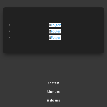
Folgen
Folgen
Folgen
Kontakt
Über Uns
Webcams