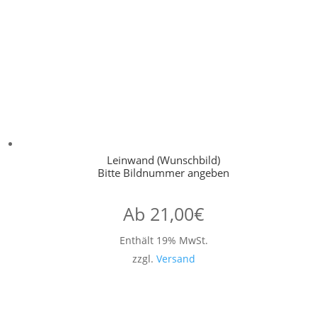
Leinwand (Wunschbild)
Bitte Bildnummer angeben
Ab
21,00
€
Enthält 19% MwSt.
zzgl.
Versand