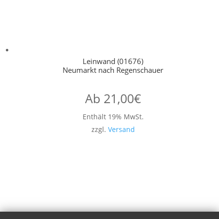
Leinwand (01676)
Neumarkt nach Regenschauer
Ab
21,00
€
Enthält 19% MwSt.
zzgl.
Versand