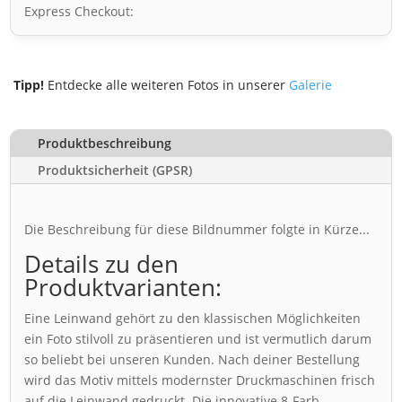
Express Checkout:
Tipp!
Entdecke alle weiteren Fotos in unserer
Galerie
Produktbeschreibung
Produktsicherheit (GPSR)
Die Beschreibung für diese Bildnummer folgte in Kürze...
Details zu den
Produktvarianten:
Eine Leinwand gehört zu den klassischen Möglichkeiten
ein Foto stilvoll zu präsentieren und ist vermutlich darum
so beliebt bei unseren Kunden. Nach deiner Bestellung
wird das Motiv mittels modernster Druckmaschinen frisch
auf die Leinwand gedruckt. Die innovative 8-Farb-