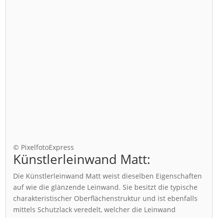
© PixelfotoExpress
Künstlerleinwand Matt:
Die Künstlerleinwand Matt weist dieselben Eigenschaften
auf wie die glänzende Leinwand. Sie besitzt die typische
charakteristischer Oberflächenstruktur und ist ebenfalls
mittels Schutzlack veredelt, welcher die Leinwand