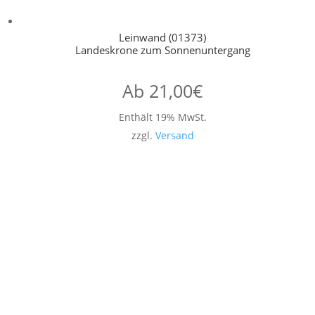
Leinwand (01373)
Landeskrone zum Sonnenuntergang
Ab
21,00
€
Enthält 19% MwSt.
zzgl.
Versand