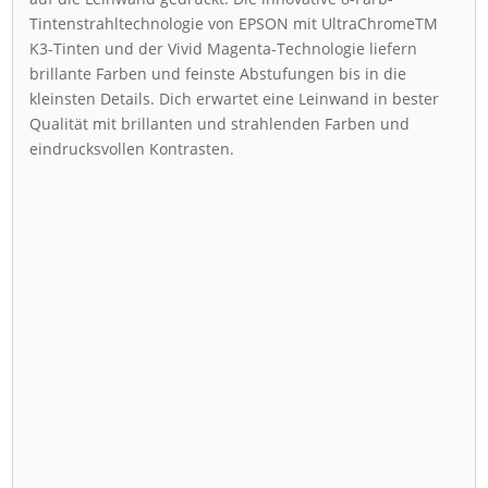
Tintenstrahltechnologie von EPSON mit UltraChromeTM
K3-Tinten und der Vivid Magenta-Technologie liefern
brillante Farben und feinste Abstufungen bis in die
kleinsten Details. Dich erwartet eine Leinwand in bester
Qualität mit brillanten und strahlenden Farben und
eindrucksvollen Kontrasten.