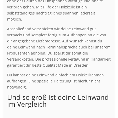
ohne dass durch das Umspannen wichtige Bildinhalte
verloren gehen. Mit Hilfe der Holzkeile ist ein
selbstständiges nachträgliches spannen jederzeit
möglich.
Anschließend verschicken wir deine Leinwand gut
verpackt und komplett fertig zum Aufhängen an die von
dir angegebene Lieferadresse. Auf Wunsch kannst du
deine Leinwand nach Terminabsprache auch bei unserem
Produzenten abholen. Du sparst dir somit die
Versandkosten. Die professionelle Fertigung in Handarbeit
garantiert dir beste Qualität Made in Dresden.
Du kannst deine Leinwand einfach am Holzkeilrahmen
aufhängen. Eine spezielle Halterung ist hierfür nicht
notwendig.
Und so groß ist deine Leinwand
im Vergleich