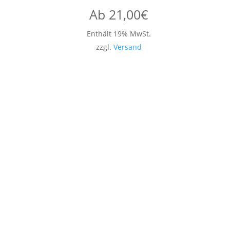
Ab
21,00
€
Enthält 19% MwSt.
zzgl.
Versand