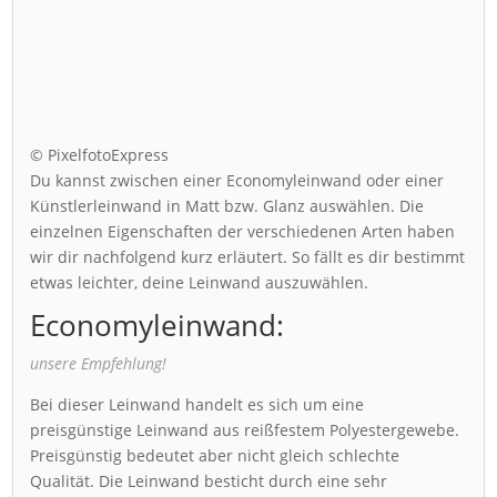
© PixelfotoExpress
Du kannst zwischen einer Economyleinwand oder einer
Künstlerleinwand in Matt bzw. Glanz auswählen. Die
einzelnen Eigenschaften der verschiedenen Arten haben
wir dir nachfolgend kurz erläutert. So fällt es dir bestimmt
etwas leichter, deine Leinwand auszuwählen.
Economyleinwand:
unsere Empfehlung!
Bei dieser Leinwand handelt es sich um eine
preisgünstige Leinwand aus reißfestem Polyestergewebe.
Preisgünstig bedeutet aber nicht gleich schlechte
Qualität. Die Leinwand besticht durch eine sehr