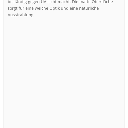
beständig gegen UV-Licht macht. Die matte Oberfläche
sorgt für eine weiche Optik und eine natürliche
Ausstrahlung.