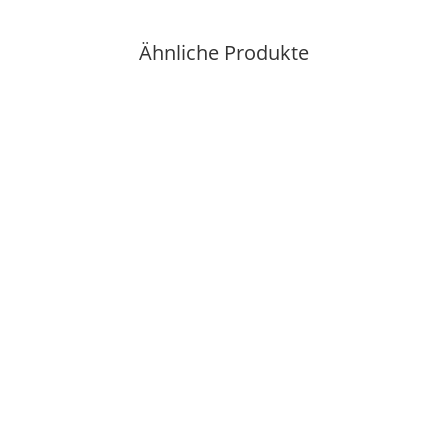
Ähnliche Produkte