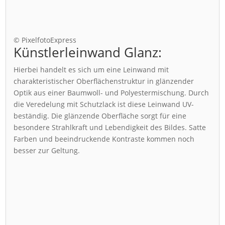
© PixelfotoExpress
Künstlerleinwand Glanz:
Hierbei handelt es sich um eine Leinwand mit
charakteristischer Oberflächenstruktur in glänzender
Optik aus einer Baumwoll- und Polyestermischung. Durch
die Veredelung mit Schutzlack ist diese Leinwand UV-
beständig. Die glänzende Oberfläche sorgt für eine
besondere Strahlkraft und Lebendigkeit des Bildes. Satte
Farben und beeindruckende Kontraste kommen noch
besser zur Geltung.