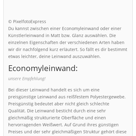
© PixelfotoExpress
Du kannst zwischen einer Economyleinwand oder einer
Künstlerleinwand in Matt bzw. Glanz auswählen. Die
einzelnen Eigenschaften der verschiedenen Arten haben
wir dir nachfolgend kurz erläutert. So fällt es dir bestimmt
etwas leichter, deine Leinwand auszuwählen.
Economyleinwand:
unsere Empfehlung!
Bei dieser Leinwand handelt es sich um eine
preisgünstige Leinwand aus reißfestem Polyestergewebe.
Preisgünstig bedeutet aber nicht gleich schlechte
Qualität. Die Leinwand besticht durch eine sehr
gleichmäßig strukturierte Oberfläche und einen
hervorragenden Weißwert. Auf Grund ihres günstigen
Preises und der sehr gleichmäßigen Struktur gehört diese