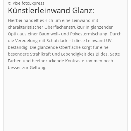
© PixelfotoExpress
Künstlerleinwand Glanz:
Hierbei handelt es sich um eine Leinwand mit
charakteristischer Oberflächenstruktur in glänzender
Optik aus einer Baumwoll- und Polyestermischung. Durch
die Veredelung mit Schutzlack ist diese Leinwand UV-
beständig. Die glänzende Oberfläche sorgt für eine
besondere Strahlkraft und Lebendigkeit des Bildes. Satte
Farben und beeindruckende Kontraste kommen noch
besser zur Geltung.