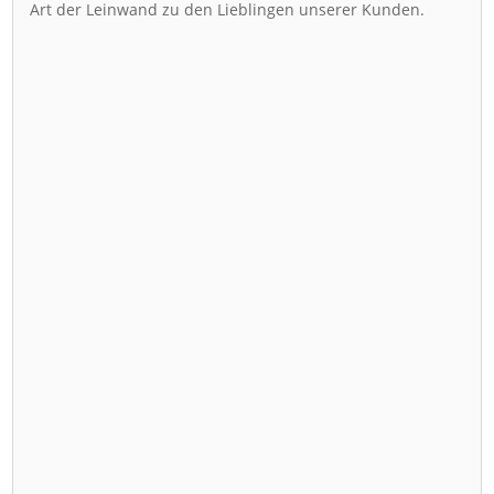
Art der Leinwand zu den Lieblingen unserer Kunden.