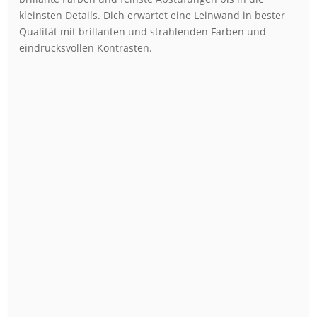
kleinsten Details. Dich erwartet eine Leinwand in bester
Qualität mit brillanten und strahlenden Farben und
eindrucksvollen Kontrasten.