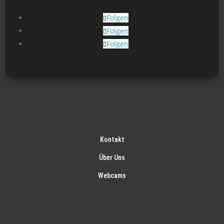
Folgen
Folgen
Folgen
Kontakt
Über Uns
Webcams