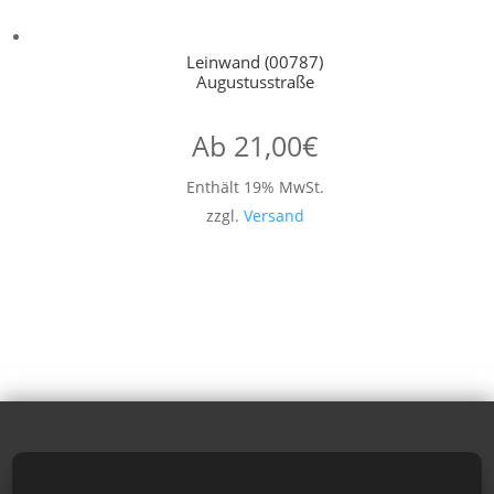
Leinwand (00787)
Augustusstraße
Ab
21,00
€
Enthält 19% MwSt.
zzgl.
Versand