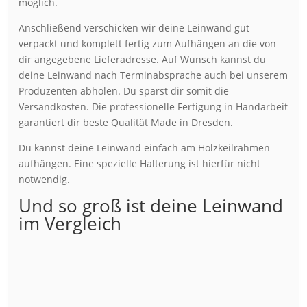
möglich.
Anschließend verschicken wir deine Leinwand gut
verpackt und komplett fertig zum Aufhängen an die von
dir angegebene Lieferadresse. Auf Wunsch kannst du
deine Leinwand nach Terminabsprache auch bei unserem
Produzenten abholen. Du sparst dir somit die
Versandkosten. Die professionelle Fertigung in Handarbeit
garantiert dir beste Qualität Made in Dresden.
Du kannst deine Leinwand einfach am Holzkeilrahmen
aufhängen. Eine spezielle Halterung ist hierfür nicht
notwendig.
Und so groß ist deine Leinwand
im Vergleich