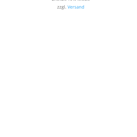
zzgl.
Versand