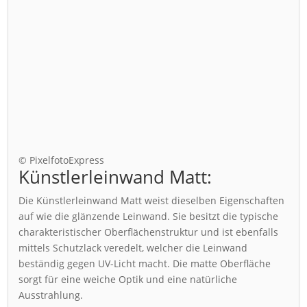
© PixelfotoExpress
Künstlerleinwand Matt:
Die Künstlerleinwand Matt weist dieselben Eigenschaften
auf wie die glänzende Leinwand. Sie besitzt die typische
charakteristischer Oberflächenstruktur und ist ebenfalls
mittels Schutzlack veredelt, welcher die Leinwand
beständig gegen UV-Licht macht. Die matte Oberfläche
sorgt für eine weiche Optik und eine natürliche
Ausstrahlung.