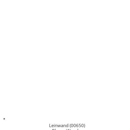
Leinwand (00650)