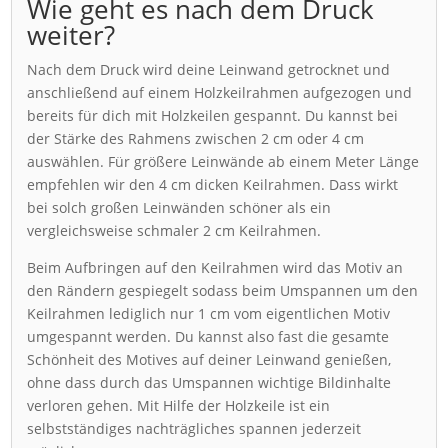
Wie geht es nach dem Druck
weiter?
Nach dem Druck wird deine Leinwand getrocknet und
anschließend auf einem Holzkeilrahmen aufgezogen und
bereits für dich mit Holzkeilen gespannt. Du kannst bei
der Stärke des Rahmens zwischen 2 cm oder 4 cm
auswählen. Für größere Leinwände ab einem Meter Länge
empfehlen wir den 4 cm dicken Keilrahmen. Dass wirkt
bei solch großen Leinwänden schöner als ein
vergleichsweise schmaler 2 cm Keilrahmen.
Beim Aufbringen auf den Keilrahmen wird das Motiv an
den Rändern gespiegelt sodass beim Umspannen um den
Keilrahmen lediglich nur 1 cm vom eigentlichen Motiv
umgespannt werden. Du kannst also fast die gesamte
Schönheit des Motives auf deiner Leinwand genießen,
ohne dass durch das Umspannen wichtige Bildinhalte
verloren gehen. Mit Hilfe der Holzkeile ist ein
selbstständiges nachträgliches spannen jederzeit