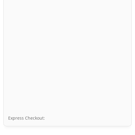
Express Checkout: