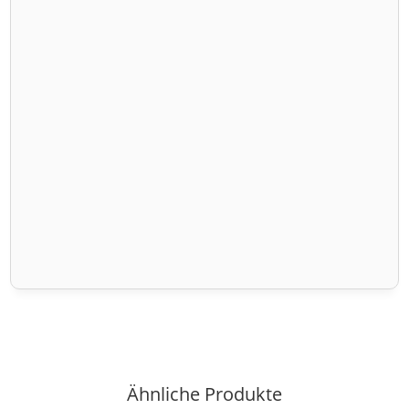
Ähnliche Produkte