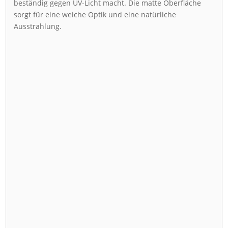
beständig gegen UV-Licht macht. Die matte Oberfläche
sorgt für eine weiche Optik und eine natürliche
Ausstrahlung.