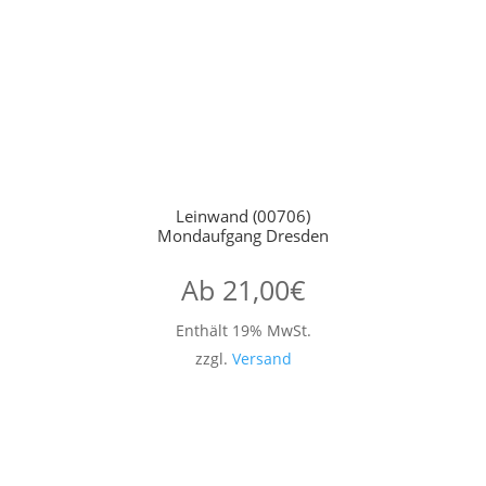
Leinwand (00706)
Mondaufgang Dresden
Ab
21,00
€
Enthält 19% MwSt.
zzgl.
Versand