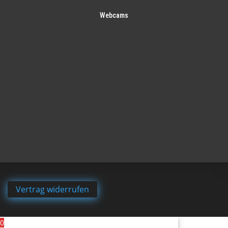
Webcams
Vertrag widerrufen
0