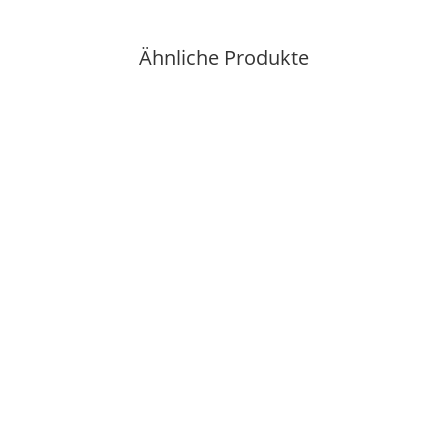
Ähnliche Produkte