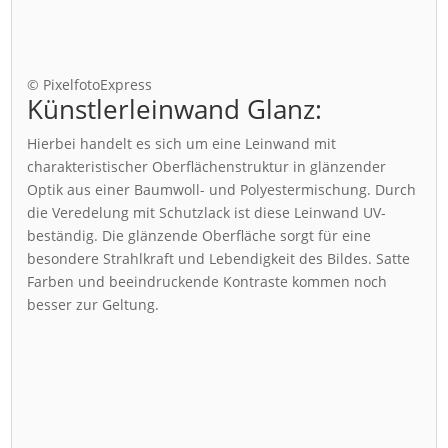
© PixelfotoExpress
Künstlerleinwand Glanz:
Hierbei handelt es sich um eine Leinwand mit
charakteristischer Oberflächenstruktur in glänzender
Optik aus einer Baumwoll- und Polyestermischung. Durch
die Veredelung mit Schutzlack ist diese Leinwand UV-
beständig. Die glänzende Oberfläche sorgt für eine
besondere Strahlkraft und Lebendigkeit des Bildes. Satte
Farben und beeindruckende Kontraste kommen noch
besser zur Geltung.