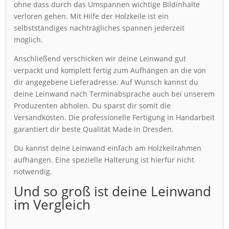
ohne dass durch das Umspannen wichtige Bildinhalte
verloren gehen. Mit Hilfe der Holzkeile ist ein
selbstständiges nachträgliches spannen jederzeit
möglich.
Anschließend verschicken wir deine Leinwand gut
verpackt und komplett fertig zum Aufhängen an die von
dir angegebene Lieferadresse. Auf Wunsch kannst du
deine Leinwand nach Terminabsprache auch bei unserem
Produzenten abholen. Du sparst dir somit die
Versandkosten. Die professionelle Fertigung in Handarbeit
garantiert dir beste Qualität Made in Dresden.
Du kannst deine Leinwand einfach am Holzkeilrahmen
aufhängen. Eine spezielle Halterung ist hierfür nicht
notwendig.
Und so groß ist deine Leinwand
im Vergleich