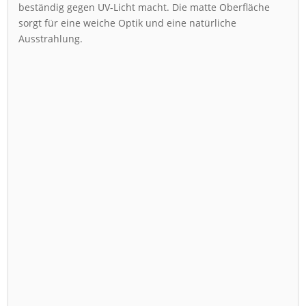
beständig gegen UV-Licht macht. Die matte Oberfläche
sorgt für eine weiche Optik und eine natürliche
Ausstrahlung.