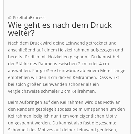
© PixelfotoExpress
Wie geht es nach dem Druck
weiter?
Nach dem Druck wird deine Leinwand getrocknet und
anschließend auf einem Holzkeilrahmen aufgezogen und
bereits für dich mit Holzkeilen gespannt. Du kannst bei
der Stärke des Rahmens zwischen 2 cm oder 4 cm
auswählen. Für größere Leinwände ab einem Meter Länge
empfehlen wir den 4 cm dicken Keilrahmen. Dass wirkt
bei solch großen Leinwänden schöner als ein
vergleichsweise schmaler 2 cm Keilrahmen.
Beim Aufbringen auf den Keilrahmen wird das Motiv an
den Rändern gespiegelt sodass beim Umspannen um den
Keilrahmen lediglich nur 1 cm vom eigentlichen Motiv
umgespannt werden. Du kannst also fast die gesamte
Schönheit des Motives auf deiner Leinwand genießen,