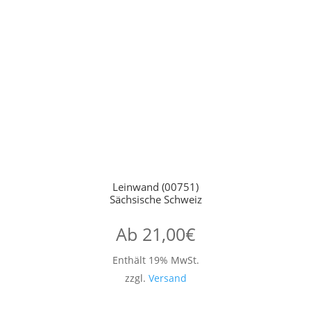
Leinwand (00751)
Sächsische Schweiz
Ab
21,00
€
Enthält 19% MwSt.
zzgl.
Versand