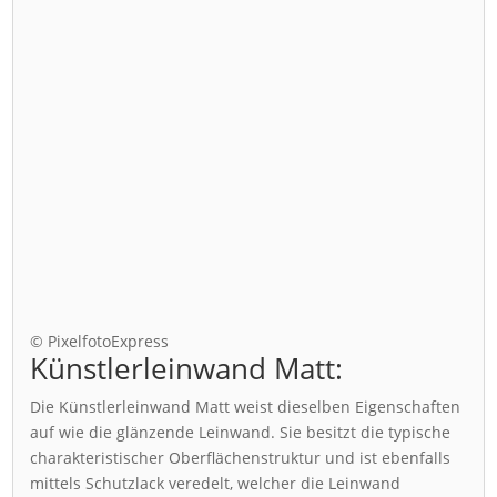
© PixelfotoExpress
Künstlerleinwand Matt:
Die Künstlerleinwand Matt weist dieselben Eigenschaften
auf wie die glänzende Leinwand. Sie besitzt die typische
charakteristischer Oberflächenstruktur und ist ebenfalls
mittels Schutzlack veredelt, welcher die Leinwand