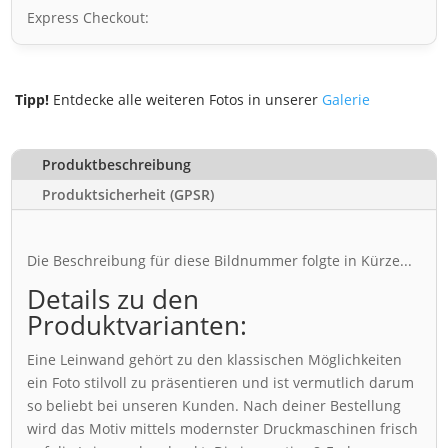
Express Checkout:
Tipp!
Entdecke alle weiteren Fotos in unserer
Galerie
Produktbeschreibung
Produktsicherheit (GPSR)
Die Beschreibung für diese Bildnummer folgte in Kürze...
Details zu den
Produktvarianten:
Eine Leinwand gehört zu den klassischen Möglichkeiten
ein Foto stilvoll zu präsentieren und ist vermutlich darum
so beliebt bei unseren Kunden. Nach deiner Bestellung
wird das Motiv mittels modernster Druckmaschinen frisch