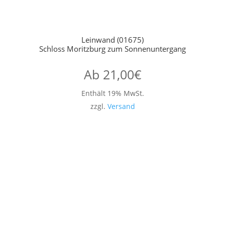
Leinwand (01675)
Schloss Moritzburg zum Sonnenuntergang
Ab
21,00
€
Enthält 19% MwSt.
zzgl.
Versand