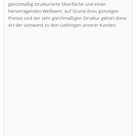
gleichmäßig strukturierte Oberfläche und einen
hervorragenden Weißwert. Auf Grund ihres günstigen
Preises und der sehr gleichmäßigen Struktur gehört diese
Art der Leinwand zu den Lieblingen unserer Kunden.