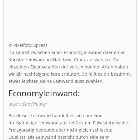
© PixelfotoExpress
Du kannst zwischen einer Economyleinwand oder einer
Künstlerleinwand in Matt bzw. Glanz auswählen. Die
einzelnen Eigenschaften der verschiedenen Arten haben
wir dir nachfolgend kurz erläutert. So fällt es dir bestimmt
etwas leichter, deine Leinwand auszuwählen.
Economyleinwand:
unsere Empfehlung!
Bei dieser Leinwand handelt es sich um eine
preisgünstige Leinwand aus reißfestem Polyestergewebe.
Preisgünstig bedeutet aber nicht gleich schlechte
Qualität. Die Leinwand besticht durch eine sehr