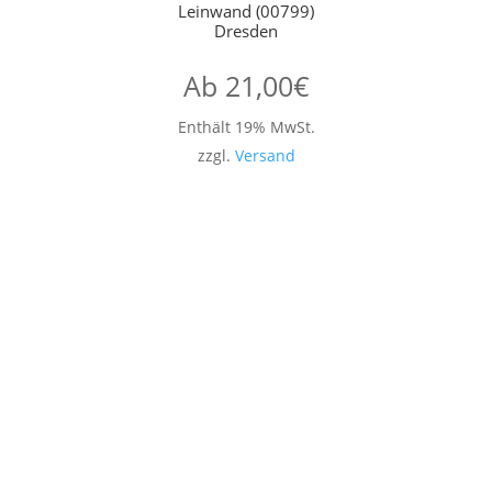
Leinwand (00799)
Dresden
Ab
21,00
€
Enthält 19% MwSt.
zzgl.
Versand