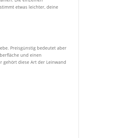
stimmt etwas leichter, deine
ebe. Preisgünstig bedeutet aber
Oberfläche und einen
r gehört diese Art der Leinwand