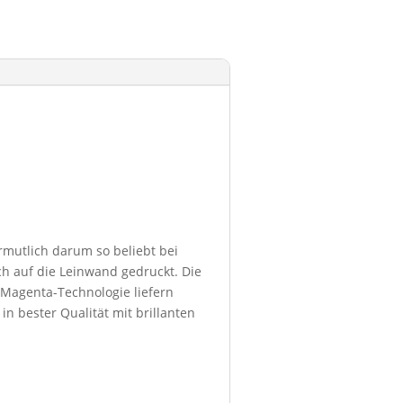
ermutlich darum so beliebt bei
h auf die Leinwand gedruckt. Die
 Magenta-Technologie liefern
in bester Qualität mit brillanten