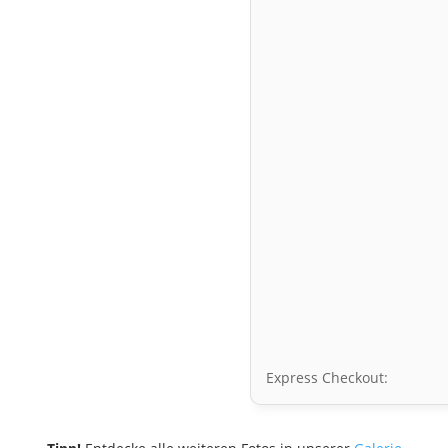
Express Checkout: