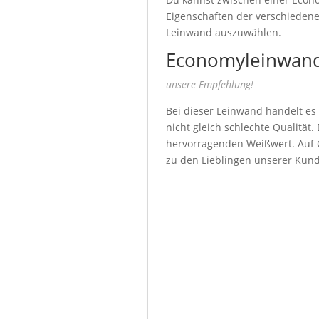
Eigenschaften der verschiedenen
Leinwand auszuwählen.
Economyleinwand
unsere Empfehlung!
Bei dieser Leinwand handelt es
nicht gleich schlechte Qualität
hervorragenden Weißwert. Auf G
zu den Lieblingen unserer Kun