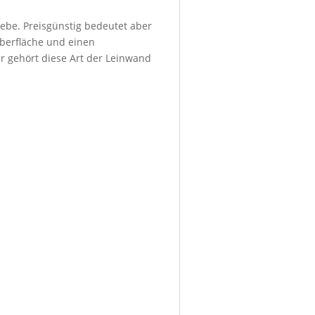
ebe. Preisgünstig bedeutet aber
Oberfläche und einen
r gehört diese Art der Leinwand