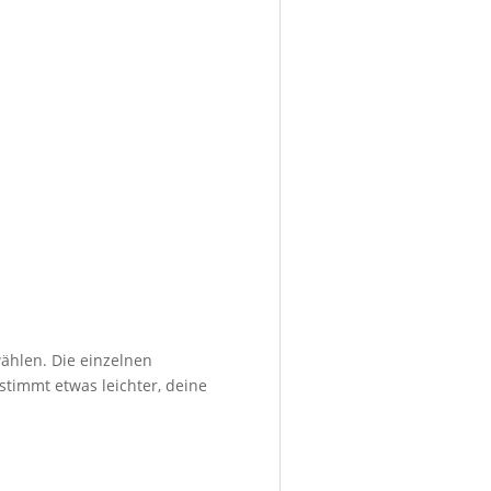
ählen. Die einzelnen
stimmt etwas leichter, deine