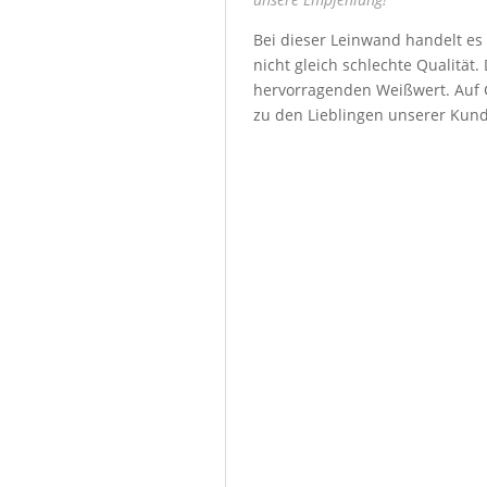
Bei dieser Leinwand handelt es
nicht gleich schlechte Qualität
hervorragenden Weißwert. Auf G
zu den Lieblingen unserer Kun