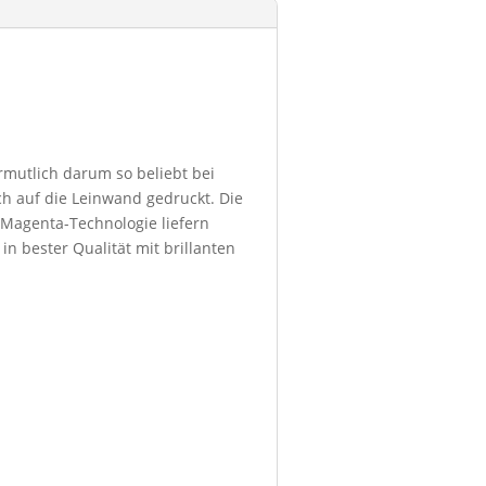
ermutlich darum so beliebt bei
h auf die Leinwand gedruckt. Die
 Magenta-Technologie liefern
in bester Qualität mit brillanten