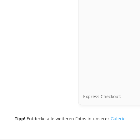
Express Checkout:
Tipp!
Entdecke alle weiteren Fotos in unserer
Galerie