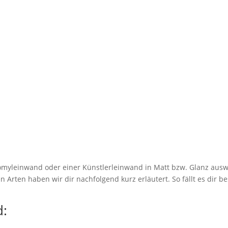
myleinwand oder einer Künstlerleinwand in Matt bzw. Glanz ausw
 Arten haben wir dir nachfolgend kurz erläutert. So fällt es dir be
: